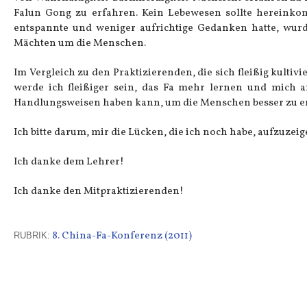
Falun Gong zu erfahren. Kein Lebewesen sollte hereinkom
entspannte und weniger aufrichtige Gedanken hatte, wurd
Mächten um die Menschen.
Im Vergleich zu den Praktizierenden, die sich fleißig kulti
werde ich fleißiger sein, das Fa mehr lernen und mich a
Handlungsweisen haben kann, um die Menschen besser zu erre
Ich bitte darum, mir die Lücken, die ich noch habe, aufzuzeig
Ich danke dem Lehrer!
Ich danke den Mitpraktizierenden!
8. China-Fa-Konferenz (2011)
RUBRIK: