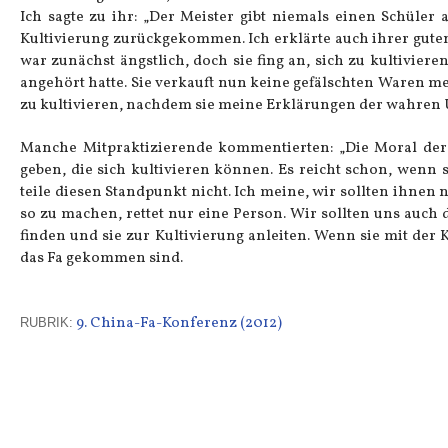
Ich sagte zu ihr: „Der Meister gibt niemals einen Schüler 
Kultivierung zurückgekommen. Ich erklärte auch ihrer guten
war zunächst ängstlich, doch sie fing an, sich zu kultivie
angehört hatte. Sie verkauft nun keine gefälschten Waren m
zu kultivieren, nachdem sie meine Erklärungen der wahren 
Manche Mitpraktizierende kommentierten: „Die Moral der 
geben, die sich kultivieren können. Es reicht schon, wenn
teile diesen Standpunkt nicht. Ich meine, wir sollten ihnen
so zu machen, rettet nur eine Person. Wir sollten uns auch
finden und sie zur Kultivierung anleiten. Wenn sie mit der 
das Fa gekommen sind.
9. China-Fa-Konferenz (2012)
RUBRIK: