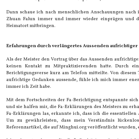
Dann schaue ich nach menschlichen Anschauungen nach inn
Zhuan Falun immer und immer wieder einprägen und d
Heimatort mitbringen.
Erfahrungen durch verlängertes Aussenden aufrichtige
Als der Meister den Vortrag über das Aussenden aufrichtige
keinen Kontakt zu Mitpraktizierenden hatte. Durch ein
Berichtigungsverse kurz am Telefon mitteilte. Von diesem
aufrichtige Gedanken aussende, fühle ich mich immer ener
immer ich Zeit habe.
Mit dem Fortschreiten der Fa-Berichtigung entspannte sich
und sie halfen mir, die Fa-Erklärungen des Meisters zu erhal
Fa-Erklärungen las, erkannte ich, dass ich die essentielle
Um zu gewährleisten, dass mein Verständnis lückenlos
Referenzartikel, die auf Minghui.org veröffentlicht wurden, 