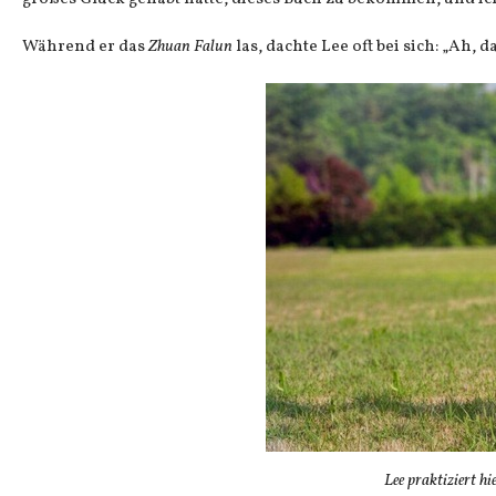
Während er das
Zhuan Falun
las, dachte Lee oft bei sich: „Ah, d
Lee praktiziert 