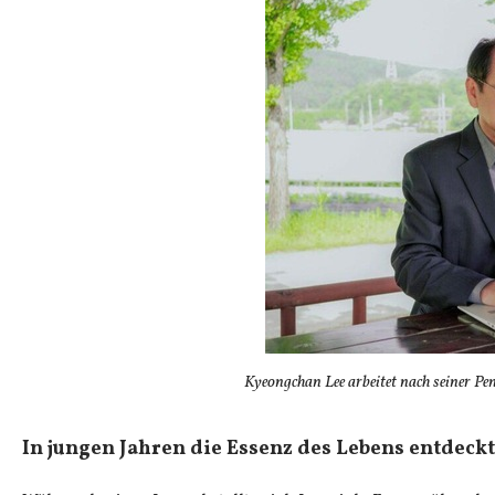
Kyeongchan Lee arbeitet nach seiner P
In jungen Jahren die Essenz des Lebens entdeckt