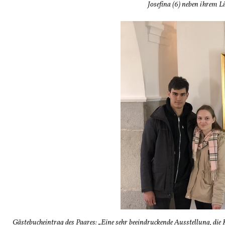
Josefina (6) neben ihrem Li
Gästebucheintrag des Paares: „Eine sehr beeindruckende Ausstellung, die K