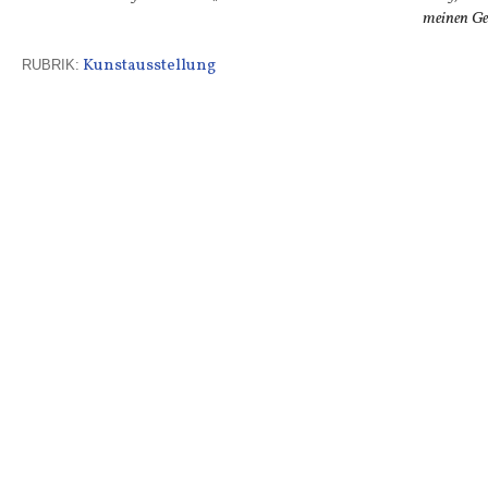
meinen Gei
Kunstausstellung
RUBRIK: