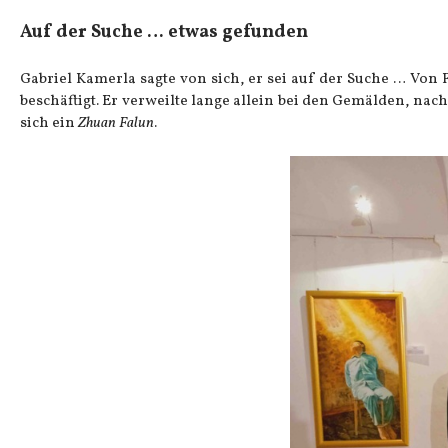
Auf der Suche … etwas gefunden
Gabriel Kamerla sagte von sich, er sei auf der Suche … Von
beschäftigt. Er verweilte lange allein bei den Gemälden, nach
sich ein
Zhuan Falun
.