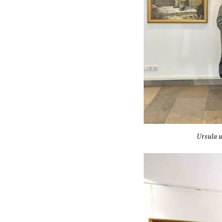
Ursula 