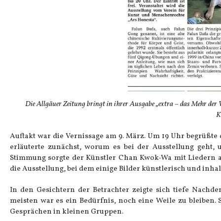
Die Allgäuer Zeitung bringt in ihrer Ausgabe „extra – das Mehr de
K
Auftakt war die Vernissage am 9. März. Um 19 Uhr begrüßte d
erläuterte zunächst, worum es bei der Ausstellung geht, 
Stimmung sorgte der Künstler Chan Kwok-Wa mit Liedern au
die Ausstellung, bei dem einige Bilder künstlerisch und inha
In den Gesichtern der Betrachter zeigte sich tiefe Nachde
meisten war es ein Bedürfnis, noch eine Weile zu bleiben.
Gesprächen in kleinen Gruppen.