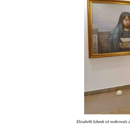
Elisabeth Schenk ist mehrmals 