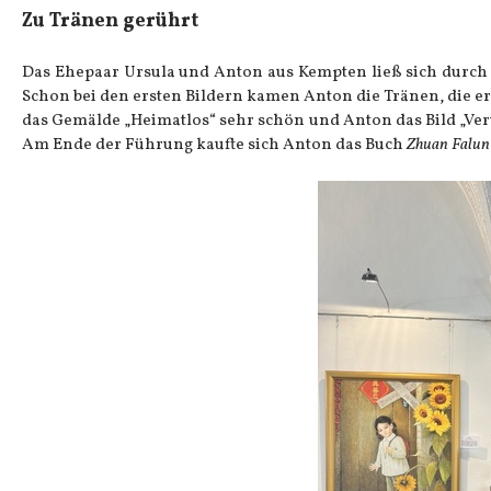
Zu Tränen gerührt
Das Ehepaar Ursula und Anton aus Kempten ließ sich durch 
Schon bei den ersten Bildern kamen Anton die Tränen, die 
das Gemälde „Heimatlos“ sehr schön und Anton das Bild „Ver
Am Ende der Führung kaufte sich Anton das Buch
Zhuan Falun