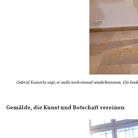
Gabriel Kamerla sagt, er wolle noch einmal wiederkommen. Die beide
Gemälde, die Kunst und Botschaft vereinen