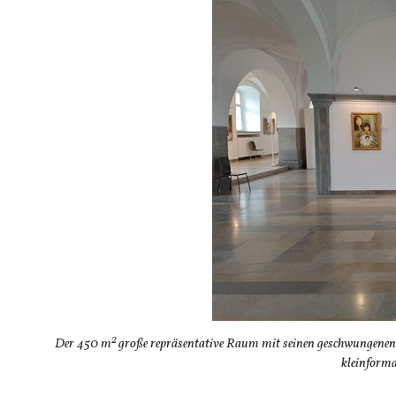
2
Der 450 m
große repräsentative Raum mit seinen geschwungenen 
kleinforma