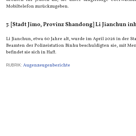
Mobiltelefon zurückzugeben.
7. [Stadt Jimo, Provinz Shandong] Li Jianchun inh
Li Jianchun, etwa 60 Jahre alt, wurde im April 2026 in der St
Beamten der Polizeistation Binhu beschuldigten sie, mit Me
befindet sie sich in Haft.
Augenzeugenberichte
RUBRIK: