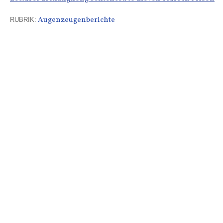
Augenzeugenberichte
RUBRIK: