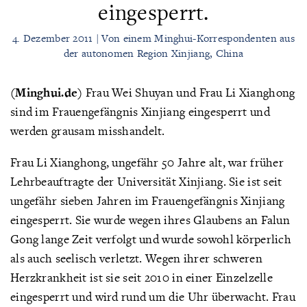
eingesperrt.
4. Dezember 2011 | Von einem Minghui-Korrespondenten aus
der autonomen Region Xinjiang, China
(Minghui.de)
Frau Wei Shuyan und Frau Li Xianghong
sind im Frauengefängnis Xinjiang eingesperrt und
werden grausam misshandelt.
Frau Li Xianghong, ungefähr 50 Jahre alt, war früher
Lehrbeauftragte der Universität Xinjiang. Sie ist seit
ungefähr sieben Jahren im Frauengefängnis Xinjiang
eingesperrt. Sie wurde wegen ihres Glaubens an Falun
Gong lange Zeit verfolgt und wurde sowohl körperlich
als auch seelisch verletzt. Wegen ihrer schweren
Herzkrankheit ist sie seit 2010 in einer Einzelzelle
eingesperrt und wird rund um die Uhr überwacht. Frau