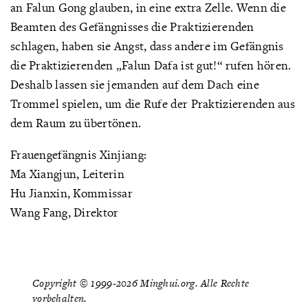
an Falun Gong glauben, in eine extra Zelle. Wenn die
Beamten des Gefängnisses die Praktizierenden
schlagen, haben sie Angst, dass andere im Gefängnis
die Praktizierenden „Falun Dafa ist gut!“ rufen hören.
Deshalb lassen sie jemanden auf dem Dach eine
Trommel spielen, um die Rufe der Praktizierenden aus
dem Raum zu übertönen.
Frauengefängnis Xinjiang:
Ma Xiangjun, Leiterin
Hu Jianxin, Kommissar
Wang Fang, Direktor
Copyright © 1999-2026 Minghui.org. Alle Rechte
vorbehalten.