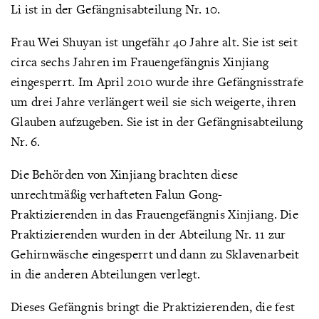
Li ist in der Gefängnisabteilung Nr. 10.
Frau Wei Shuyan ist ungefähr 40 Jahre alt. Sie ist seit
circa sechs Jahren im Frauengefängnis Xinjiang
eingesperrt. Im April 2010 wurde ihre Gefängnisstrafe
um drei Jahre verlängert weil sie sich weigerte, ihren
Glauben aufzugeben. Sie ist in der Gefängnisabteilung
Nr. 6.
Die Behörden von Xinjiang brachten diese
unrechtmäßig verhafteten Falun Gong-
Praktizierenden in das Frauengefängnis Xinjiang. Die
Praktizierenden wurden in der Abteilung Nr. 11 zur
Gehirnwäsche eingesperrt und dann zu Sklavenarbeit
in die anderen Abteilungen verlegt.
Dieses Gefängnis bringt die Praktizierenden, die fest