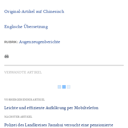
Original-Artikel auf Chinesisch
Englische Übersetzung
Augenzeugenberichte
RUBRIK:
VERWANDTE ARTIKEL
VORHERGEHENDER ARTIKEL
Leichte und effiziente Aufklärung per Mobiltelefon
NÄCHSTER ARTIKEL
Polizei des Landkreises Jianshui versucht eine pensionierte