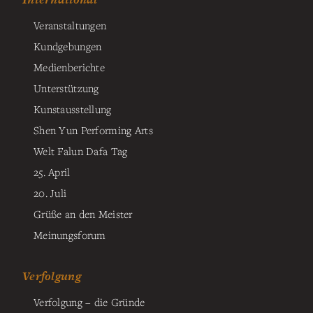
Veranstaltungen
Kundgebungen
Medienberichte
Unterstützung
Kunstausstellung
Shen Yun Performing Arts
Welt Falun Dafa Tag
25. April
20. Juli
Grüße an den Meister
Meinungsforum
Verfolgung
Verfolgung – die Gründe