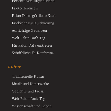
Berichte von Jugendlichen
Fa-Konferenzen
Falun Dafas göttliche Kraft
Rückkehr zur Kultivierung
Aufrichtige Gedanken
Welt Falun Dafa Tag
Für Falun Dafa eintreten
Schriftliche Fa-Konferenz
Kultur
Traditionelle Kultur
Musik und Kunstwerke
Gedichte und Prosa
Welt Falun Dafa Tag
Wissenschaft und Leben