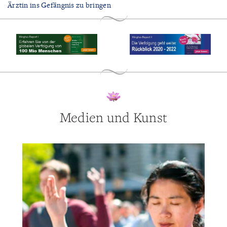
Ärztin ins Gefängnis zu bringen
Medien und Kunst