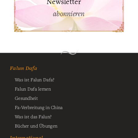
Newsletter
abonnieren
Falun Dafa
Was ist Falun Dafa?
Falun Dafa lernen
Gesundheit
Fa-Verbreitung in China
Was ist das Falun?
Bücher und Übungen
International