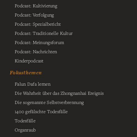
Podcast: Kultivierung
Podcast: Verfolgung
Podcast: Spezialbericht
Podcast: Traditionelle Kultur
Podcast: Meinungsforum
Podcast: Nachrichten
Kinderpodcast
Fokusthemen
Falun Dafa lernen
Die Wahrheit über das Zhongnanhai Ereignis
Die sogenannte Selbstverbrennung
1400 gefälschte Todesfälle
Todesfälle
Organraub