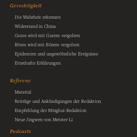
Gerechtigkeit
Die Wahrheit erkennen
Widerstand in China
Gutes wird mit Gutem vergolten
Böses wird mit Bösem vergolten
Epidemien und ungewöhnliche Ereignisse
Ernsthafte Erklärungen
Referenz
Material
Beiträge und Ankündigungen der Redaktion
Empfehlung der Minghui-Redaktion
Neue Jingwen von Meister Li
Podcasts