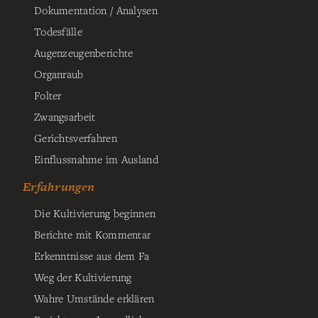
Dokumentation / Analysen
Todesfälle
Augenzeugenberichte
Organraub
Folter
Zwangsarbeit
Gerichtsverfahren
Einflussnahme im Ausland
Erfahrungen
Die Kultivierung beginnen
Berichte mit Kommentar
Erkenntnisse aus dem Fa
Weg der Kultivierung
Wahre Umstände erklären