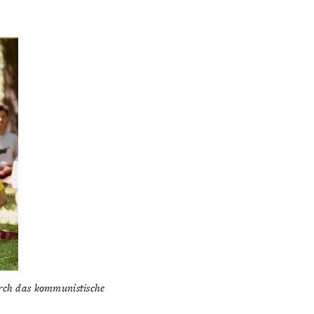
urch das kommunistische