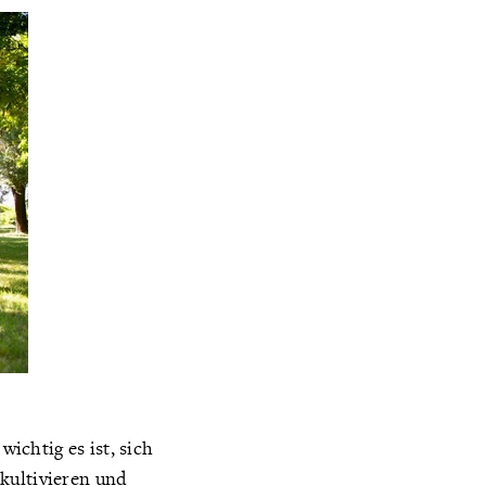
ichtig es ist, sich
kultivieren und