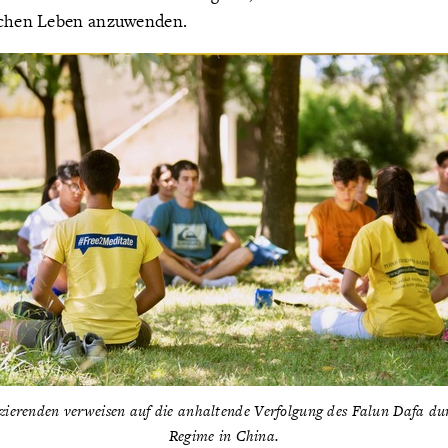
ichen Leben anzuwenden.
izierenden verweisen auf die anhaltende Verfolgung des Falun Dafa d
Regime in China.