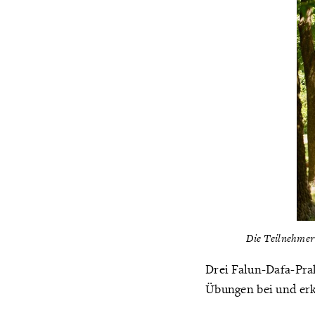
Die Teilnehmer 
Drei Falun-Dafa-Prak
Übungen bei und erk