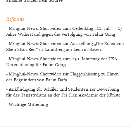
Pflaume trotzen dem Schnee
Referenz
- Minghui-News: Shortvideo zum Gedenktag „20. Juli“ – 27
Jahre Widerstand gegen die Verfolgung von Falun Gong
- Minghui-News: Shortvideo zur Ausstellung „Die Kunst von
Zhen Shan Ren“ in Landsberg am Lech in Bayern
- Minghui-News: Shortvideo zum 250. Jahrestag der USA –
Unterstützung für Falun Gong
- Minghui-News: Shortvideo zur Flaggenhissung zu Ehren
des Begründers von Falun Dafa
- Ankündigung für Schüler und Studenten zur Bewerbung
für das Tanzstudium an der Fei Tian Akademie der Künste
- Wichtige Mitteilung