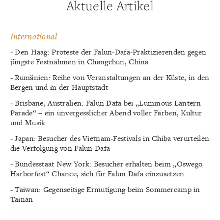
Aktuelle Artikel
International
- Den Haag: Proteste der Falun-Dafa-Praktizierenden gegen
jüngste Festnahmen in Changchun, China
- Rumänien: Reihe von Veranstaltungen an der Küste, in den
Bergen und in der Hauptstadt
- Brisbane, Australien: Falun Dafa bei „Luminous Lantern
Parade“ – ein unvergesslicher Abend voller Farben, Kultur
und Musik
- Japan: Besucher des Vietnam-Festivals in Chiba verurteilen
die Verfolgung von Falun Dafa
- Bundesstaat New York: Besucher erhalten beim „Oswego
Harborfest“ Chance, sich für Falun Dafa einzusetzen
- Taiwan: Gegenseitige Ermutigung beim Sommercamp in
Tainan