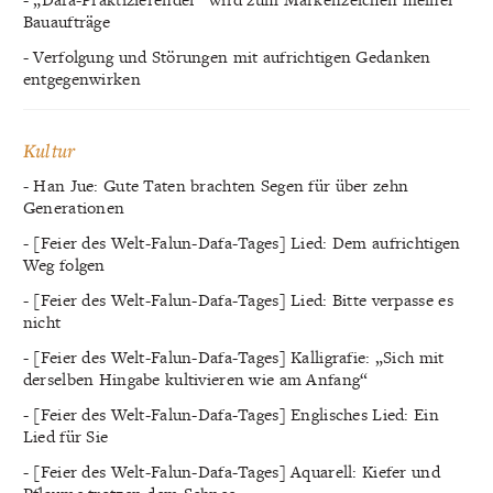
Bauaufträge
- Verfolgung und Störungen mit aufrichtigen Gedanken
entgegenwirken
Kultur
- Han Jue: Gute Taten brachten Segen für über zehn
Generationen
- [Feier des Welt-Falun-Dafa-Tages] Lied: Dem aufrichtigen
Weg folgen
- [Feier des Welt-Falun-Dafa-Tages] Lied: Bitte verpasse es
nicht
- [Feier des Welt-Falun-Dafa-Tages] Kalligrafie: „Sich mit
derselben Hingabe kultivieren wie am Anfang“
- [Feier des Welt-Falun-Dafa-Tages] Englisches Lied: Ein
Lied für Sie
- [Feier des Welt-Falun-Dafa-Tages] Aquarell: Kiefer und