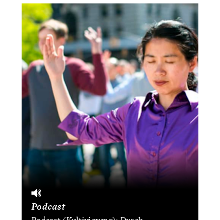
Podcast
Podcast (Kultivierung): Durch