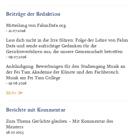
Beiträge der Redaktion
Mitteilung von FalunDafa.org
- 21.07.2026
Lass dich nicht in die Irre führen: Folge der Lehre von Falun
Dafa und sende aufrichtige Gedanken für die
Gerichtsverfahren aus, die unsere Gemeinschaft betreffen
- 09.07.2026
Ankündigung: Bewerbungen für den Studiengang Musik an
der Fei Tian Akademie der Künste und den Fachbereich
Musik am Fei Tian College
- 19.06.2026
Mehr ≫
Berichte mit Kommentar
Zum Thema Gerüchte glauben – Mit Kommentar des
Meisters
26.10.2025