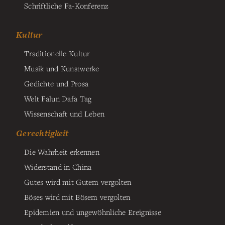
Schriftliche Fa-Konferenz
Kultur
Traditionelle Kultur
Musik und Kunstwerke
Gedichte und Prosa
Welt Falun Dafa Tag
Wissenschaft und Leben
Gerechtigkeit
Die Wahrheit erkennen
Widerstand in China
Gutes wird mit Gutem vergolten
Böses wird mit Bösem vergolten
Epidemien und ungewöhnliche Ereignisse