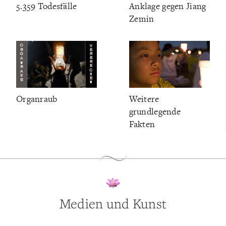
5.359 Todesfälle
Anklage gegen Jiang
Zemin
Organraub
Weitere
grundlegende
Fakten
Medien und Kunst