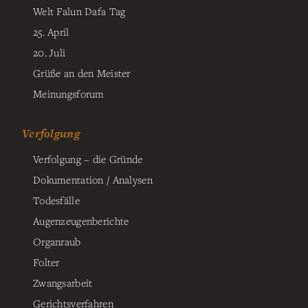
Welt Falun Dafa Tag
25. April
20. Juli
Grüße an den Meister
Meinungsforum
Verfolgung
Verfolgung – die Gründe
Dokumentation / Analysen
Todesfälle
Augenzeugenberichte
Organraub
Folter
Zwangsarbeit
Gerichtsverfahren