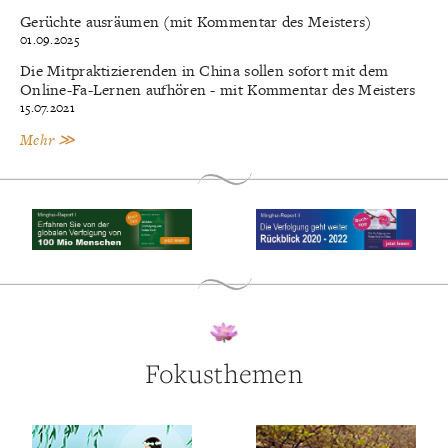
Gerüchte ausräumen (mit Kommentar des Meisters)
01.09.2025
Die Mitpraktizierenden in China sollen sofort mit dem
Online-Fa-Lernen aufhören - mit Kommentar des Meisters
15.07.2021
Mehr ≫
Fokusthemen