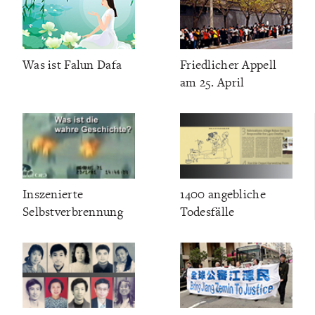
Was ist Falun Dafa
Friedlicher Appell
am 25. April
Inszenierte
1400 angebliche
Selbstverbrennung
Todesfälle