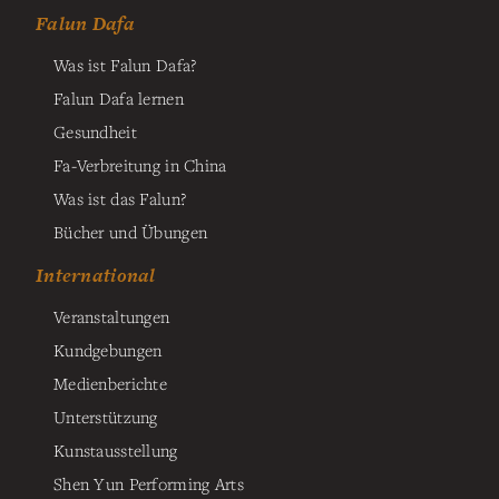
Falun Dafa
Was ist Falun Dafa?
Falun Dafa lernen
Gesundheit
Fa-Verbreitung in China
Was ist das Falun?
Bücher und Übungen
International
Veranstaltungen
Kundgebungen
Medienberichte
Unterstützung
Kunstausstellung
Shen Yun Performing Arts