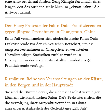
eine Antwort darauf finden. Zeng Xiangfu fand nach einer
langen Zeit des Suchens schließlich im „Zhuan Falun“ die
Antwort darauf.
Den Haag: Proteste der Falun-Dafa-Praktizierenden
gegen jüngste Festnahmen in Changchun, China
Ende Juli versammelten sich niederländische Falun-Dafa-
Praktizierende vor der chinesischen Botschaft, um die
jüngsten Festnahmen in Changchun zu verurteilen.
Unvollständigen Statistiken zufolge wurden in
Changchun in der ersten Jahreshälfte mindestens 96
Praktizierende verfolgt.
Rumänien: Reihe von Veranstaltungen an der Küste,
in den Bergen und in der Hauptstadt
Sie sind die Stimme derer, die sich nicht selbst verteidigen
können, die rumänischen Falun-Dafa-Praktizierenden, die
die Verfolgung ihrer Mitpraktizierenden in China
anprangern. Anlässlich des Gedenktages „20. Juli“