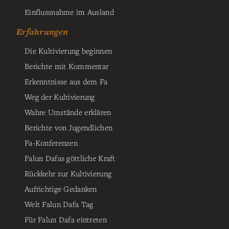
Einflussnahme im Ausland
Erfahrungen
Die Kultivierung beginnen
Berichte mit Kommentar
Erkenntnisse aus dem Fa
Weg der Kultivierung
Wahre Umstände erklären
Berichte von Jugendlichen
Fa-Konferenzen
Falun Dafas göttliche Kraft
Rückkehr zur Kultivierung
Aufrichtige Gedanken
Welt Falun Dafa Tag
Für Falun Dafa eintreten