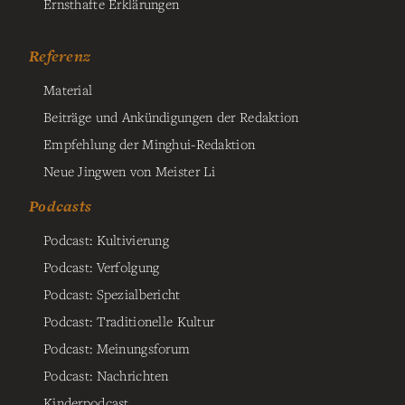
Ernsthafte Erklärungen
Referenz
Material
Beiträge und Ankündigungen der Redaktion
Empfehlung der Minghui-Redaktion
Neue Jingwen von Meister Li
Podcasts
Podcast: Kultivierung
Podcast: Verfolgung
Podcast: Spezialbericht
Podcast: Traditionelle Kultur
Podcast: Meinungsforum
Podcast: Nachrichten
Kinderpodcast