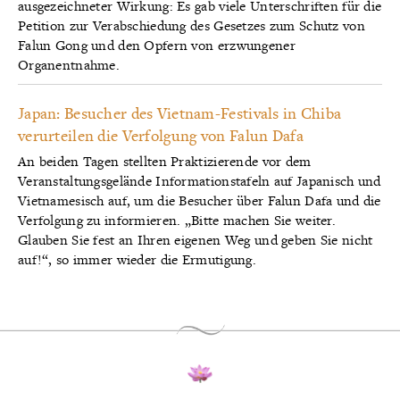
ausgezeichneter Wirkung: Es gab viele Unterschriften für die
Petition zur Verabschiedung des Gesetzes zum Schutz von
Falun Gong und den Opfern von erzwungener
Organentnahme.
Japan: Besucher des Vietnam-Festivals in Chiba
verurteilen die Verfolgung von Falun Dafa
An beiden Tagen stellten Praktizierende vor dem
Veranstaltungsgelände Informationstafeln auf Japanisch und
Vietnamesisch auf, um die Besucher über Falun Dafa und die
Verfolgung zu informieren. „Bitte machen Sie weiter.
Glauben Sie fest an Ihren eigenen Weg und geben Sie nicht
auf!“, so immer wieder die Ermutigung.