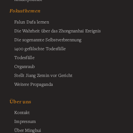
Fokusthemen
Falun Dafa lernen
Die Wahrheit über das Zhongnanhai Ereignis
Die sogenannte Selbstverbrennung
1400 gefälschte Todesfälle
Todesfälle
Organraub
Stellt Jiang Zemin vor Gericht
Weitere Propaganda
Über uns
Kontakt
Impressum
Über Minghui