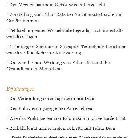
- Der Meister hat mein Gehör wieder hergestellt
- Vorstellung von Falun Dafa bei Nachbarschaftsforen in
Großbritannien
- Fehlstellung einer Wirbelsäule begradigt sich innerhalb
von drei Tagen
- Neuntägiges Seminar in Singapur: Teilnehmer berichten
von ihrer Rückkehr zur Kultivierung
- Die wunderbare Wirkung von Falun Dafa auf die
Gesundheit der Menschen
Erfahrungen
- Die Verbindung einer Japanerin mit Dafa
- Der Kultivierungsweg einer Angestellten
- Wie das Praktizieren von Falun Dafa mich verändert hat
- Rückblick auf meine ersten Schritte mit Falun Dafa
- „Dafa-Praktizierender“ wird zum Markenzeichen meiner