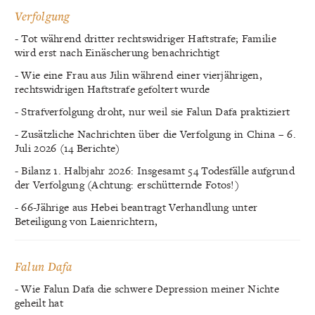
Verfolgung
- Tot während dritter rechtswidriger Haftstrafe; Familie
wird erst nach Einäscherung benachrichtigt
- Wie eine Frau aus Jilin während einer vierjährigen,
rechtswidrigen Haftstrafe gefoltert wurde
- Strafverfolgung droht, nur weil sie Falun Dafa praktiziert
- Zusätzliche Nachrichten über die Verfolgung in China – 6.
Juli 2026 (14 Berichte)
- Bilanz 1. Halbjahr 2026: Insgesamt 54 Todesfälle aufgrund
der Verfolgung (Achtung: erschütternde Fotos!)
- 66-Jährige aus Hebei beantragt Verhandlung unter
Beteiligung von Laienrichtern,
Falun Dafa
- Wie Falun Dafa die schwere Depression meiner Nichte
geheilt hat