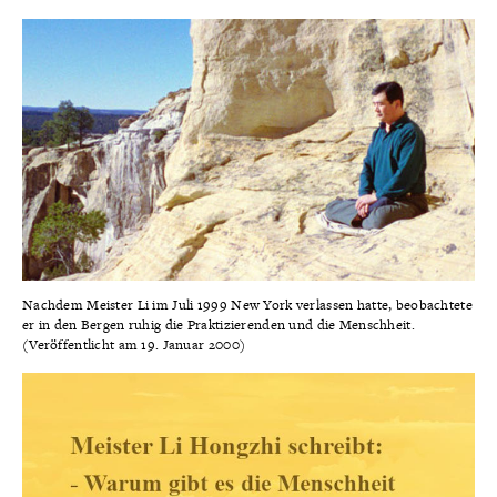
Nachdem Meister Li im Juli 1999 New York verlassen hatte, beobachtete
er in den Bergen ruhig die Praktizierenden und die Menschheit.
(Veröffentlicht am 19. Januar 2000)