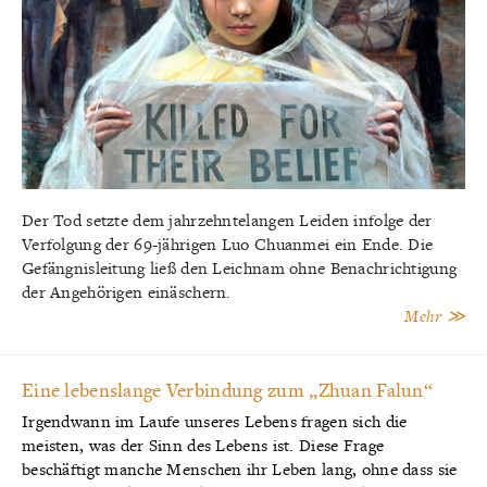
Der Tod setzte dem jahrzehntelangen Leiden infolge der
Verfolgung der 69-jährigen Luo Chuanmei ein Ende. Die
Gefängnisleitung ließ den Leichnam ohne Benachrichtigung
der Angehörigen einäschern.
Mehr ≫
Eine lebenslange Verbindung zum „Zhuan Falun“
Irgendwann im Laufe unseres Lebens fragen sich die
meisten, was der Sinn des Lebens ist. Diese Frage
beschäftigt manche Menschen ihr Leben lang, ohne dass sie