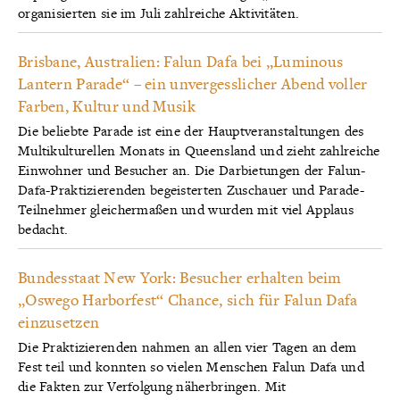
organisierten sie im Juli zahlreiche Aktivitäten.
Brisbane, Australien: Falun Dafa bei „Luminous
Lantern Parade“ – ein unvergesslicher Abend voller
Farben, Kultur und Musik
Die beliebte Parade ist eine der Hauptveranstaltungen des
Multikulturellen Monats in Queensland und zieht zahlreiche
Einwohner und Besucher an. Die Darbietungen der Falun-
Dafa-Praktizierenden begeisterten Zuschauer und Parade-
Teilnehmer gleichermaßen und wurden mit viel Applaus
bedacht.
Bundesstaat New York: Besucher erhalten beim
„Oswego Harborfest“ Chance, sich für Falun Dafa
einzusetzen
Die Praktizierenden nahmen an allen vier Tagen an dem
Fest teil und konnten so vielen Menschen Falun Dafa und
die Fakten zur Verfolgung näherbringen. Mit