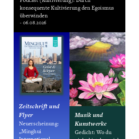
konsequente Kultivierung den Egoismus
überwinden
- 06.08.2026
Zeitschrift und
Flyer
Musik und
Kunstwerke
Neuerscheinung:
„Minghui
Gedicht: Wo du
International