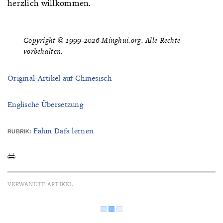
herzlich willkommen.
Copyright © 1999-2026 Minghui.org. Alle Rechte
vorbehalten.
Original-Artikel auf Chinesisch
Englische Übersetzung
Falun Dafa lernen
RUBRIK:
VERWANDTE ARTIKEL