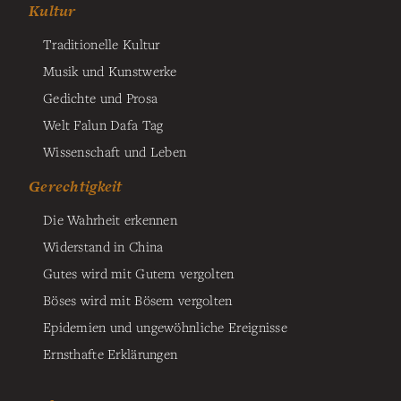
Kultur
Traditionelle Kultur
Musik und Kunstwerke
Gedichte und Prosa
Welt Falun Dafa Tag
Wissenschaft und Leben
Gerechtigkeit
Die Wahrheit erkennen
Widerstand in China
Gutes wird mit Gutem vergolten
Böses wird mit Bösem vergolten
Epidemien und ungewöhnliche Ereignisse
Ernsthafte Erklärungen