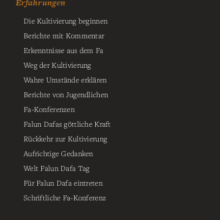
Erfahrungen
Die Kultivierung beginnen
Berichte mit Kommentar
Erkenntnisse aus dem Fa
Weg der Kultivierung
Wahre Umstände erklären
Berichte von Jugendlichen
Fa-Konferenzen
Falun Dafas göttliche Kraft
Rückkehr zur Kultivierung
Aufrichtige Gedanken
Welt Falun Dafa Tag
Für Falun Dafa eintreten
Schriftliche Fa-Konferenz