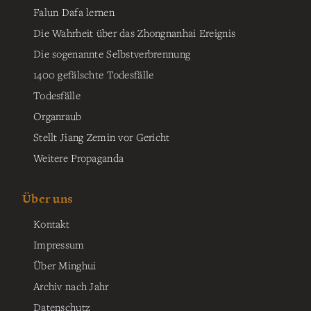
Falun Dafa lernen
Die Wahrheit über das Zhongnanhai Ereignis
Die sogenannte Selbstverbrennung
1400 gefälschte Todesfälle
Todesfälle
Organraub
Stellt Jiang Zemin vor Gericht
Weitere Propaganda
Über uns
Kontakt
Impressum
Über Minghui
Archiv nach Jahr
Datenschutz