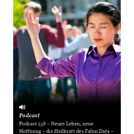
Podcast
Podcast 258 – Neues Leben, neue
Hoffnung – die Heilkraft des Falun Dafa –