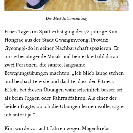
Die Meditationsübung
Eines Tages im Spätherbst ging der 72-jährige Kim
Hongtae aus der Stadt Gwangmyeong, Provinz
Gyeonggi-do in seiner Nachbarschaft spazieren. Er
hörte beruhigende Musik und bemerkte bald darauf
zwei Personen, die sanfte, langsame
Bewegungsübungen machten. „Ich blieb lange stehen
und beobachtete sie und dachte, dass der Fitness-
Effekt bei diesen Übungen wahrscheinlich besser sei
als beim Joggen oder Fahrradfahren. Als einer der
beiden fragte, ob ich die Übungen lernen wolle, sagte
ich sofort ja.“
Kim wurde vor acht Jahren wegen Magenkrebs