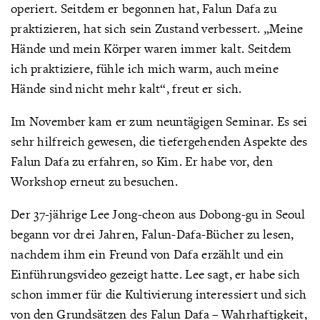
operiert. Seitdem er begonnen hat, Falun Dafa zu
praktizieren, hat sich sein Zustand verbessert. „Meine
Hände und mein Körper waren immer kalt. Seitdem
ich praktiziere, fühle ich mich warm, auch meine
Hände sind nicht mehr kalt“, freut er sich.
Im November kam er zum neuntägigen Seminar. Es sei
sehr hilfreich gewesen, die tiefergehenden Aspekte des
Falun Dafa zu erfahren, so Kim. Er habe vor, den
Workshop erneut zu besuchen.
Der 37-jährige Lee Jong-cheon aus Dobong-gu in Seoul
begann vor drei Jahren, Falun-Dafa-Bücher zu lesen,
nachdem ihm ein Freund von Dafa erzählt und ein
Einführungsvideo gezeigt hatte. Lee sagt, er habe sich
schon immer für die Kultivierung interessiert und sich
von den Grundsätzen des Falun Dafa – Wahrhaftigkeit,