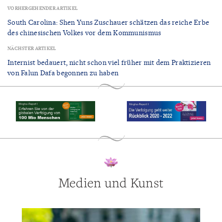
VORHERGEHENDER ARTIKEL
South Carolina: Shen Yuns Zuschauer schätzen das reiche Erbe
des chinesischen Volkes vor dem Kommunismus
NÄCHSTER ARTIKEL
Internist bedauert, nicht schon viel früher mit dem Praktizieren
von Falun Dafa begonnen zu haben
Medien und Kunst