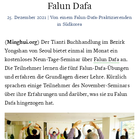
Falun Dafa
25. Dezember 2021 | Von einem Falun-Dafa-Praktizierenden
in Südkorea
(Minghui.org)
Der Tianti Buchhandlung im Bezirk
Yongshan von Seoul bietet einmal im Monat ein
kostenloses Neun-Tage-Seminar über
Falun Dafa
an.
Die Teilnehmer lernen die fünf Falun-Dafa-Übungen
und erfahren die Grundlagen dieser Lehre. Kürzlich
sprachen einige Teilnehmer des November-Seminars
über ihre Erfahrungen und darüber, was sie zu Falun
Dafa hingezogen hat.