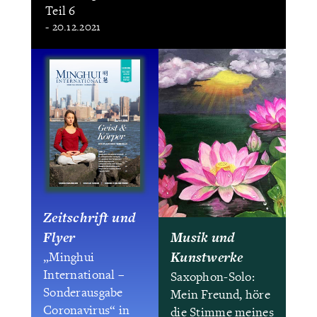
Teil 6
- 20.12.2021
Zeitschrift und
Flyer
Musik und
Kunstwerke
„Minghui
International –
Saxophon-Solo:
Sonderausgabe
Mein Freund, höre
Coronavirus“ in
die Stimme meines