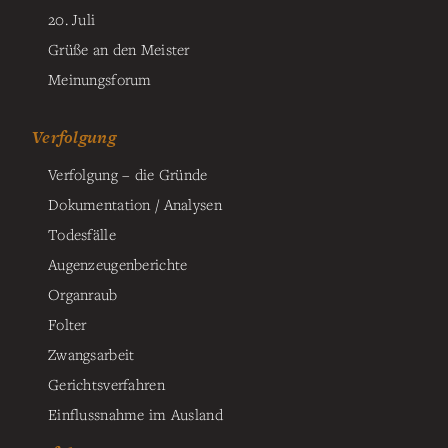
20. Juli
Grüße an den Meister
Meinungsforum
Verfolgung
Verfolgung – die Gründe
Dokumentation / Analysen
Todesfälle
Augenzeugenberichte
Organraub
Folter
Zwangsarbeit
Gerichtsverfahren
Einflussnahme im Ausland