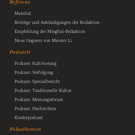
Referenz
Material
Beiträge und Ankündigungen der Redaktion
Empfehlung der Minghui-Redaktion
Neue Jingwen von Meister Li
Podcasts
Podcast: Kultivierung
Podcast: Verfolgung
Podcast: Spezialbericht
Podcast: Traditionelle Kultur
Podcast: Meinungsforum
Podcast: Nachrichten
Kinderpodcast
Fokusthemen