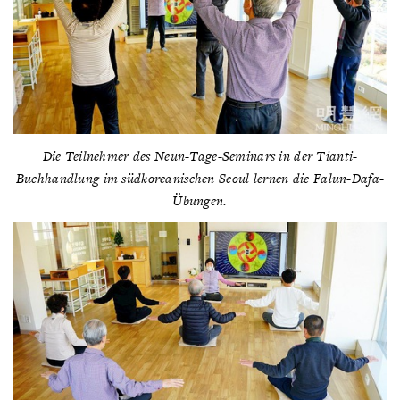
Die Teilnehmer des Neun-Tage-Seminars in der Tianti-
Buchhandlung im südkoreanischen Seoul lernen die Falun-Dafa-
Übungen.