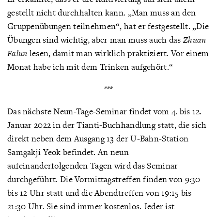
gestellt nicht durchhalten kann. „Man muss an den
Gruppenübungen teilnehmen“, hat er festgestellt. „Die
Übungen sind wichtig, aber man muss auch das
Zhuan
Falun
lesen, damit man wirklich praktiziert. Vor einem
Monat habe ich mit dem Trinken aufgehört.“
***
Das nächste Neun-Tage-Seminar findet vom 4. bis 12.
Januar 2022 in der Tianti-Buchhandlung statt, die sich
direkt neben dem Ausgang 13 der U-Bahn-Station
Samgakji Yeok befindet. An neun
aufeinanderfolgenden Tagen wird das Seminar
durchgeführt. Die Vormittagstreffen finden von 9:30
bis 12 Uhr statt und die Abendtreffen von 19:15 bis
21:30 Uhr. Sie sind immer kostenlos. Jeder ist