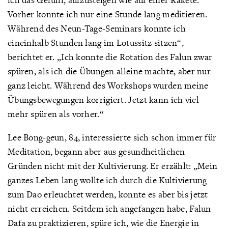
Vorher konnte ich nur eine Stunde lang meditieren.
Während des Neun-Tage-Seminars konnte ich
eineinhalb Stunden lang im Lotussitz sitzen“,
berichtet er. „Ich konnte die Rotation des Falun zwar
spüren, als ich die Übungen alleine machte, aber nur
ganz leicht. Während des Workshops wurden meine
Übungsbewegungen korrigiert. Jetzt kann ich viel
mehr spüren als vorher.“
Lee Bong-geun, 84, interessierte sich schon immer für
Meditation, begann aber aus gesundheitlichen
Gründen nicht mit der Kultivierung. Er erzählt: „Mein
ganzes Leben lang wollte ich durch die Kultivierung
zum Dao erleuchtet werden, konnte es aber bis jetzt
nicht erreichen. Seitdem ich angefangen habe, Falun
Dafa zu praktizieren, spüre ich, wie die Energie in