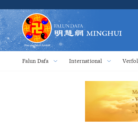
Falun Dafa
International
Verfo