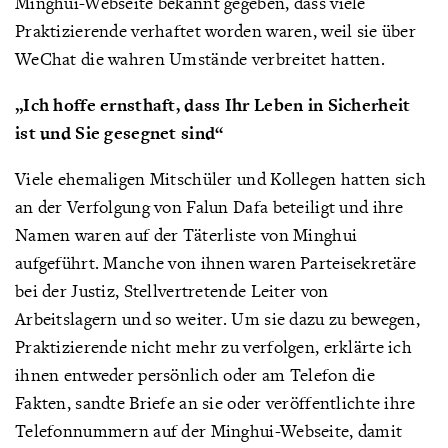
Minghui-Webseite bekannt gegeben, dass viele
Praktizierende verhaftet worden waren, weil sie über
WeChat die wahren Umstände verbreitet hatten.
„Ich hoffe ernsthaft, dass Ihr Leben in Sicherheit
ist und Sie gesegnet sind“
Viele ehemaligen Mitschüler und Kollegen hatten sich
an der Verfolgung von Falun Dafa beteiligt und ihre
Namen waren auf der Täterliste von Minghui
aufgeführt. Manche von ihnen waren Parteisekretäre
bei der Justiz, Stellvertretende Leiter von
Arbeitslagern und so weiter. Um sie dazu zu bewegen,
Praktizierende nicht mehr zu verfolgen, erklärte ich
ihnen entweder persönlich oder am Telefon die
Fakten, sandte Briefe an sie oder veröffentlichte ihre
Telefonnummern auf der Minghui-Webseite, damit