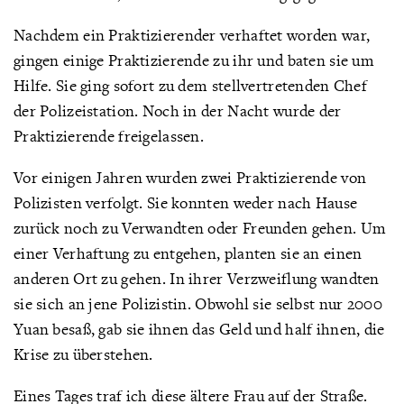
Nachdem ein Praktizierender verhaftet worden war,
gingen einige Praktizierende zu ihr und baten sie um
Hilfe. Sie ging sofort zu dem stellvertretenden Chef
der Polizeistation. Noch in der Nacht wurde der
Praktizierende freigelassen.
Vor einigen Jahren wurden zwei Praktizierende von
Polizisten verfolgt. Sie konnten weder nach Hause
zurück noch zu Verwandten oder Freunden gehen. Um
einer Verhaftung zu entgehen, planten sie an einen
anderen Ort zu gehen. In ihrer Verzweiflung wandten
sie sich an jene Polizistin. Obwohl sie selbst nur 2000
Yuan besaß, gab sie ihnen das Geld und half ihnen, die
Krise zu überstehen.
Eines Tages traf ich diese ältere Frau auf der Straße.