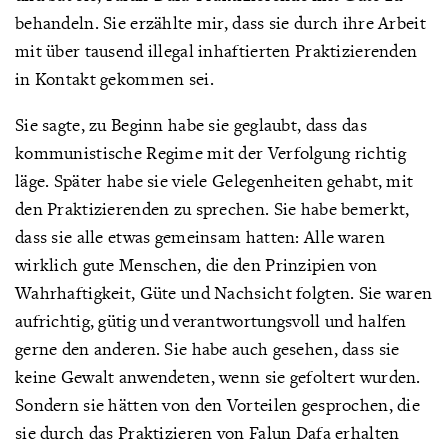
behandeln. Sie erzählte mir, dass sie durch ihre Arbeit
mit über tausend illegal inhaftierten Praktizierenden
in Kontakt gekommen sei.
Sie sagte, zu Beginn habe sie geglaubt, dass das
kommunistische Regime mit der Verfolgung richtig
läge. Später habe sie viele Gelegenheiten gehabt, mit
den Praktizierenden zu sprechen. Sie habe bemerkt,
dass sie alle etwas gemeinsam hatten: Alle waren
wirklich gute Menschen, die den Prinzipien von
Wahrhaftigkeit, Güte und Nachsicht folgten. Sie waren
aufrichtig, gütig und verantwortungsvoll und halfen
gerne den anderen. Sie habe auch gesehen, dass sie
keine Gewalt anwendeten, wenn sie gefoltert wurden.
Sondern sie hätten von den Vorteilen gesprochen, die
sie durch das Praktizieren von Falun Dafa erhalten