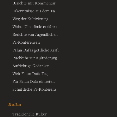
Berichte mit Kommentar
Erkenntnisse aus dem Fa
Weg der Kultivierung
Wahre Umstände erklären
Berichte von Jugendlichen
Fa-Konferenzen
Falun Dafas göttliche Kraft
Rückkehr zur Kultivierung
Aufrichtige Gedanken
Welt Falun Dafa Tag
Für Falun Dafa eintreten
Schriftliche Fa-Konferenz
Kultur
Traditionelle Kultur