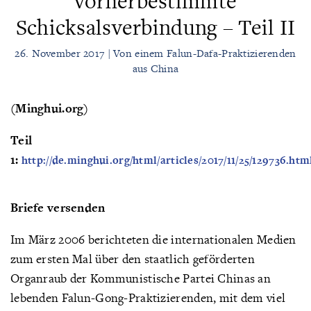
vorherbestimmte
Schicksalsverbindung – Teil II
26. November 2017 | Von einem Falun-Dafa-Praktizierenden
aus China
(Minghui.org)
Teil
1:
http://de.minghui.org/html/articles/2017/11/25/129736.htm
Briefe versenden
Im März 2006 berichteten die internationalen Medien
zum ersten Mal über den staatlich geförderten
Organraub der Kommunistische Partei Chinas an
lebenden Falun-Gong-Praktizierenden, mit dem viel