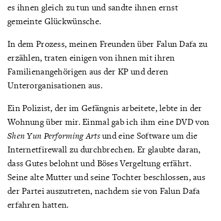
es ihnen gleich zu tun und sandte ihnen ernst
gemeinte Glückwünsche.
In dem Prozess, meinen Freunden über Falun Dafa zu
erzählen, traten einigen von ihnen mit ihren
Familienangehörigen aus der KP und deren
Unterorganisationen aus.
Ein Polizist, der im Gefängnis arbeitete, lebte in der
Wohnung über mir. Einmal gab ich ihm eine DVD von
Shen Yun Performing Arts
und eine Software um die
Internetfirewall zu durchbrechen. Er glaubte daran,
dass Gutes belohnt und Böses Vergeltung erfährt.
Seine alte Mutter und seine Tochter beschlossen, aus
der Partei auszutreten, nachdem sie von Falun Dafa
erfahren hatten.