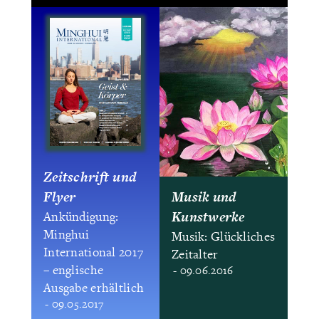
Zeitschrift und
Flyer
Musik und
Kunstwerke
Ankündigung:
Minghui
Musik: Glückliches
International 2017
Zeitalter
– englische
- 09.06.2016
Ausgabe erhältlich
- 09.05.2017