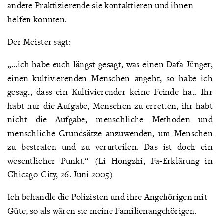
andere Praktizierende sie kontaktieren und ihnen
helfen konnten.
Der Meister sagt:
„…ich habe euch längst gesagt, was einen Dafa-Jünger,
einen kultivierenden Menschen angeht, so habe ich
gesagt, dass ein Kultivierender keine Feinde hat. Ihr
habt nur die Aufgabe, Menschen zu erretten, ihr habt
nicht die Aufgabe, menschliche Methoden und
menschliche Grundsätze anzuwenden, um Menschen
zu bestrafen und zu verurteilen. Das ist doch ein
wesentlicher Punkt.“ (Li Hongzhi, Fa-Erklärung in
Chicago-City, 26. Juni 2005)
Ich behandle die Polizisten und ihre Angehörigen mit
Güte, so als wären sie meine Familienangehörigen.