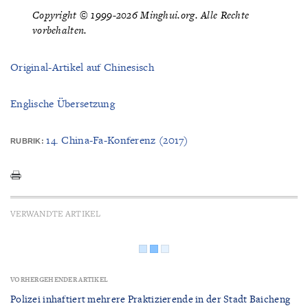
Copyright © 1999-2026 Minghui.org. Alle Rechte
vorbehalten.
Original-Artikel auf Chinesisch
Englische Übersetzung
14. China-Fa-Konferenz (2017)
RUBRIK:
VERWANDTE ARTIKEL
VORHERGEHENDER ARTIKEL
Polizei inhaftiert mehrere Praktizierende in der Stadt Baicheng