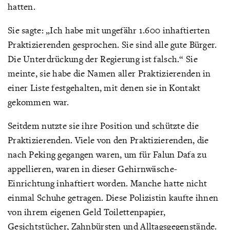
hatten.
Sie sagte: „Ich habe mit ungefähr 1.600 inhaftierten
Praktizierenden gesprochen. Sie sind alle gute Bürger.
Die Unterdrückung der Regierung ist falsch.“ Sie
meinte, sie habe die Namen aller Praktizierenden in
einer Liste festgehalten, mit denen sie in Kontakt
gekommen war.
Seitdem nutzte sie ihre Position und schützte die
Praktizierenden. Viele von den Praktizierenden, die
nach Peking gegangen waren, um für Falun Dafa zu
appellieren, waren in dieser Gehirnwäsche-
Einrichtung inhaftiert worden. Manche hatte nicht
einmal Schuhe getragen. Diese Polizistin kaufte ihnen
von ihrem eigenen Geld Toilettenpapier,
Gesichtstücher, Zahnbürsten und Alltagsgegenstände.