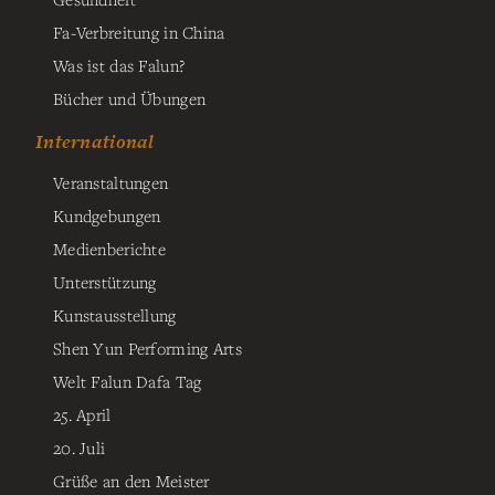
Fa-Verbreitung in China
Was ist das Falun?
Bücher und Übungen
International
Veranstaltungen
Kundgebungen
Medienberichte
Unterstützung
Kunstausstellung
Shen Yun Performing Arts
Welt Falun Dafa Tag
25. April
20. Juli
Grüße an den Meister