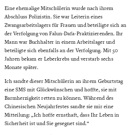
Eine ehemalige Mitschülerin wurde nach ihrem
Abschluss Polizistin. Sie war Leiterin eines
Zwangsarbeitslagers für Frauen und beteiligte sich an
der Verfolgung von Falun-Dafa-Praktizierenden. Ihr
Mann war Buchhalter in einem Arbeitslager und
beteiligte sich ebenfalls an der Verfolgung. Mit 50
Jahren bekam er Leberkrebs und verstarb sechs
Monate später.
Ich sandte dieser Mitschülerin an ihrem Geburtstag
eine SMS mit Glückwünschen und hoffte, sie mit
Barmherzigkeit retten zu können. Während des
Chinesischen Neujahrfestes sandte sie mir eine
Mitteilung: „Ich hoffe ernsthaft, dass Ihr Leben in
Sicherheit ist und Sie gesegnet sind.“