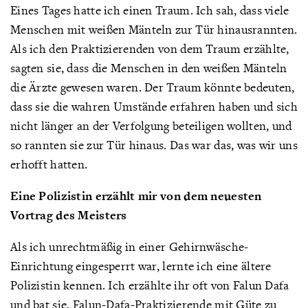
Eines Tages hatte ich einen Traum. Ich sah, dass viele
Menschen mit weißen Mänteln zur Tür hinausrannten.
Als ich den Praktizierenden von dem Traum erzählte,
sagten sie, dass die Menschen in den weißen Mänteln
die Ärzte gewesen waren. Der Traum könnte bedeuten,
dass sie die wahren Umstände erfahren haben und sich
nicht länger an der Verfolgung beteiligen wollten, und
so rannten sie zur Tür hinaus. Das war das, was wir uns
erhofft hatten.
Eine Polizistin erzählt mir von dem neuesten
Vortrag des Meisters
Als ich unrechtmäßig in einer Gehirnwäsche-
Einrichtung eingesperrt war, lernte ich eine ältere
Polizistin kennen. Ich erzählte ihr oft von Falun Dafa
und bat sie, Falun-Dafa-Praktizierende mit Güte zu