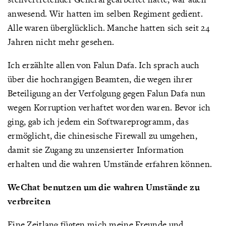
anwesend. Wir hatten im selben Regiment gedient.
Alle waren überglücklich. Manche hatten sich seit 24
Jahren nicht mehr gesehen.
Ich erzählte allen von Falun Dafa. Ich sprach auch
über die hochrangigen Beamten, die wegen ihrer
Beteiligung an der Verfolgung gegen Falun Dafa nun
wegen Korruption verhaftet worden waren. Bevor ich
ging, gab ich jedem ein Softwareprogramm, das
ermöglicht, die chinesische Firewall zu umgehen,
damit sie Zugang zu unzensierter Information
erhalten und die wahren Umstände erfahren können.
WeChat benutzen um die wahren Umstände zu
verbreiten
Eine Zeitlang fügten mich meine Freunde und