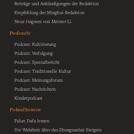
Beiträge und Ankündigungen der Redaktion
Empfehlung der Minghui-Redaktion
Neue Jingwen von Meister Li
Podcasts
Podcast: Kultivierung
Podcast: Verfolgung
Podcast: Spezialbericht
Podcast: Traditionelle Kultur
Podcast: Meinungsforum
Podcast: Nachrichten
Kinderpodcast
Fokusthemen
Falun Dafa lernen
Die Wahrheit über das Zhongnanhai Ereignis