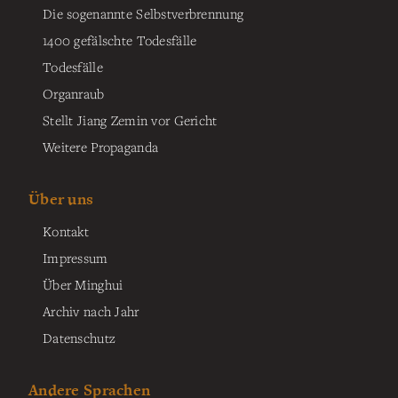
Die sogenannte Selbstverbrennung
1400 gefälschte Todesfälle
Todesfälle
Organraub
Stellt Jiang Zemin vor Gericht
Weitere Propaganda
Über uns
Kontakt
Impressum
Über Minghui
Archiv nach Jahr
Datenschutz
Andere Sprachen