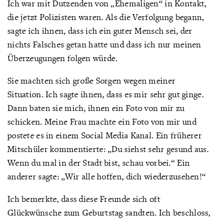
Ich war mit Dutzenden von „Ehemaligen“ in Kontakt,
die jetzt Polizisten waren. Als die Verfolgung begann,
sagte ich ihnen, dass ich ein guter Mensch sei, der
nichts Falsches getan hatte und dass ich nur meinen
Überzeugungen folgen würde.
Sie machten sich große Sorgen wegen meiner
Situation. Ich sagte ihnen, dass es mir sehr gut ginge.
Dann baten sie mich, ihnen ein Foto von mir zu
schicken. Meine Frau machte ein Foto von mir und
postete es in einem Social Media Kanal. Ein früherer
Mitschüler kommentierte: „Du siehst sehr gesund aus.
Wenn du mal in der Stadt bist, schau vorbei.“ Ein
anderer sagte: „Wir alle hoffen, dich wiederzusehen!“
Ich bemerkte, dass diese Freunde sich oft
Glückwünsche zum Geburtstag sandten. Ich beschloss,