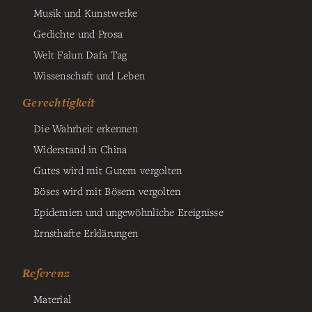
Musik und Kunstwerke
Gedichte und Prosa
Welt Falun Dafa Tag
Wissenschaft und Leben
Gerechtigkeit
Die Wahrheit erkennen
Widerstand in China
Gutes wird mit Gutem vergolten
Böses wird mit Bösem vergolten
Epidemien und ungewöhnliche Ereignisse
Ernsthafte Erklärungen
Referenz
Material