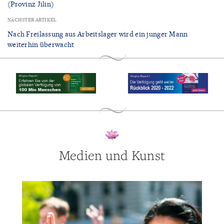
(Provinz Jilin)
NÄCHSTER ARTIKEL
Nach Freilassung aus Arbeitslager wird ein junger Mann
weiterhin überwacht
Medien und Kunst