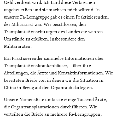
Geld verdient wird. Ich fand diese Verbrechen
ungeheuerlich und sie machten mich wütend. In
unserer Fa-Lerngruppe gab es einen Praktizierenden,
der Militärarzt war. Wir beschlossen, den
Transplantationschirurgen des Landes die wahren
Umstände zu erklären, insbesondere den
Militärärzten.
Ein Praktizierender sammelte Informationen über
Transplantationskrankenhäuser, – über ihre
Abteilungen, die Ärzte und Kontaktinformationen. Wir
bereiteten Briefe vor, in denen wir die Situation in
China in Bezug auf den Organraub darlegten.
Unsere Namensliste umfasste einige Tausend Ärzte,
die Organtransplantationen durchführten. Wir
verteilten die Briefe an mehrere Fa-Lerngruppen,