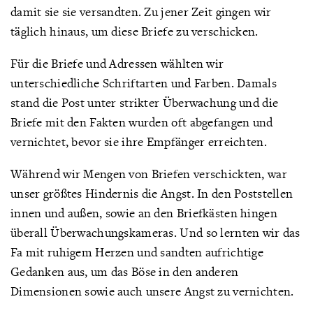
damit sie sie versandten. Zu jener Zeit gingen wir
täglich hinaus, um diese Briefe zu verschicken.
Für die Briefe und Adressen wählten wir
unterschiedliche Schriftarten und Farben. Damals
stand die Post unter strikter Überwachung und die
Briefe mit den Fakten wurden oft abgefangen und
vernichtet, bevor sie ihre Empfänger erreichten.
Während wir Mengen von Briefen verschickten, war
unser größtes Hindernis die Angst. In den Poststellen
innen und außen, sowie an den Briefkästen hingen
überall Überwachungskameras. Und so lernten wir das
Fa mit ruhigem Herzen und sandten aufrichtige
Gedanken aus, um das Böse in den anderen
Dimensionen sowie auch unsere Angst zu vernichten.