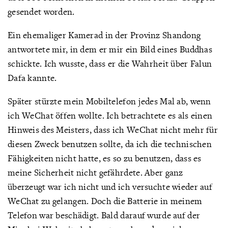
gesendet worden.
Ein ehemaliger Kamerad in der Provinz Shandong
antwortete mir, in dem er mir ein Bild eines Buddhas
schickte. Ich wusste, dass er die Wahrheit über Falun
Dafa kannte.
Später stürzte mein Mobiltelefon jedes Mal ab, wenn
ich WeChat öffen wollte. Ich betrachtete es als einen
Hinweis des Meisters, dass ich WeChat nicht mehr für
diesen Zweck benutzen sollte, da ich die technischen
Fähigkeiten nicht hatte, es so zu benutzen, dass es
meine Sicherheit nicht gefährdete. Aber ganz
überzeugt war ich nicht und ich versuchte wieder auf
WeChat zu gelangen. Doch die Batterie in meinem
Telefon war beschädigt. Bald darauf wurde auf der