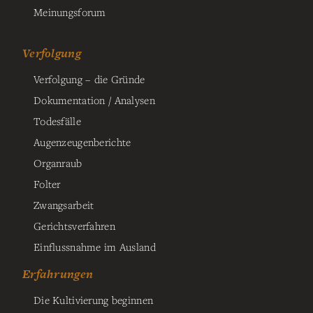
Meinungsforum
Verfolgung
Verfolgung – die Gründe
Dokumentation / Analysen
Todesfälle
Augenzeugenberichte
Organraub
Folter
Zwangsarbeit
Gerichtsverfahren
Einflussnahme im Ausland
Erfahrungen
Die Kultivierung beginnen