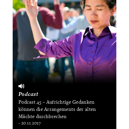
Podcast
Podcast 45 – Aufrichtige Gedanken
können die Arrangements der alten
Mächte durchbrechen
- 20.11.2017