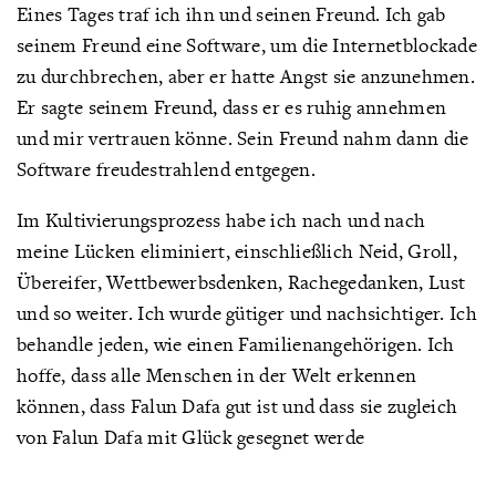
Eines Tages traf ich ihn und seinen Freund. Ich gab
seinem Freund eine Software, um die Internetblockade
zu durchbrechen, aber er hatte Angst sie anzunehmen.
Er sagte seinem Freund, dass er es ruhig annehmen
und mir vertrauen könne. Sein Freund nahm dann die
Software freudestrahlend entgegen.
Im Kultivierungsprozess habe ich nach und nach
meine Lücken eliminiert, einschließlich Neid, Groll,
Übereifer, Wettbewerbsdenken, Rachegedanken, Lust
und so weiter. Ich wurde gütiger und nachsichtiger. Ich
behandle jeden, wie einen Familienangehörigen. Ich
hoffe, dass alle Menschen in der Welt erkennen
können, dass Falun Dafa gut ist und dass sie zugleich
von Falun Dafa mit Glück gesegnet werde