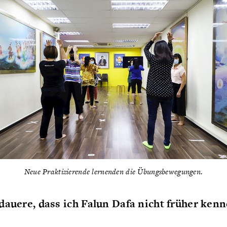
Neue Praktizierende lernenden die Übungsbewegungen.
dauere, dass ich Falun Dafa nicht früher ken