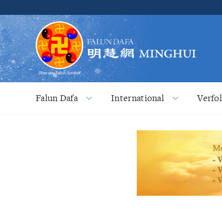
Falun Dafa
International
Verfo