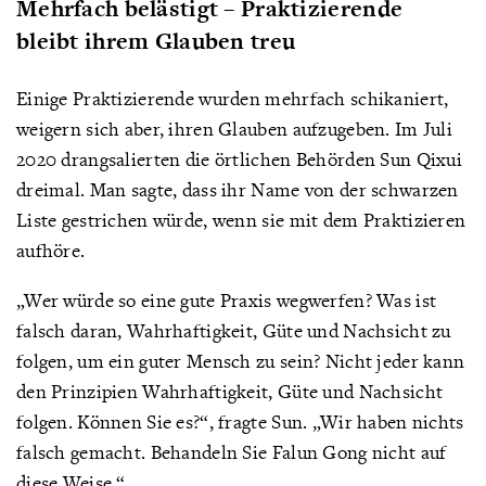
Mehrfach belästigt – Praktizierende
bleibt ihrem Glauben treu
Einige Praktizierende wurden mehrfach schikaniert,
weigern sich aber, ihren Glauben aufzugeben. Im Juli
2020 drangsalierten die örtlichen Behörden Sun Qixui
dreimal. Man sagte, dass ihr Name von der schwarzen
Liste gestrichen würde, wenn sie mit dem Praktizieren
aufhöre.
„Wer würde so eine gute Praxis wegwerfen? Was ist
falsch daran, Wahrhaftigkeit, Güte und Nachsicht zu
folgen, um ein guter Mensch zu sein? Nicht jeder kann
den Prinzipien Wahrhaftigkeit, Güte und Nachsicht
folgen. Können Sie es?“, fragte Sun. „Wir haben nichts
falsch gemacht. Behandeln Sie Falun Gong nicht auf
diese Weise.“