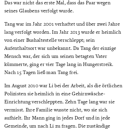
Das war nicht das erste Mal, dass das Paar wegen
seines Glaubens verfolgt wurde.
Tang war im Jahr 2001 verhaftet und über zwei Jahre
lang verfolgt worden. Im Jahr 2013 wurde er heimlich
von einer Bushaltestelle verschleppt; sein
Aufenthaltsort war unbekannt. Da Tang der einzige
Mensch war, der sich um seinen betagten Vater
kümmerte, ging er vier Tage lang in Hungerstreik.
Nach 15 Tagen ließ man Tang frei.
Im August 2010 war Li bei der Arbeit, als die örtlichen
Polizisten sie heimlich in eine Gehirnwäsche-
Einrichtung verschleppten. Zehn Tage lang war sie
vermisst. Ihre Familie wusste nicht, wo sie sich
aufhielt. Ihr Mann ging in jedes Dorf und in jede
Gemeinde, um nach Li zu fragen. Die zuständige