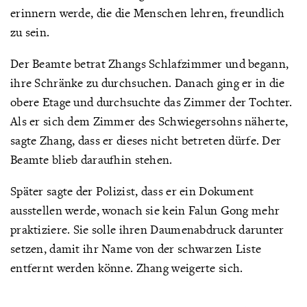
erinnern werde, die die Menschen lehren, freundlich
zu sein.
Der Beamte betrat Zhangs Schlafzimmer und begann,
ihre Schränke zu durchsuchen. Danach ging er in die
obere Etage und durchsuchte das Zimmer der Tochter.
Als er sich dem Zimmer des Schwiegersohns näherte,
sagte Zhang, dass er dieses nicht betreten dürfe. Der
Beamte blieb daraufhin stehen.
Später sagte der Polizist, dass er ein Dokument
ausstellen werde, wonach sie kein Falun Gong mehr
praktiziere. Sie solle ihren Daumenabdruck darunter
setzen, damit ihr Name von der schwarzen Liste
entfernt werden könne. Zhang weigerte sich.