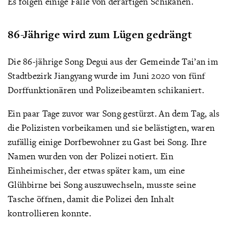
Es folgen einige Fälle von derartigen Schikanen.
86-Jährige wird zum Lügen gedrängt
Die 86-jährige Song Degui aus der Gemeinde Tai’an im
Stadtbezirk Jiangyang wurde im Juni 2020 von fünf
Dorffunktionären und Polizeibeamten schikaniert.
Ein paar Tage zuvor war Song gestürzt. An dem Tag, als
die Polizisten vorbeikamen und sie belästigten, waren
zufällig einige Dorfbewohner zu Gast bei Song. Ihre
Namen wurden von der Polizei notiert. Ein
Einheimischer, der etwas später kam, um eine
Glühbirne bei Song auszuwechseln, musste seine
Tasche öffnen, damit die Polizei den Inhalt
kontrollieren konnte.