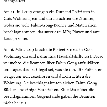
drangsaliert.
Am 11. Juli 2017 drangen ein Dutzend Polizisten in
Guis Wohnung ein und durchsuchten die Zimmer,
wobei sie viele Falun-Gong-Bücher und Materialien
beschlagnahmten, darunter drei MP3-Player und zwei
Lautsprecher.
Am 6. März 2019 brach die Polizei erneut in Guis
Wohnung ein und nahm ihre Haushaltshilfe fest. Diese
versuchte, die Beamten über Falun Gong aufzuklären,
und sagte, dass es illegal sei, was sie tun. Die Polizisten
weigerten sich zuzuhören und durchsuchten die
Wohnung. Sie beschlagnahmten sieben Falun-Gong-
Bücher und einige Materialien. Eine Liste über die
beschlagnahmten Gegenstände gaben die Beamten
nicht heraus.