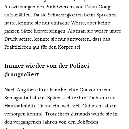
Auswirkungen des Praktizierens von Falun Gong
aufzuzählen. Da sie Schwierigkeiten beim Sprechen
hatte, konnte sie nur einfache Worte, aber keine
ganzen Sätze hervorbringen. Als man sie weiter unter
Druck setzte, konnte sie nur antworten, dass das
Praktizieren gut für den Körper sei.
Immer wieder von der Polizei
drangsaliert
Nach Angaben ihrer Familie lebte Gui vor ihrem
Schlaganfall allein. Später stellte ihre Tochter eine
Haushaltshilfe für sie ein, weil sich Gui nicht allein
versorgen konnte. Trotz ihres Zustands wurde sie in
den vergangenen Jahren von den Behörden