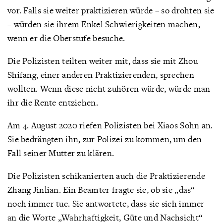
vor. Falls sie weiter praktizieren würde – so drohten sie
– würden sie ihrem Enkel Schwierigkeiten machen,
wenn er die Oberstufe besuche.
Die Polizisten teilten weiter mit, dass sie mit Zhou
Shifang, einer anderen Praktizierenden, sprechen
wollten. Wenn diese nicht zuhören würde, würde man
ihr die Rente entziehen.
Am 4. August 2020 riefen Polizisten bei Xiaos Sohn an.
Sie bedrängten ihn, zur Polizei zu kommen, um den
Fall seiner Mutter zu klären.
Die Polizisten schikanierten auch die Praktizierende
Zhang Jinlian. Ein Beamter fragte sie, ob sie „das“
noch immer tue. Sie antwortete, dass sie sich immer
an die Worte „Wahrhaftigkeit, Güte und Nachsicht“