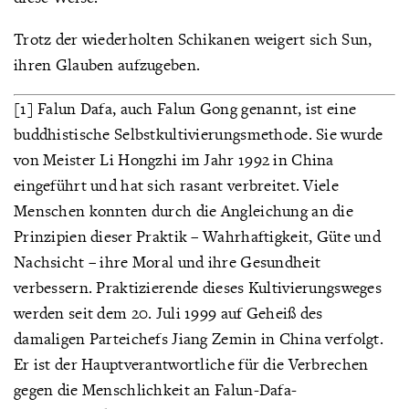
Trotz der wiederholten Schikanen weigert sich Sun,
ihren Glauben aufzugeben.
[1] Falun Dafa, auch Falun Gong genannt, ist eine
buddhistische Selbstkultivierungsmethode. Sie wurde
von Meister Li Hongzhi im Jahr 1992 in China
eingeführt und hat sich rasant verbreitet. Viele
Menschen konnten durch die Angleichung an die
Prinzipien dieser Praktik – Wahrhaftigkeit, Güte und
Nachsicht – ihre Moral und ihre Gesundheit
verbessern. Praktizierende dieses Kultivierungsweges
werden seit dem 20. Juli 1999 auf Geheiß des
damaligen Parteichefs Jiang Zemin in China verfolgt.
Er ist der Hauptverantwortliche für die Verbrechen
gegen die Menschlichkeit an Falun-Dafa-