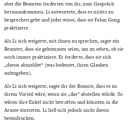
aber die Beamten forderten von ihr, zum Gespräch
herauszukommen. Li antwortete, dass es nichts zu
besprechen gebe und jeder wisse, dass sie Falun Gong
praktiziere.
Als Li sich weigerte, mit ihnen zu sprechen, sagte ein
Beamter, dass sie gekommen seien, um zu sehen, ob sie
noch immer praktiziere. Er forderte, dass sie sich
„davon abmeldet“ (was bedeutet, ihren Glauben
aufzugeben).
Als Li sich weigerte, sagte ihr der Beamte, dass es zu
ihrem Vorteil wäre, wenn sie „das“ abstellen würde. So
wären ihre Enkel nicht betroffen und könnten in die
Armee eintreten. Li ließ sich jedoch nicht davon
beeindrucken.