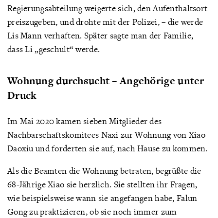
Regierungsabteilung weigerte sich, den Aufenthaltsort
preiszugeben, und drohte mit der Polizei, – die werde
Lis Mann verhaften. Später sagte man der Familie,
dass Li „geschult“ werde.
Wohnung durchsucht – Angehörige unter
Druck
Im Mai 2020 kamen sieben Mitglieder des
Nachbarschaftskomitees Naxi zur Wohnung von Xiao
Daoxiu und forderten sie auf, nach Hause zu kommen.
Als die Beamten die Wohnung betraten, begrüßte die
68-Jährige Xiao sie herzlich. Sie stellten ihr Fragen,
wie beispielsweise wann sie angefangen habe, Falun
Gong zu praktizieren, ob sie noch immer zum