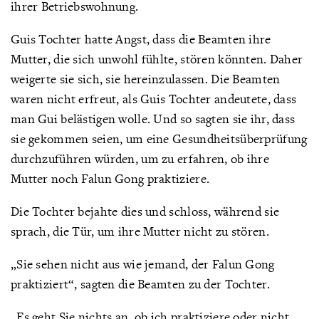
ihrer Betriebswohnung.
Guis Tochter hatte Angst, dass die Beamten ihre
Mutter, die sich unwohl fühlte, stören könnten. Daher
weigerte sie sich, sie hereinzulassen. Die Beamten
waren nicht erfreut, als Guis Tochter andeutete, dass
man Gui belästigen wolle. Und so sagten sie ihr, dass
sie gekommen seien, um eine Gesundheitsüberprüfung
durchzuführen würden, um zu erfahren, ob ihre
Mutter noch Falun Gong praktiziere.
Die Tochter bejahte dies und schloss, während sie
sprach, die Tür, um ihre Mutter nicht zu stören.
„Sie sehen nicht aus wie jemand, der Falun Gong
praktiziert“, sagten die Beamten zu der Tochter.
„Es geht Sie nichts an, ob ich praktiziere oder nicht.