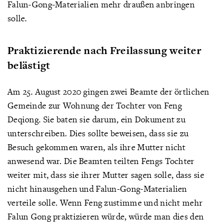
Falun-Gong-Materialien mehr draußen anbringen
solle.
Praktizierende nach Freilassung weiter
belästigt
Am 25. August 2020 gingen zwei Beamte der örtlichen
Gemeinde zur Wohnung der Tochter von Feng
Deqiong. Sie baten sie darum, ein Dokument zu
unterschreiben. Dies sollte beweisen, dass sie zu
Besuch gekommen waren, als ihre Mutter nicht
anwesend war. Die Beamten teilten Fengs Tochter
weiter mit, dass sie ihrer Mutter sagen solle, dass sie
nicht hinausgehen und Falun-Gong-Materialien
verteile solle. Wenn Feng zustimme und nicht mehr
Falun Gong praktizieren würde, würde man dies den