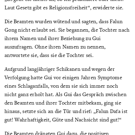
Laut Gesetz gibt es Religionsfreiheit“, erwiderte sie.
Die Beamten wurden wütend und sagten, dass Falun
Gong nicht erlaubt sei. Sie begannen, die Tochter nach
ihrem Namen und ihrer Beziehung zu Gui
auszufragen. Ohne ihren Namen zu nennen,
antwortete sie, dass sie die Tochter sei.
Aufgrund langjähriger Schikanen und wegen der
Verfolgung hatte Gui vor einigen Jahren Symptome
eines Schlaganfalls, von dem sie sich immer noch
nicht ganz erholt hat. Als Gui das Gespräch zwischen
den Beamten und ihrer Tochter mitbekam, ging sie
hinaus, setzte sich an die Tür und rief: „Falun Dafa ist
gut! Wahrhaftigkeit, Güte und Nachsicht sind gut!“
Die Beamten drängten Gui dazu, die positiven