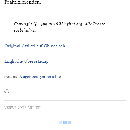
Praktizierenden.
Copyright © 1999-2026 Minghui.org. Alle Rechte
vorbehalten.
Original-Artikel auf Chinesisch
Englische Übersetzung
Augenzeugenberichte
RUBRIK:
VERWANDTE ARTIKEL