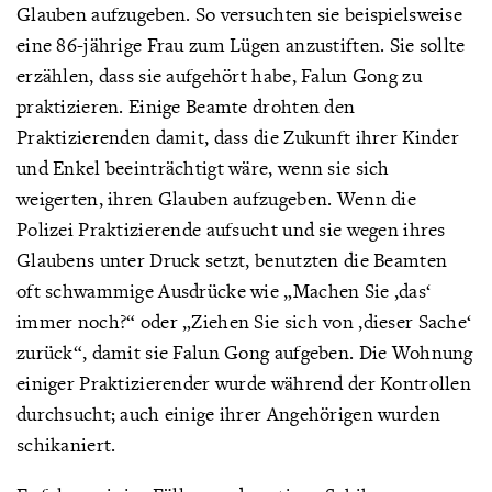
Glauben aufzugeben. So versuchten sie beispielsweise
eine 86-jährige Frau zum Lügen anzustiften. Sie sollte
erzählen, dass sie aufgehört habe, Falun Gong zu
praktizieren. Einige Beamte drohten den
Praktizierenden damit, dass die Zukunft ihrer Kinder
und Enkel beeinträchtigt wäre, wenn sie sich
weigerten, ihren Glauben aufzugeben. Wenn die
Polizei Praktizierende aufsucht und sie wegen ihres
Glaubens unter Druck setzt, benutzten die Beamten
oft schwammige Ausdrücke wie „Machen Sie ‚das‘
immer noch?“ oder „Ziehen Sie sich von ‚dieser Sache‘
zurück“, damit sie Falun Gong aufgeben. Die Wohnung
einiger Praktizierender wurde während der Kontrollen
durchsucht; auch einige ihrer Angehörigen wurden
schikaniert.