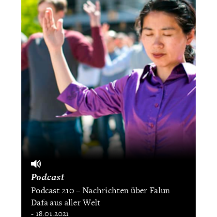
Podcast
Podcast 210 – Nachrichten über Falun
Dafa aus aller Welt
- 18.01.2021