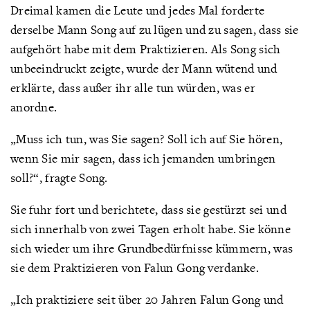
Dreimal kamen die Leute und jedes Mal forderte
derselbe Mann Song auf zu lügen und zu sagen, dass sie
aufgehört habe mit dem Praktizieren. Als Song sich
unbeeindruckt zeigte, wurde der Mann wütend und
erklärte, dass außer ihr alle tun würden, was er
anordne.
„Muss ich tun, was Sie sagen? Soll ich auf Sie hören,
wenn Sie mir sagen, dass ich jemanden umbringen
soll?“, fragte Song.
Sie fuhr fort und berichtete, dass sie gestürzt sei und
sich innerhalb von zwei Tagen erholt habe. Sie könne
sich wieder um ihre Grundbedürfnisse kümmern, was
sie dem Praktizieren von Falun Gong verdanke.
„Ich praktiziere seit über 20 Jahren Falun Gong und