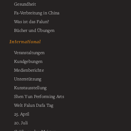
Gesundheit
Fa-Verbreitung in China
Was ist das Falun?
Bücher und Übungen
International
Veranstaltungen
Kundgebungen
Medienberichte
Unterstützung
Kunstausstellung
Shen Yun Performing Arts
Welt Falun Dafa Tag
25. April
20. Juli