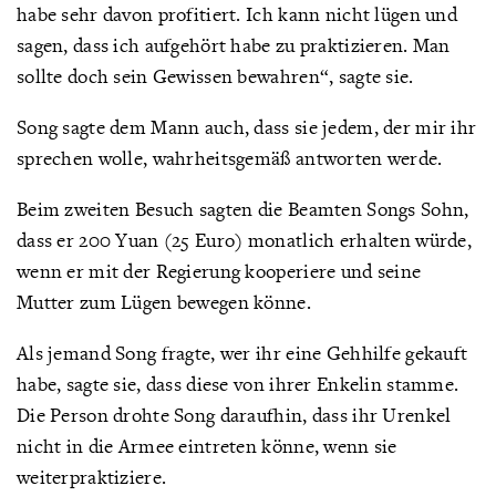
habe sehr davon profitiert. Ich kann nicht lügen und
sagen, dass ich aufgehört habe zu praktizieren. Man
sollte doch sein Gewissen bewahren“, sagte sie.
Song sagte dem Mann auch, dass sie jedem, der mir ihr
sprechen wolle, wahrheitsgemäß antworten werde.
Beim zweiten Besuch sagten die Beamten Songs Sohn,
dass er 200 Yuan (25 Euro) monatlich erhalten würde,
wenn er mit der Regierung kooperiere und seine
Mutter zum Lügen bewegen könne.
Als jemand Song fragte, wer ihr eine Gehhilfe gekauft
habe, sagte sie, dass diese von ihrer Enkelin stamme.
Die Person drohte Song daraufhin, dass ihr Urenkel
nicht in die Armee eintreten könne, wenn sie
weiterpraktiziere.