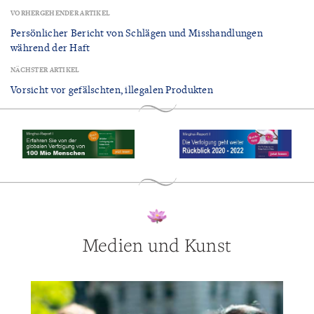
VORHERGEHENDER ARTIKEL
Persönlicher Bericht von Schlägen und Misshandlungen
während der Haft
NÄCHSTER ARTIKEL
Vorsicht vor gefälschten, illegalen Produkten
Medien und Kunst