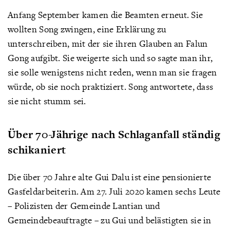
Anfang September kamen die Beamten erneut. Sie
wollten Song zwingen, eine Erklärung zu
unterschreiben, mit der sie ihren Glauben an Falun
Gong aufgibt. Sie weigerte sich und so sagte man ihr,
sie solle wenigstens nicht reden, wenn man sie fragen
würde, ob sie noch praktiziert. Song antwortete, dass
sie nicht stumm sei.
Über 70-Jährige nach Schlaganfall ständig
schikaniert
Die über 70 Jahre alte Gui Dalu ist eine pensionierte
Gasfeldarbeiterin. Am 27. Juli 2020 kamen sechs Leute
– Polizisten der Gemeinde Lantian und
Gemeindebeauftragte – zu Gui und belästigten sie in