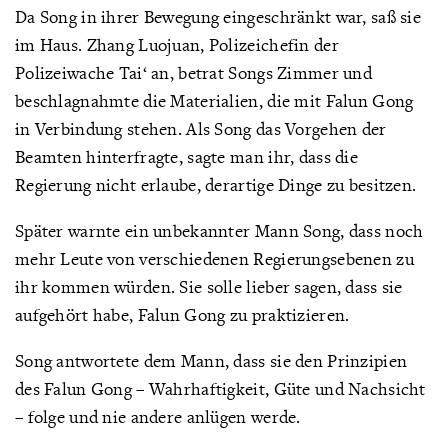
Da Song in ihrer Bewegung eingeschränkt war, saß sie
im Haus. Zhang Luojuan, Polizeichefin der
Polizeiwache Tai‘ an, betrat Songs Zimmer und
beschlagnahmte die Materialien, die mit Falun Gong
in Verbindung stehen. Als Song das Vorgehen der
Beamten hinterfragte, sagte man ihr, dass die
Regierung nicht erlaube, derartige Dinge zu besitzen.
Später warnte ein unbekannter Mann Song, dass noch
mehr Leute von verschiedenen Regierungsebenen zu
ihr kommen würden. Sie solle lieber sagen, dass sie
aufgehört habe, Falun Gong zu praktizieren.
Song antwortete dem Mann, dass sie den Prinzipien
des Falun Gong – Wahrhaftigkeit, Güte und Nachsicht
– folge und nie andere anlügen werde.