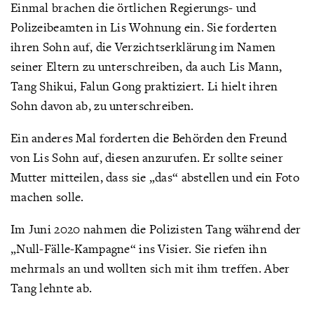
Einmal brachen die örtlichen Regierungs- und
Polizeibeamten in Lis Wohnung ein. Sie forderten
ihren Sohn auf, die Verzichtserklärung im Namen
seiner Eltern zu unterschreiben, da auch Lis Mann,
Tang Shikui, Falun Gong praktiziert. Li hielt ihren
Sohn davon ab, zu unterschreiben.
Ein anderes Mal forderten die Behörden den Freund
von Lis Sohn auf, diesen anzurufen. Er sollte seiner
Mutter mitteilen, dass sie „das“ abstellen und ein Foto
machen solle.
Im Juni 2020 nahmen die Polizisten Tang während der
„Null-Fälle-Kampagne“ ins Visier. Sie riefen ihn
mehrmals an und wollten sich mit ihm treffen. Aber
Tang lehnte ab.