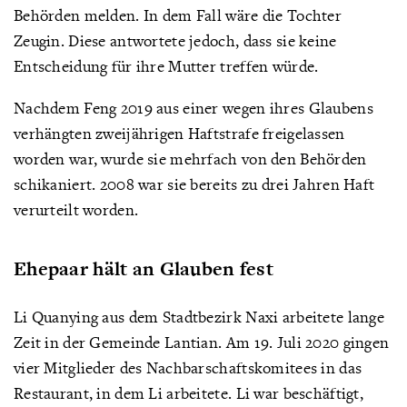
Behörden melden. In dem Fall wäre die Tochter
Zeugin. Diese antwortete jedoch, dass sie keine
Entscheidung für ihre Mutter treffen würde.
Nachdem Feng 2019 aus einer wegen ihres Glaubens
verhängten zweijährigen Haftstrafe freigelassen
worden war, wurde sie mehrfach von den Behörden
schikaniert. 2008 war sie bereits zu drei Jahren Haft
verurteilt worden.
Ehepaar hält an Glauben fest
Li Quanying aus dem Stadtbezirk Naxi arbeitete lange
Zeit in der Gemeinde Lantian. Am 19. Juli 2020 gingen
vier Mitglieder des Nachbarschaftskomitees in das
Restaurant, in dem Li arbeitete. Li war beschäftigt,