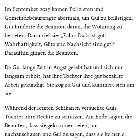
Im September 2019 kamen Polizisten und
Gemeindebeauftragte abermals, um Gui zu belästigen.
Gui hinderte die Beamten daran, die Wohnung zu
betreten. Dann rief sie: „Falun Dafa ist gut!
Wahrhaftigkeit, Güte und Nachsicht sind gut!“
Daraufhin gingen die Beamten.
Da Gui lange Zeit in Angst gelebt hat und sich nur
langsam erholt, hat ihre Tochter ihre gut bezahlte
Arbeit gekündigt. Sie zog zu Gui und kümmert sich um
sie.
Während der letzten Schikanen versuchte Guis
Tochter, ihre Rechte zu schützen. Am Ende sagten die
Beamten, dass sie gekommen seien, um
nachzuschauen und Gui zu sagen, dass sie keinerlei