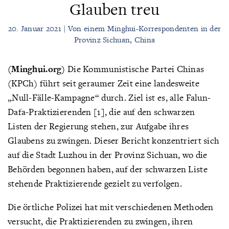
Glauben treu
20. Januar 2021 | Von einem Minghui-Korrespondenten in der
Provinz Sichuan, China
(Minghui.org)
Die Kommunistische Partei Chinas
(KPCh) führt seit geraumer Zeit eine landesweite
„Null-Fälle-Kampagne“ durch. Ziel ist es, alle Falun-
Dafa-Praktizierenden [1], die auf den schwarzen
Listen der Regierung stehen, zur Aufgabe ihres
Glaubens zu zwingen. Dieser Bericht konzentriert sich
auf die Stadt Luzhou in der Provinz Sichuan, wo die
Behörden begonnen haben, auf der schwarzen Liste
stehende Praktizierende gezielt zu verfolgen.
Die örtliche Polizei hat mit verschiedenen Methoden
versucht, die Praktizierenden zu zwingen, ihren