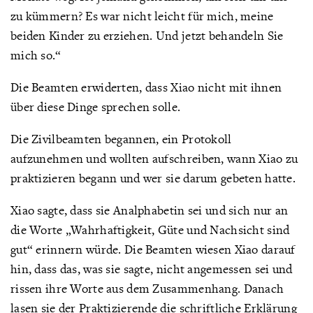
zu kümmern? Es war nicht leicht für mich, meine
beiden Kinder zu erziehen. Und jetzt behandeln Sie
mich so.“
Die Beamten erwiderten, dass Xiao nicht mit ihnen
über diese Dinge sprechen solle.
Die Zivilbeamten begannen, ein Protokoll
aufzunehmen und wollten aufschreiben, wann Xiao zu
praktizieren begann und wer sie darum gebeten hatte.
Xiao sagte, dass sie Analphabetin sei und sich nur an
die Worte „Wahrhaftigkeit, Güte und Nachsicht sind
gut“ erinnern würde. Die Beamten wiesen Xiao darauf
hin, dass das, was sie sagte, nicht angemessen sei und
rissen ihre Worte aus dem Zusammenhang. Danach
lasen sie der Praktizierende die schriftliche Erklärung