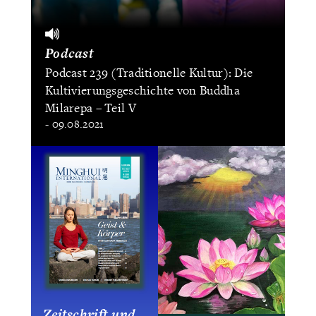
Podcast
Podcast 239 (Traditionelle Kultur): Die
Kultivierungsgeschichte von Buddha
Milarepa – Teil V
- 09.08.2021
Zeitschrift und