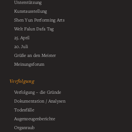
Unterstützung
Kunstausstellung
Shen Yun Performing Arts
Welt Falun Dafa Tag
25. April
20. Juli
Grüße an den Meister
Meinungsforum
Verfolgung
Verfolgung – die Gründe
Dokumentation / Analysen
Todesfälle
Augenzeugenberichte
Organraub