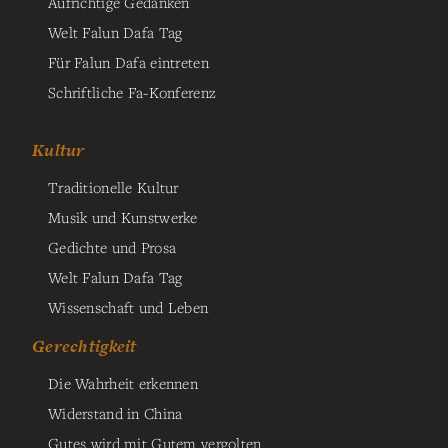
Aufrichtige Gedanken
Welt Falun Dafa Tag
Für Falun Dafa eintreten
Schriftliche Fa-Konferenz
Kultur
Traditionelle Kultur
Musik und Kunstwerke
Gedichte und Prosa
Welt Falun Dafa Tag
Wissenschaft und Leben
Gerechtigkeit
Die Wahrheit erkennen
Widerstand in China
Gutes wird mit Gutem vergolten