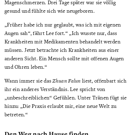
Magenschmerzen. Drei Tage später war sie völlig
gesund und fühlte sich wie neugeboren.
„Früher habe ich nur geglaubt, was ich mit eigenen
Augen sah“, fährt Lee fort.“ „Ich wusste nur, dass
Krankheiten mit Medikamenten behandelt werden
müssen. Jetzt betrachte ich Krankheiten aus einer
anderen Sicht. Ein Mensch sollte mit offenen Augen
und Ohren leben.“
Wann immer sie das
Zhuan Falun
liest, offenbart sich
ihr ein anderes Verständnis. Lee spricht von
„unbeschreiblichen“ Gefühlen. Unter Tränen fügt sie
hinzu: „Die Praxis erlaubt mir, eine neue Welt zu
betreten.“
Den Weg nach Hause finden