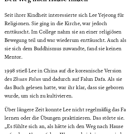
Seit ihrer Kindheit interessierte sich Lee Yejeong für
Religionen. Sie ging in die Kirche, war jedoch
enttäuscht. Im College nahm sie an einer religiösen
Bewegung teil und war wiederum enttäuscht. Auch als
sie sich dem Buddhismus zuwandte, fand sie keinen
Mentor.
1998 stieß Lee in China auf die koreanische Version
des
Zhuan Falun
und dadurch auf Falun Dafa. Als sie
das Buch gelesen hatte, war ihr klar, dass sie geboren
wurde, um sich zu kultivieren.
Über längere Zeit konnte Lee nicht regelmäßig das Fa
lernen oder die Übungen praktizieren. Das störte sie.
„Es fühlte sich an, als hätte ich den Weg nach Hause