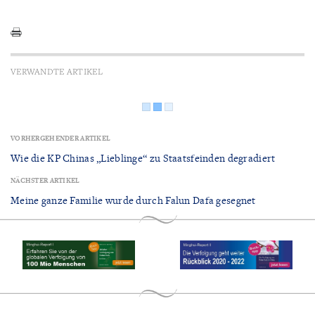
VERWANDTE ARTIKEL
VORHERGEHENDER ARTIKEL
Wie die KP Chinas „Lieblinge“ zu Staatsfeinden degradiert
NÄCHSTER ARTIKEL
Meine ganze Familie wurde durch Falun Dafa gesegnet