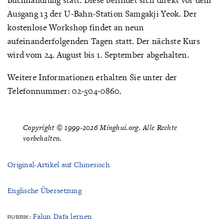
Ausgang 13 der U-Bahn-Station Samgakji Yeok. Der
kostenlose Workshop findet an neun
aufeinanderfolgenden Tagen statt. Der nächste Kurs
wird vom 24. August bis 1. September abgehalten.
Weitere Informationen erhalten Sie unter der
Telefonnummer: 02-504-0860.
Copyright © 1999-2026 Minghui.org. Alle Rechte
vorbehalten.
Original-Artikel auf Chinesisch
Englische Übersetzung
Falun Dafa lernen
RUBRIK: