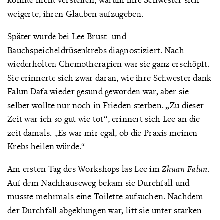
weigerte, ihren Glauben aufzugeben.
Später wurde bei Lee Brust- und
Bauchspeicheldrüsenkrebs diagnostiziert. Nach
wiederholten Chemotherapien war sie ganz erschöpft.
Sie erinnerte sich zwar daran, wie ihre Schwester dank
Falun Dafa wieder gesund geworden war, aber sie
selber wollte nur noch in Frieden sterben. „Zu dieser
Zeit war ich so gut wie tot“, erinnert sich Lee an die
zeit damals. „Es war mir egal, ob die Praxis meinen
Krebs heilen würde.“
Am ersten Tag des Workshops las Lee im
Zhuan Falun
.
Auf dem Nachhauseweg bekam sie Durchfall und
musste mehrmals eine Toilette aufsuchen. Nachdem
der Durchfall abgeklungen war, litt sie unter starken