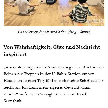
Das Erlernen der Sitzmediation (die 5. Übung)
Von Wahrhaftigkeit, Güte und Nachsicht
inspiriert
„Am ersten Tag meiner Anreise stieg ich mit schweren
Beinen die Treppen in der U-Bahn-Station empor.
Heute, am letzten Tag, fühlen sich meine Schritte sehr
leicht an. Ich kann mein eigenes Gewicht kaum
spüren“, äußerte Jo Yeonghun aus dem Bezirk
Seongbuk.