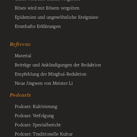
Böses wird mit Bösem vergolten
Epidemien und ungewöhnliche Ereignisse
Ernsthafte Erklärungen
Referenz
Material
Beiträge und Ankündigungen der Redaktion
Empfehlung der Minghui-Redaktion
Neue Jingwen von Meister Li
Podcasts
Podcast: Kultivierung
Podcast: Verfolgung
Podcast: Spezialbericht
Podcast: Traditionelle Kultur