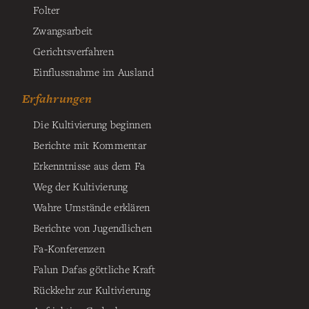
Folter
Zwangsarbeit
Gerichtsverfahren
Einflussnahme im Ausland
Erfahrungen
Die Kultivierung beginnen
Berichte mit Kommentar
Erkenntnisse aus dem Fa
Weg der Kultivierung
Wahre Umstände erklären
Berichte von Jugendlichen
Fa-Konferenzen
Falun Dafas göttliche Kraft
Rückkehr zur Kultivierung