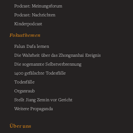
Podcast: Meinungsforum
Podcast: Nachrichten
Kinderpodcast
Fokusthemen
Falun Dafa lernen
Die Wahrheit über das Zhongnanhai Ereignis
Die sogenannte Selbstverbrennung
1400 gefälschte Todesfälle
Todesfälle
Organraub
Stellt Jiang Zemin vor Gericht
Weitere Propaganda
Über uns