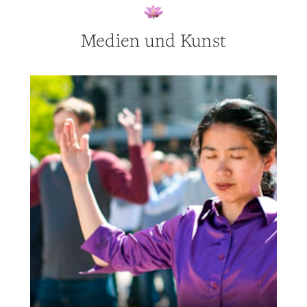
Medien und Kunst