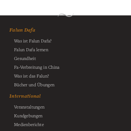
Falun Dafa
Was ist Falun Dafa?
Falun Dafa lernen
Gesundheit
Fa-Verbreitung in China
Was ist das Falun?
Bücher und Übungen
International
Veranstaltungen
Kundgebungen
Medienberichte