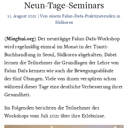
Neun-Tage-Seminars
11. August 2021 | Von einem Falun-Dafa-Praktizierenden in
Südkorea
(Minghui.org)
Der neuntägige Falun-Dafa-Workshop
wird regelmäßig einmal im Monat in der Tianti-
Buchhandlung in Seoul, Südkorea abgehalten. Dabei
lernen die Teilnehmer die Grundlagen der Lehre von
Falun Dafa kennen wie auch die Bewegungsabläufe
der fünf Übungen. Viele von ihnen verspüren schon
während dieser Tage eine deutliche Verbesserung ihrer
Gesundheit.
Im Folgenden berichten die Teilnehmer des
Workshops vom Juli 2021 über ihre Erlebnisse.