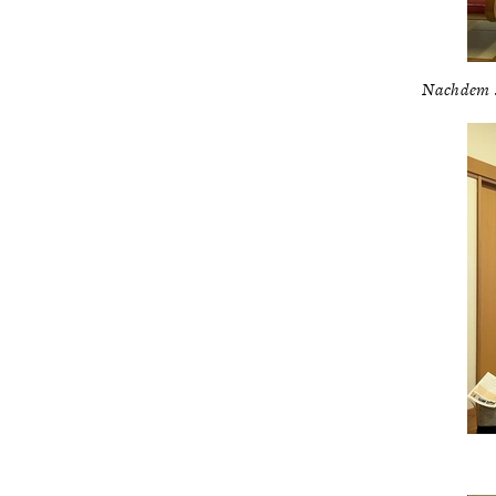
Nachdem s