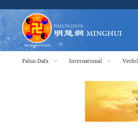
Falun Dafa
International
Verfo