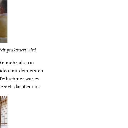
elt praktiziert wird
 in mehr als 100
Video mit dem ersten
 Teilnehmer war es
e sich darüber aus.