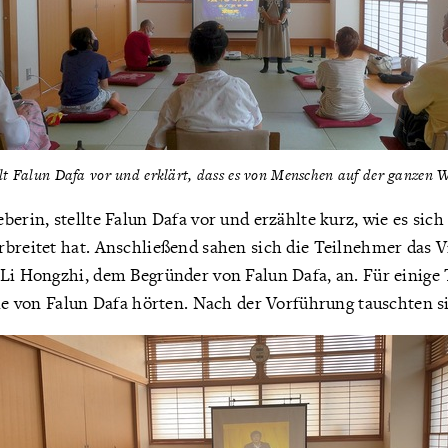
t Falun Dafa vor und erklärt, dass es von Menschen auf der ganzen W
berin, stellte Falun Dafa vor und erzählte kurz, wie es sich
rbreitet hat. Anschließend sahen sich die Teilnehmer das 
 Li Hongzhi, dem Begründer von Falun Dafa, an. Für einige
sie von Falun Dafa hörten. Nach der Vorführung tauschten si