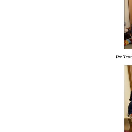
Die Teil