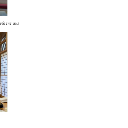
sehene aus