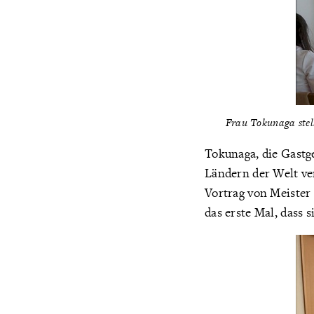
Frau Tokunaga stell
Tokunaga, die Gastge
Ländern der Welt ve
Vortrag von Meister
das erste Mal, dass 