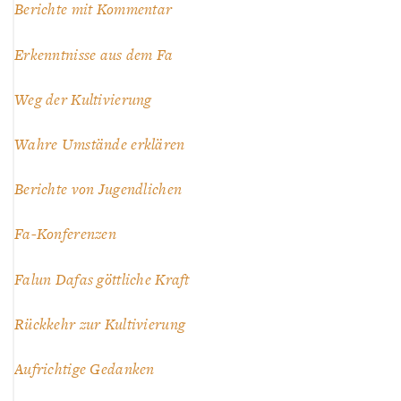
Berichte mit Kommentar
Erkenntnisse aus dem Fa
Weg der Kultivierung
Wahre Umstände erklären
Berichte von Jugendlichen
Fa-Konferenzen
Falun Dafas göttliche Kraft
Rückkehr zur Kultivierung
Aufrichtige Gedanken