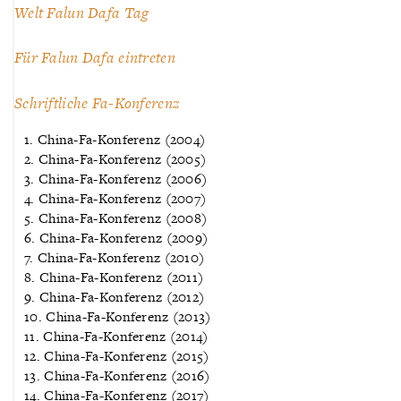
Welt Falun Dafa Tag
Für Falun Dafa eintreten
Schriftliche Fa-Konferenz
1. China-Fa-Konferenz (2004)
2. China-Fa-Konferenz (2005)
3. China-Fa-Konferenz (2006)
4. China-Fa-Konferenz (2007)
5. China-Fa-Konferenz (2008)
6. China-Fa-Konferenz (2009)
7. China-Fa-Konferenz (2010)
8. China-Fa-Konferenz (2011)
9. China-Fa-Konferenz (2012)
10. China-Fa-Konferenz (2013)
11. China-Fa-Konferenz (2014)
12. China-Fa-Konferenz (2015)
13. China-Fa-Konferenz (2016)
14. China-Fa-Konferenz (2017)