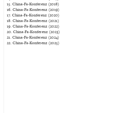
15. China-Fa-Konferenz (2018)
16. China-Fa-Konferenz (2019)
17. China-Fa-Konferenz (2020)
18. China-Fa-Konferenz (2021)
19. China-Fa-Konferenz (2022)
20. China-Fa-Konferenz (2023)
21. China-Fa-Konferenz (2024)
22. China-Fa-Konferenz (2025)