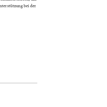
nterstützung bei der