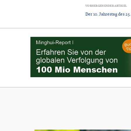
VORHERGEHENDER ARTIKEL
Der 10. Jahrestag des 25.