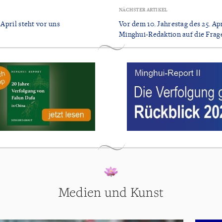
NÄCHSTER ARTIKEL
 April steht vor uns
Vor dem 10. Jahrestag des 25. Ap
Minghui-Redaktion auf die Frag
Medien und Kunst