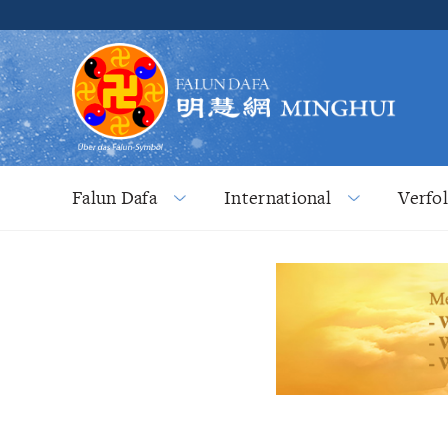
Falun Dafa
International
Verfo