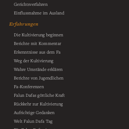
Gerichtsverfahren
Einflussnahme im Ausland
Erfahrungen
Die Kultivierung beginnen
Berichte mit Kommentar
Erkenntnisse aus dem Fa
Weg der Kultivierung
Wahre Umstände erklären
Berichte von Jugendlichen
Fa-Konferenzen
Falun Dafas göttliche Kraft
Rückkehr zur Kultivierung
Aufrichtige Gedanken
Welt Falun Dafa Tag