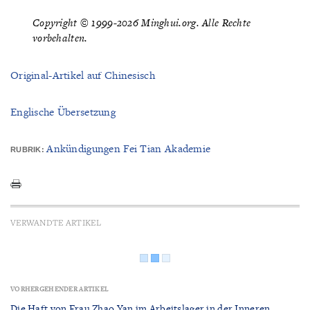
Copyright © 1999-2026 Minghui.org. Alle Rechte
vorbehalten.
Original-Artikel auf Chinesisch
Englische Übersetzung
Ankündigungen Fei Tian Akademie
RUBRIK:
VERWANDTE ARTIKEL
VORHERGEHENDER ARTIKEL
Die Haft von Frau Zhao Yan im Arbeitslager in der Inneren