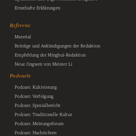
Ernsthafte Erklärungen
Referenz
Material
Beiträge und Ankündigungen der Redaktion
Empfehlung der Minghui-Redaktion
Neue Jingwen von Meister Li
Podcasts
Podcast: Kultivierung
Podcast: Verfolgung
Podcast: Spezialbericht
Podcast: Traditionelle Kultur
Podcast: Meinungsforum
Podcast: Nachrichten