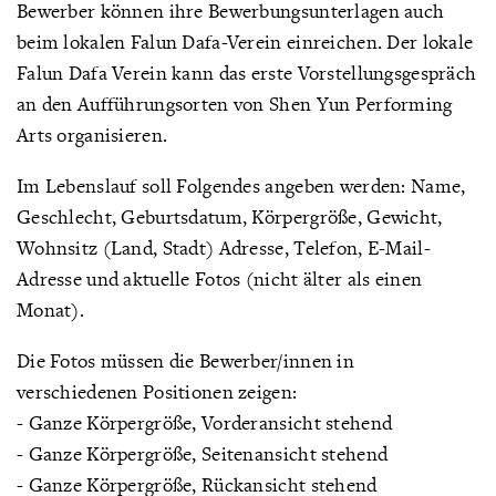
Bewerber können ihre Bewerbungsunterlagen auch
beim lokalen Falun Dafa-Verein einreichen. Der lokale
Falun Dafa Verein kann das erste Vorstellungsgespräch
an den Aufführungsorten von Shen Yun Performing
Arts organisieren.
Im Lebenslauf soll Folgendes angeben werden: Name,
Geschlecht, Geburtsdatum, Körpergröße, Gewicht,
Wohnsitz (Land, Stadt) Adresse, Telefon, E-Mail-
Adresse und aktuelle Fotos (nicht älter als einen
Monat).
Die Fotos müssen die Bewerber/innen in
verschiedenen Positionen zeigen:
- Ganze Körpergröße, Vorderansicht stehend
- Ganze Körpergröße, Seitenansicht stehend
- Ganze Körpergröße, Rückansicht stehend