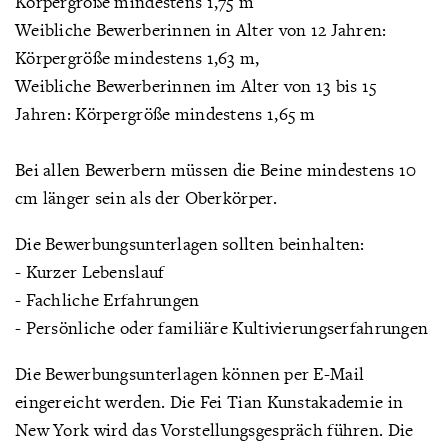
Körpergröße mindestens 1,75 m
Weibliche Bewerberinnen in Alter von 12 Jahren:
Körpergröße mindestens 1,63 m,
Weibliche Bewerberinnen im Alter von 13 bis 15
Jahren: Körpergröße mindestens 1,65 m
Bei allen Bewerbern müssen die Beine mindestens 10
cm länger sein als der Oberkörper.
Die Bewerbungsunterlagen sollten beinhalten:
- Kurzer Lebenslauf
- Fachliche Erfahrungen
- Persönliche oder familiäre Kultivierungserfahrungen
Die Bewerbungsunterlagen können per E-Mail
eingereicht werden. Die Fei Tian Kunstakademie in
New York wird das Vorstellungsgespräch führen. Die