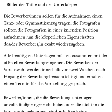
- Bilder der Taille und des Unterkörpers
Die Bewerber/innen sollen für die Aufnahmen einen
Tanz- oder Gymnastikanzug tragen; die Fotografen
sollten die Fotografien in einer knienden Position
aufnehmen, um die körperlichen Eigenschaften
des/der Bewerbers/in exakt wiederzugeben.
Alle benötigten Unterlagen müssen zusammen mit der
offiziellen Bewerbung eingehen. Die Bewerber der
Vorauswahl werden innerhalb von zwei Wochen nach
Eingang der Bewerbung benachrichtigt und erhalten
einen Termin für das Vorstellungsgespräch.
Bewerber/innen, die die Bewerbungsunterlagen
unvollständig eingereicht haben oder die nicht in die
Vorauswahl gekommen sind, erhalten keine