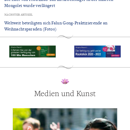
Mongolei wurde verlängert
NÄCHSTER ARTIKEL
Weltweit beteiligten sich Falun Gong-Praktizierende an
Weihnachtsparaden (Fotos)
Medien und Kunst