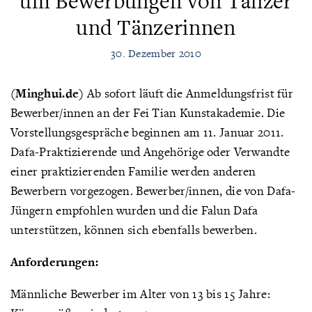
um Bewerbungen von Tänzer
und Tänzerinnen
30. Dezember 2010
(Minghui.de)
Ab sofort läuft die Anmeldungsfrist für
Bewerber/innen an der Fei Tian Kunstakademie. Die
Vorstellungsgespräche beginnen am 11. Januar 2011.
Dafa-Praktizierende und Angehörige oder Verwandte
einer praktizierenden Familie werden anderen
Bewerbern vorgezogen. Bewerber/innen, die von Dafa-
Jüngern empfohlen wurden und die Falun Dafa
unterstützen, können sich ebenfalls bewerben.
Anforderungen:
Männliche Bewerber im Alter von 13 bis 15 Jahre: