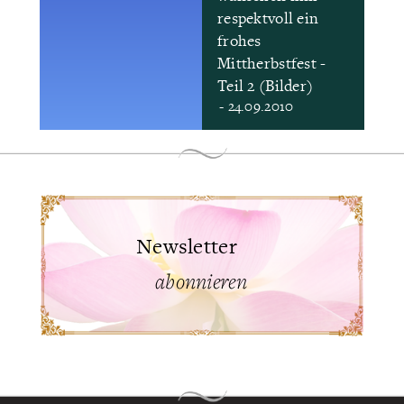
respektvoll ein
frohes
Mittherbstfest -
Teil 2 (Bilder)
- 24.09.2010
Newsletter
abonnieren