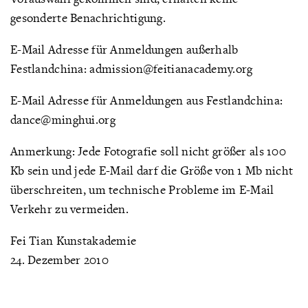
gesonderte Benachrichtigung.
E-Mail Adresse für Anmeldungen außerhalb
Festlandchina: admission@feitianacademy.org
E-Mail Adresse für Anmeldungen aus Festlandchina:
dance@minghui.org
Anmerkung: Jede Fotografie soll nicht größer als 100
Kb sein und jede E-Mail darf die Größe von 1 Mb nicht
überschreiten, um technische Probleme im E-Mail
Verkehr zu vermeiden.
Fei Tian Kunstakademie
24. Dezember 2010