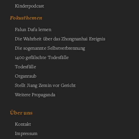
Kinderpodcast
Fokusthemen
Falun Dafa lernen
Die Wahrheit über das Zhongnanhai Ereignis
Die sogenannte Selbstverbrennung
1400 gefälschte Todesfälle
Todesfälle
Organraub
Stellt Jiang Zemin vor Gericht
Weitere Propaganda
Über uns
Kontakt
Impressum