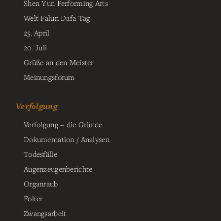
Shen Yun Performing Arts
Welt Falun Dafa Tag
25. April
20. Juli
Grüße an den Meister
Meinungsforum
Verfolgung
Verfolgung – die Gründe
Dokumentation / Analysen
Todesfälle
Augenzeugenberichte
Organraub
Folter
Zwangsarbeit