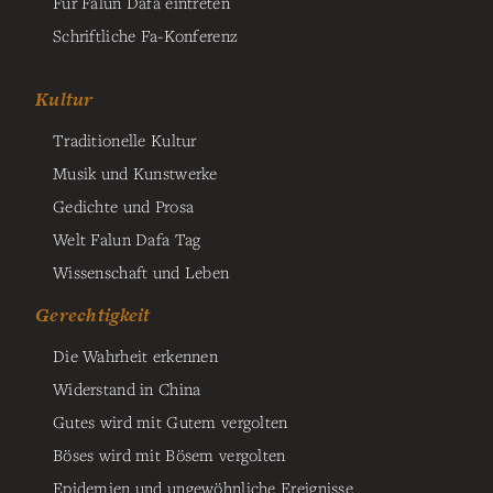
Für Falun Dafa eintreten
Schriftliche Fa-Konferenz
Kultur
Traditionelle Kultur
Musik und Kunstwerke
Gedichte und Prosa
Welt Falun Dafa Tag
Wissenschaft und Leben
Gerechtigkeit
Die Wahrheit erkennen
Widerstand in China
Gutes wird mit Gutem vergolten
Böses wird mit Bösem vergolten
Epidemien und ungewöhnliche Ereignisse