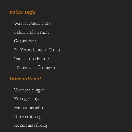
Falun Dafa
Was ist Falun Dafa?
Falun Dafa lernen
Gesundheit
Fa-Verbreitung in China
Was ist das Falun?
Bücher und Übungen
International
Veranstaltungen
Kundgebungen
Medienberichte
Unterstützung
Kunstausstellung