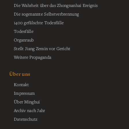
Die Wahrheit über das Zhongnanhai Ereignis
Die sogenannte Selbstverbrennung
1400 gefälschte Todesfälle
Todesfälle
Organraub
Stellt Jiang Zemin vor Gericht
Weitere Propaganda
Über uns
Kontakt
Impressum
Über Minghui
Archiv nach Jahr
Datenschutz