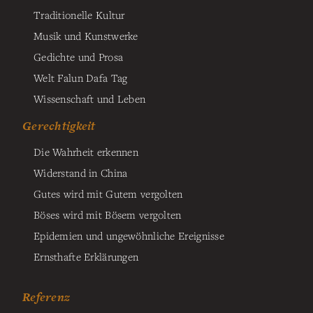
Traditionelle Kultur
Musik und Kunstwerke
Gedichte und Prosa
Welt Falun Dafa Tag
Wissenschaft und Leben
Gerechtigkeit
Die Wahrheit erkennen
Widerstand in China
Gutes wird mit Gutem vergolten
Böses wird mit Bösem vergolten
Epidemien und ungewöhnliche Ereignisse
Ernsthafte Erklärungen
Referenz