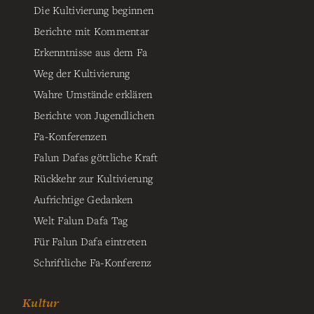
Die Kultivierung beginnen
Berichte mit Kommentar
Erkenntnisse aus dem Fa
Weg der Kultivierung
Wahre Umstände erklären
Berichte von Jugendlichen
Fa-Konferenzen
Falun Dafas göttliche Kraft
Rückkehr zur Kultivierung
Aufrichtige Gedanken
Welt Falun Dafa Tag
Für Falun Dafa eintreten
Schriftliche Fa-Konferenz
Kultur