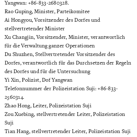
Yangwan: +86-833-2680328.
Rao Guping, Minister, Parteikomitee
Ai Hongyou, Vorsitzender des Dorfes und
stellvertretender Minister
Xu Changjin, Vorsitzender, Minister, verantwortlich
für die Verwaltung ganzer Operationen
Du Shuzhen, Stellvertretender Vorsitzender des
Dorfes, verantwortlich für das Durchsetzen der Regeln
des Dorfes und für die Untersuchung
Yi Xin, Polizist, Dof Yangwan
Telefonnummer der Polizeistation Suji: +86-833-
2560314.
Zhao Hong, Leiter, Polizeistation Suji
Zou Xuebing, stellvertretender Leiter, Polizeistation
Suji
Tian Hang, stellvertretender Leiter, Polizeistation Suji