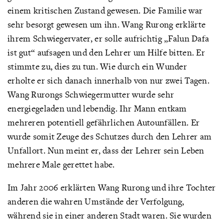
einem kritischen Zustand gewesen. Die Familie war
sehr besorgt gewesen um ihn. Wang Rurong erklärte
ihrem Schwiegervater, er solle aufrichtig „Falun Dafa
ist gut“ aufsagen und den Lehrer um Hilfe bitten. Er
stimmte zu, dies zu tun. Wie durch ein Wunder
erholte er sich danach innerhalb von nur zwei Tagen.
Wang Rurongs Schwiegermutter wurde sehr
energiegeladen und lebendig. Ihr Mann entkam
mehreren potentiell gefährlichen Autounfällen. Er
wurde somit Zeuge des Schutzes durch den Lehrer am
Unfallort. Nun meint er, dass der Lehrer sein Leben
mehrere Male gerettet habe.
Im Jahr 2006 erklärten Wang Rurong und ihre Tochter
anderen die wahren Umstände der Verfolgung,
während sie in einer anderen Stadt waren. Sie wurden