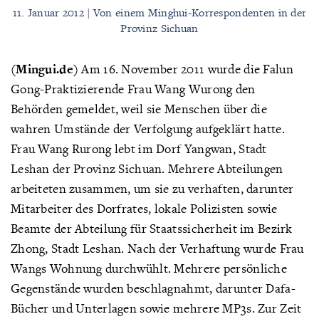
11. Januar 2012 | Von einem Minghui-Korrespondenten in der
Provinz Sichuan
(Mingui.de)
Am 16. November 2011 wurde die Falun
Gong-Praktizierende Frau Wang Wurong den
Behörden gemeldet, weil sie Menschen über die
wahren Umstände der Verfolgung aufgeklärt hatte.
Frau Wang Rurong lebt im Dorf Yangwan, Stadt
Leshan der Provinz Sichuan. Mehrere Abteilungen
arbeiteten zusammen, um sie zu verhaften, darunter
Mitarbeiter des Dorfrates, lokale Polizisten sowie
Beamte der Abteilung für Staatssicherheit im Bezirk
Zhong, Stadt Leshan. Nach der Verhaftung wurde Frau
Wangs Wohnung durchwühlt. Mehrere persönliche
Gegenstände wurden beschlagnahmt, darunter Dafa-
Bücher und Unterlagen sowie mehrere MP3s. Zur Zeit