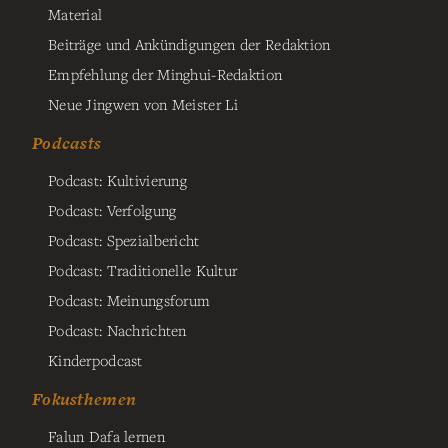
Material
Beiträge und Ankündigungen der Redaktion
Empfehlung der Minghui-Redaktion
Neue Jingwen von Meister Li
Podcasts
Podcast: Kultivierung
Podcast: Verfolgung
Podcast: Spezialbericht
Podcast: Traditionelle Kultur
Podcast: Meinungsforum
Podcast: Nachrichten
Kinderpodcast
Fokusthemen
Falun Dafa lernen