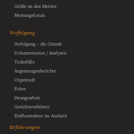
Grüße an den Meister
Meinungsforum
Verfolgung
Verfolgung – die Gründe
Dokumentation / Analysen
Todesfälle
Augenzeugenberichte
Organraub
Folter
Zwangsarbeit
Gerichtsverfahren
Einflussnahme im Ausland
Erfahrungen