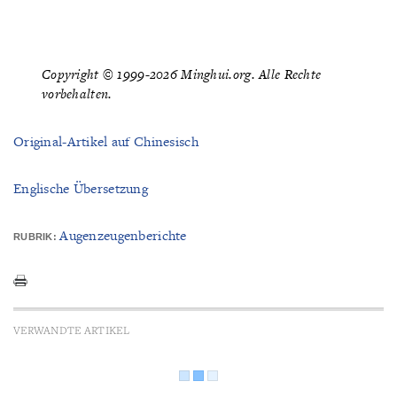
Copyright © 1999-2026 Minghui.org. Alle Rechte
vorbehalten.
Original-Artikel auf Chinesisch
Englische Übersetzung
Augenzeugenberichte
RUBRIK:
VERWANDTE ARTIKEL