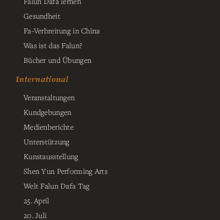
Falun Dafa lernen
Gesundheit
Fa-Verbreitung in China
Was ist das Falun?
Bücher und Übungen
International
Veranstaltungen
Kundgebungen
Medienberichte
Unterstützung
Kunstausstellung
Shen Yun Performing Arts
Welt Falun Dafa Tag
25. April
20. Juli