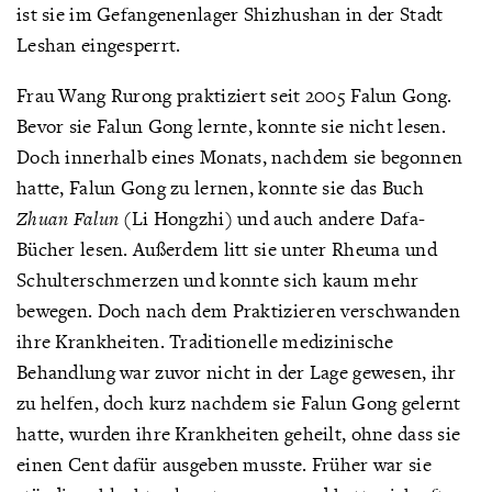
ist sie im Gefangenenlager Shizhushan in der Stadt
Leshan eingesperrt.
Frau Wang Rurong praktiziert seit 2005 Falun Gong.
Bevor sie Falun Gong lernte, konnte sie nicht lesen.
Doch innerhalb eines Monats, nachdem sie begonnen
hatte, Falun Gong zu lernen, konnte sie das Buch
Zhuan Falun
(Li Hongzhi) und auch andere Dafa-
Bücher lesen. Außerdem litt sie unter Rheuma und
Schulterschmerzen und konnte sich kaum mehr
bewegen. Doch nach dem Praktizieren verschwanden
ihre Krankheiten. Traditionelle medizinische
Behandlung war zuvor nicht in der Lage gewesen, ihr
zu helfen, doch kurz nachdem sie Falun Gong gelernt
hatte, wurden ihre Krankheiten geheilt, ohne dass sie
einen Cent dafür ausgeben musste. Früher war sie