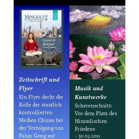
Zeitschrift und
Flyer
Musik und
Kunstwerke
Ein Flyer deckt die
Rolle der staatlich
Scherenschnitt:
kontrollierten
Vor dem Platz des
Medien Chinas bei
Himmlischen
der Verfolgung von
Friedens
Falun Gong auf
- 30.05.2011