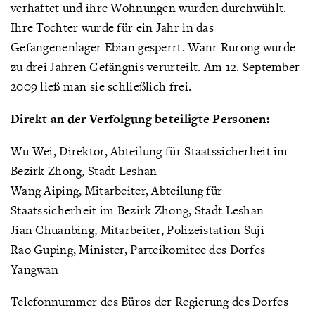
verhaftet und ihre Wohnungen wurden durchwühlt.
Ihre Tochter wurde für ein Jahr in das
Gefangenenlager Ebian gesperrt. Wanr Rurong wurde
zu drei Jahren Gefängnis verurteilt. Am 12. September
2009 ließ man sie schließlich frei.
Direkt an der Verfolgung beteiligte Personen:
Wu Wei, Direktor, Abteilung für Staatssicherheit im
Bezirk Zhong, Stadt Leshan
Wang Aiping, Mitarbeiter, Abteilung für
Staatssicherheit im Bezirk Zhong, Stadt Leshan
Jian Chuanbing, Mitarbeiter, Polizeistation Suji
Rao Guping, Minister, Parteikomitee des Dorfes
Yangwan
Telefonnummer des Büros der Regierung des Dorfes