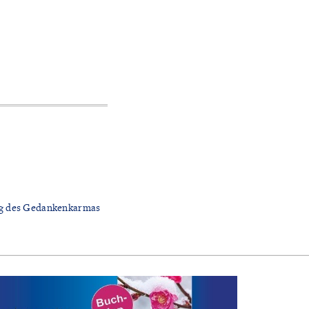
ng des Gedankenkarmas