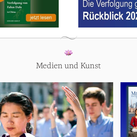
Medien und Kunst