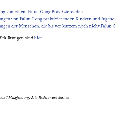
ung von einem Falun Gong Praktizierenden
ungen von Falun Gong praktizierenden Kindern und Jugend
ungen der Menschen, die bis vor kurzem noch nicht Falun 
 Erklärungen sind
hier
.
026 Minghui.org. Alle Rechte vorbehalten.