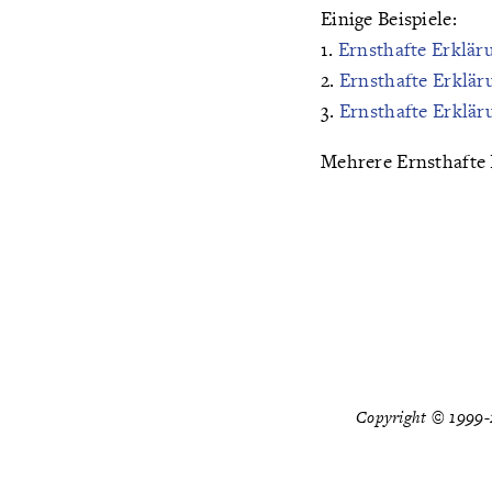
Einige Beispiele:
1.
Ernsthafte Erklär
2.
Ernsthafte Erklär
3.
Ernsthafte Erklär
Mehrere Ernsthafte
Copyright © 1999-2