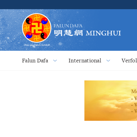
Falun Dafa
International
Verfo