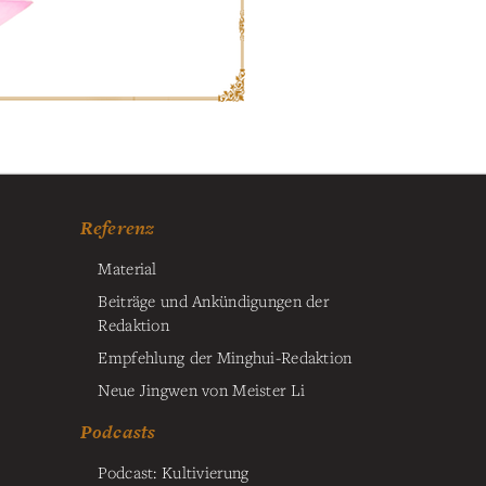
Referenz
Material
Beiträge und Ankündigungen der
Redaktion
Empfehlung der Minghui-Redaktion
Neue Jingwen von Meister Li
Podcasts
Podcast: Kultivierung