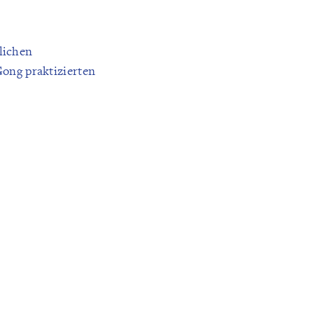
lichen
Gong praktizierten