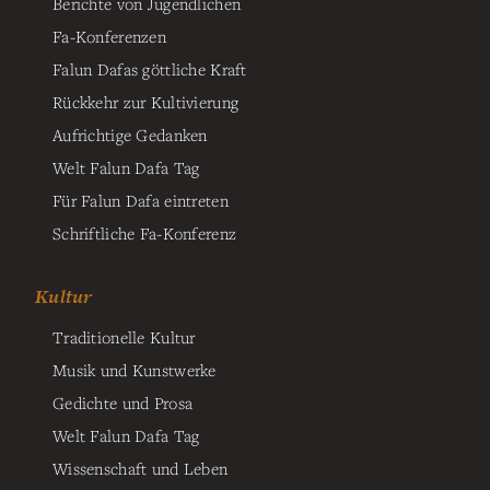
Berichte von Jugendlichen
Fa-Konferenzen
Falun Dafas göttliche Kraft
Rückkehr zur Kultivierung
Aufrichtige Gedanken
Welt Falun Dafa Tag
Für Falun Dafa eintreten
Schriftliche Fa-Konferenz
Kultur
Traditionelle Kultur
Musik und Kunstwerke
Gedichte und Prosa
Welt Falun Dafa Tag
Wissenschaft und Leben