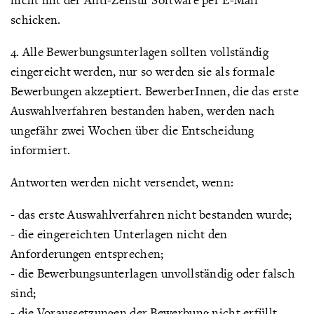
schicken.
4. Alle Bewerbungsunterlagen sollten vollständig
eingereicht werden, nur so werden sie als formale
Bewerbungen akzeptiert. BewerberInnen, die das erste
Auswahlverfahren bestanden haben, werden nach
ungefähr zwei Wochen über die Entscheidung
informiert.
Antworten werden nicht versendet, wenn:
- das erste Auswahlverfahren nicht bestanden wurde;
- die eingereichten Unterlagen nicht den
Anforderungen entsprechen;
- die Bewerbungsunterlagen unvollständig oder falsch
sind;
- die Voraussetzungen der Bewerbung nicht erfüllt