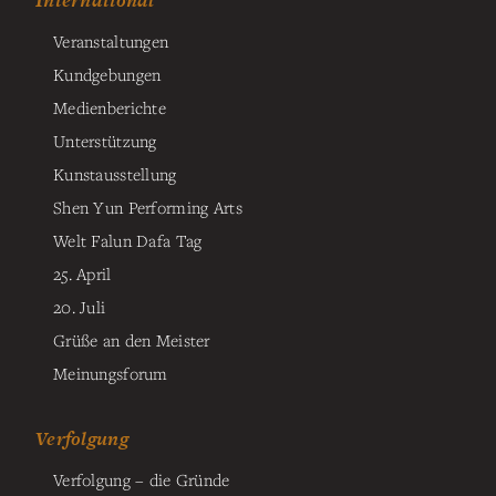
International
Veranstaltungen
Kundgebungen
Medienberichte
Unterstützung
Kunstausstellung
Shen Yun Performing Arts
Welt Falun Dafa Tag
25. April
20. Juli
Grüße an den Meister
Meinungsforum
Verfolgung
Verfolgung – die Gründe