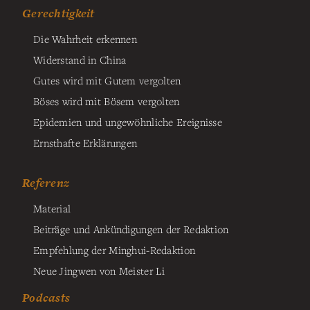
Gerechtigkeit
Die Wahrheit erkennen
Widerstand in China
Gutes wird mit Gutem vergolten
Böses wird mit Bösem vergolten
Epidemien und ungewöhnliche Ereignisse
Ernsthafte Erklärungen
Referenz
Material
Beiträge und Ankündigungen der Redaktion
Empfehlung der Minghui-Redaktion
Neue Jingwen von Meister Li
Podcasts