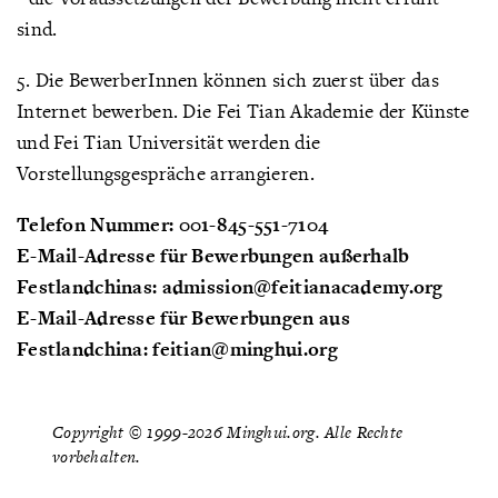
sind.
5. Die BewerberInnen können sich zuerst über das
Internet bewerben. Die Fei Tian Akademie der Künste
und Fei Tian Universität werden die
Vorstellungsgespräche arrangieren.
Telefon Nummer: 001-845-551-7104
E-Mail-Adresse für Bewerbungen außerhalb
Festlandchinas: admission@feitianacademy.org
E-Mail-Adresse für Bewerbungen aus
Festlandchina: feitian@minghui.org
Copyright © 1999-2026 Minghui.org. Alle Rechte
vorbehalten.