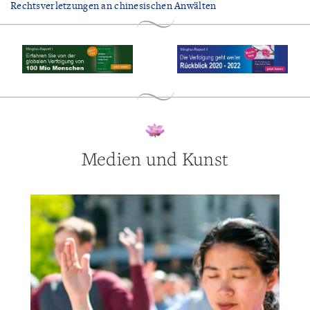
Rechtsverletzungen an chinesischen Anwälten
Medien und Kunst