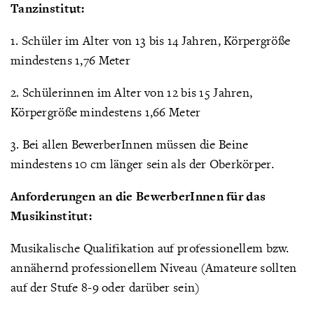
Tanzinstitut:
1. Schüler im Alter von 13 bis 14 Jahren, Körpergröße
mindestens 1,76 Meter
2. Schülerinnen im Alter von 12 bis 15 Jahren,
Körpergröße mindestens 1,66 Meter
3. Bei allen BewerberInnen müssen die Beine
mindestens 10 cm länger sein als der Oberkörper.
Anforderungen an die BewerberInnen für das
Musikinstitut:
Musikalische Qualifikation auf professionellem bzw.
annähernd professionellem Niveau (Amateure sollten
auf der Stufe 8-9 oder darüber sein)