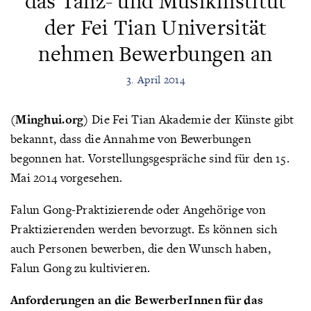
das Tanz- und Musikinstitut
der Fei Tian Universität
nehmen Bewerbungen an
3. April 2014
(Minghui.org)
Die Fei Tian Akademie der Künste gibt
bekannt, dass die Annahme von Bewerbungen
begonnen hat. Vorstellungsgespräche sind für den 15.
Mai 2014 vorgesehen.
Falun Gong-Praktizierende oder Angehörige von
Praktizierenden werden bevorzugt. Es können sich
auch Personen bewerben, die den Wunsch haben,
Falun Gong zu kultivieren.
Anforderungen an die BewerberInnen für das