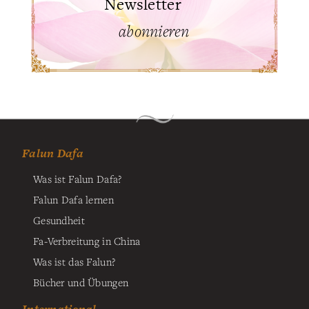
Newsletter
abonnieren
Falun Dafa
Was ist Falun Dafa?
Falun Dafa lernen
Gesundheit
Fa-Verbreitung in China
Was ist das Falun?
Bücher und Übungen