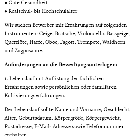
• Gute Gesundheit
• Realschul- bis Hochschulalter
Wir suchen Bewerber mit Erfahrungen auf folgenden
Instrumenten: Geige, Bratsche, Violoncello, Bassgeige,
Querflöte, Harfe, Oboe, Fagott, Trompete, Waldhorn
und Zugposaune.
Anforderungen an die Bewerbungsunterlagen:
1. Lebenslauf mit Auflistung der fachlichen
Erfahrungen sowie persönlichen oder familiären
Kultivierungserfahrungen.
Der Lebenslauf sollte Name und Vorname, Geschlecht,
Alter, Geburtsdatum, Körpergröße, Körpergewicht,
Postadresse, E-Mail- Adresse sowie Telefonnummer
enthalten.