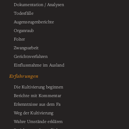
Dokumentation / Analysen
Todesfälle
Augenzeugenberichte
Organraub
Folter
Zwangsarbeit
Gerichtsverfahren
Einflussnahme im Ausland
Erfahrungen
Die Kultivierung beginnen
Berichte mit Kommentar
Erkenntnisse aus dem Fa
Weg der Kultivierung
Wahre Umstände erklären