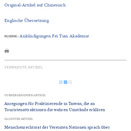
Original-Artikel auf Chinesisch
Englische Übersetzung
Ankündigungen Fei Tian Akademie
RUBRIK:
VERWANDTE ARTIKEL
VORHERGEHENDER ARTIKEL
Anregungen für Praktizierende in Taiwan, die an
Touristenattraktionen die wahren Umstände erklären
NÄCHSTER ARTIKEL
Menschenrechtsrat der Vereinten Nationen sprach über