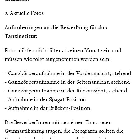
2. Aktuelle Fotos
Anforderungen an die Bewerbung für das
Tanzinstitut:
Fotos dürfen nicht älter als einen Monat sein und
müssen wie folgt aufgenommen worden sein:
- Ganzkörperaufnahme in der Vorderansicht, stehend
- Ganzkörperaufnahme in der Seitenansicht, stehend
- Ganzkörperaufnahme in der Rückansicht, stehend
- Aufnahme in der Spagat-Position
- Aufnahme in der Brücken-Position
Die BewerberInnen müssen einen Tanz- oder
Gymnastikanzug tragen; die Fotografen sollten die