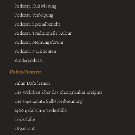
Podcast: Kultivierung
Podcast: Verfolgung
Podcast: Spezialbericht
Podcast: Traditionelle Kultur
Podcast: Meinungsforum
Podcast: Nachrichten
Kinderpodcast
Fokusthemen
Falun Dafa lernen
Die Wahrheit über das Zhongnanhai Ereignis
Die sogenannte Selbstverbrennung
1400 gefälschte Todesfälle
Todesfälle
Organraub