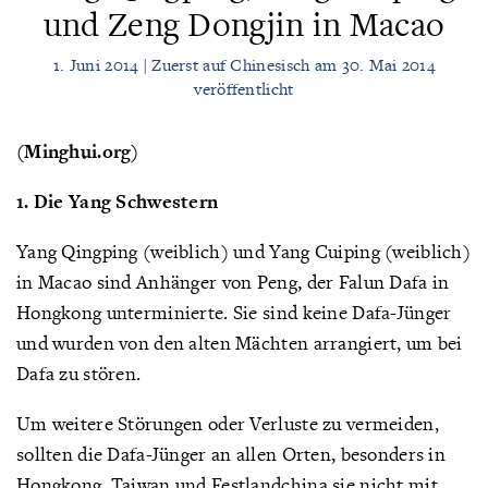
und Zeng Dongjin in Macao
1. Juni 2014 | Zuerst auf Chinesisch am 30. Mai 2014
veröffentlicht
(Minghui.org)
1. Die Yang Schwestern
Yang Qingping (weiblich) und Yang Cuiping (weiblich)
in Macao sind Anhänger von Peng, der Falun Dafa in
Hongkong unterminierte. Sie sind keine Dafa-Jünger
und wurden von den alten Mächten arrangiert, um bei
Dafa zu stören.
Um weitere Störungen oder Verluste zu vermeiden,
sollten die Dafa-Jünger an allen Orten, besonders in
Hongkong, Taiwan und Festlandchina sie nicht mit