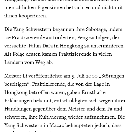
menschlichen Eigensinnen betrachten und nicht mit
ihnen kooperieren.
Die Yang Schwestern begannen ihre Sabotage, indem
sie Praktizierende aufforderten, Peng zu folgen, der
versuchte, Falun Dafa in Hongkong zu unterminieren.
Als Folge dessen kamen Praktizierende in vielen
Ländern vom Weg ab.
Meister Li veröffentlichte am 5. Juli 2000 „Störungen
beseitigen“. Praktizierende, die von der Lage in
Hongkong betroffen waren, gaben Ernsthafte
Erklärungen bekannt, entschuldigten sich wegen ihrer
Handlungen gegenüber dem Meister und dem Fa und
schworen, ihre Kultivierung wieder aufzunehmen. Die
Yang Schwestern in Macao behaupteten jedoch, dass