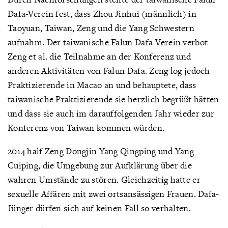
Dafa-Verein fest, dass Zhou Jinhui (männlich) in
Taoyuan, Taiwan, Zeng und die Yang Schwestern
aufnahm. Der taiwanische Falun Dafa-Verein verbot
Zeng et al. die Teilnahme an der Konferenz und
anderen Aktivitäten von Falun Dafa. Zeng log jedoch
Praktizierende in Macao an und behauptete, dass
taiwanische Praktizierende sie herzlich begrüßt hätten
und dass sie auch im darauffolgenden Jahr wieder zur
Konferenz von Taiwan kommen würden.
2014 half Zeng Dongjin Yang Qingping und Yang
Cuiping, die Umgebung zur Aufklärung über die
wahren Umstände zu stören. Gleichzeitig hatte er
sexuelle Affären mit zwei ortsansässigen Frauen. Dafa-
Jünger dürfen sich auf keinen Fall so verhalten.