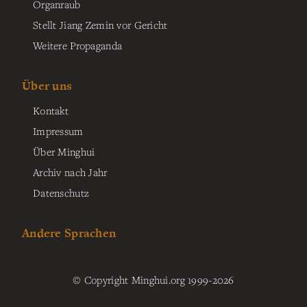
Organraub
Stellt Jiang Zemin vor Gericht
Weitere Propaganda
Über uns
Kontakt
Impressum
Über Minghui
Archiv nach Jahr
Datenschutz
Andere Sprachen
© Copyright Minghui.org 1999-2026