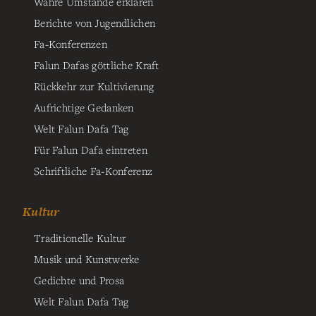
Wahre Umstände erklären
Berichte von Jugendlichen
Fa-Konferenzen
Falun Dafas göttliche Kraft
Rückkehr zur Kultivierung
Aufrichtige Gedanken
Welt Falun Dafa Tag
Für Falun Dafa eintreten
Schriftliche Fa-Konferenz
Kultur
Traditionelle Kultur
Musik und Kunstwerke
Gedichte und Prosa
Welt Falun Dafa Tag