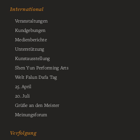
International
Veranstaltungen
Kundgebungen
Medienberichte
Unterstützung
Kunstausstellung
Shen Yun Performing Arts
Welt Falun Dafa Tag
25. April
20. Juli
Grüße an den Meister
Meinungsforum
Verfolgung