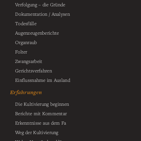
Verfolgung – die Gründe
Dokumentation / Analysen
Todesfälle
Augenzeugenberichte
Organraub
Folter
Zwangsarbeit
Gerichtsverfahren
Einflussnahme im Ausland
Erfahrungen
Die Kultivierung beginnen
Berichte mit Kommentar
Erkenntnisse aus dem Fa
Weg der Kultivierung