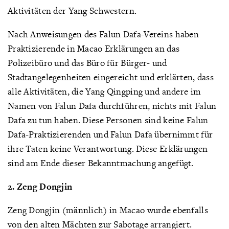
Aktivitäten der Yang Schwestern.
Nach Anweisungen des Falun Dafa-Vereins haben
Praktizierende in Macao Erklärungen an das
Polizeibüro und das Büro für Bürger- und
Stadtangelegenheiten eingereicht und erklärten, dass
alle Aktivitäten, die Yang Qingping und andere im
Namen von Falun Dafa durchführen, nichts mit Falun
Dafa zu tun haben. Diese Personen sind keine Falun
Dafa-Praktizierenden und Falun Dafa übernimmt für
ihre Taten keine Verantwortung. Diese Erklärungen
sind am Ende dieser Bekanntmachung angefügt.
2. Zeng Dongjin
Zeng Dongjin (männlich) in Macao wurde ebenfalls
von den alten Mächten zur Sabotage arrangiert.