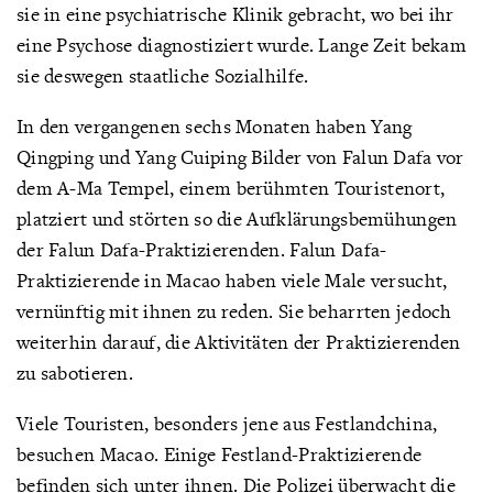
sie in eine psychiatrische Klinik gebracht, wo bei ihr
eine Psychose diagnostiziert wurde. Lange Zeit bekam
sie deswegen staatliche Sozialhilfe.
In den vergangenen sechs Monaten haben Yang
Qingping und Yang Cuiping Bilder von Falun Dafa vor
dem A-Ma Tempel, einem berühmten Touristenort,
platziert und störten so die Aufklärungsbemühungen
der Falun Dafa-Praktizierenden. Falun Dafa-
Praktizierende in Macao haben viele Male versucht,
vernünftig mit ihnen zu reden. Sie beharrten jedoch
weiterhin darauf, die Aktivitäten der Praktizierenden
zu sabotieren.
Viele Touristen, besonders jene aus Festlandchina,
besuchen Macao. Einige Festland-Praktizierende
befinden sich unter ihnen. Die Polizei überwacht die