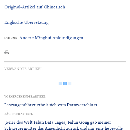
Original-Artikel auf Chinesisch
Englische Übersetzung
Andere Minghui Ankündigungen
RUBRIK:
VERWANDTE ARTIKEL
VORHERGEHENDER ARTIKEL
Lastwagenfahrer erholt sich vom Darmverschluss
NÄCHSTER ARTIKEL
[Feier des Welt Falun Dafa Tages] Falun Gong gab meiner
Schwiegermutter das Augenlicht zurück und mir eine liebevolle