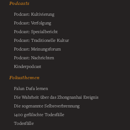
Podcasts
Podcast: Kultivierung
Podcast: Verfolgung
Podcast: Spezialbericht
Podcast: Traditionelle Kultur
Podcast: Meinungsforum
Podcast: Nachrichten
Kinderpodcast
Fokusthemen
Falun Dafa lernen
Die Wahrheit über das Zhongnanhai Ereignis
Die sogenannte Selbstverbrennung
1400 gefälschte Todesfälle
Todesfälle