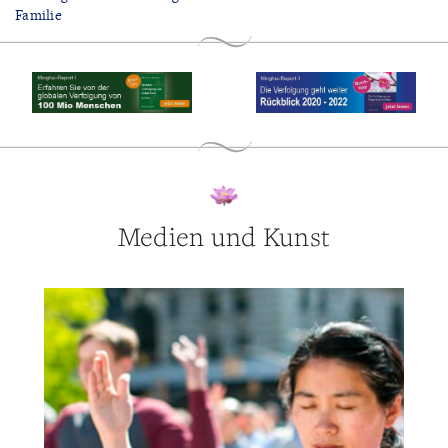
Familie
Medien und Kunst