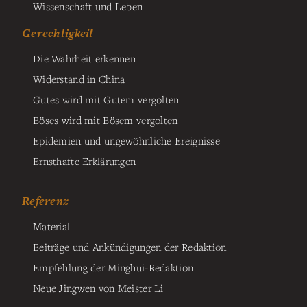
Wissenschaft und Leben
Gerechtigkeit
Die Wahrheit erkennen
Widerstand in China
Gutes wird mit Gutem vergolten
Böses wird mit Bösem vergolten
Epidemien und ungewöhnliche Ereignisse
Ernsthafte Erklärungen
Referenz
Material
Beiträge und Ankündigungen der Redaktion
Empfehlung der Minghui-Redaktion
Neue Jingwen von Meister Li