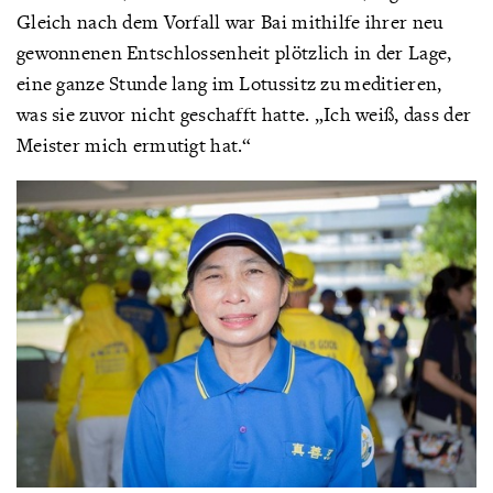
Gleich nach dem Vorfall war Bai mithilfe ihrer neu
gewonnenen Entschlossenheit plötzlich in der Lage,
eine ganze Stunde lang im Lotussitz zu meditieren,
was sie zuvor nicht geschafft hatte. „Ich weiß, dass der
Meister mich ermutigt hat.“