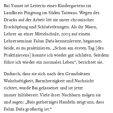
Bai Yumei ist Leiterin eines Kindergartens im
Landkreis Pingtung im Süden Taiwans. Wegen des
Drucks auf der Arbeit litt sie unter chronischer
Erschöpfung und Schlafstörungen. Als ihr Mann,
Lehrer an einer Mittelschule, 2003 auf einem
Lehrerseminar Falun Dafa kennenlernte, begannen
beide, es zu praktizieren. „Schon am ersten Tag [des
Praktizierens] konnte ich wieder gut schlafen. Seitdem
führe ich wieder ein normales Leben“, berichtet sie.
Dadurch, dass sie sich nach den Grundsätzen
Wahrhaftigkeit, Barmherzigkeit und Nachsicht
richtet, wurde Bai gelassener und ist jetzt
immer hilfsbereit. Viele ihrer Nachbarn mögen sie
und sagen: „Bais gutherziges Handeln zeigt uns, dass
Falun Dafa großartig ist.“