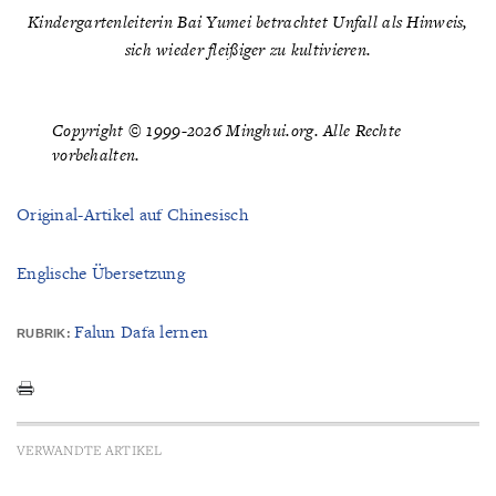
Kindergartenleiterin Bai Yumei betrachtet Unfall als Hinweis,
sich wieder fleißiger zu kultivieren.
Copyright © 1999-2026 Minghui.org. Alle Rechte
vorbehalten.
Original-Artikel auf Chinesisch
Englische Übersetzung
Falun Dafa lernen
RUBRIK:
VERWANDTE ARTIKEL