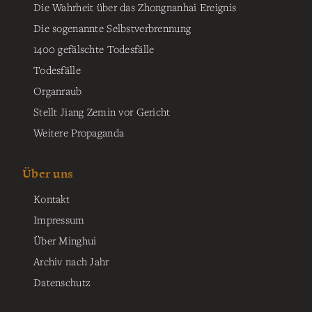
Die Wahrheit über das Zhongnanhai Ereignis
Die sogenannte Selbstverbrennung
1400 gefälschte Todesfälle
Todesfälle
Organraub
Stellt Jiang Zemin vor Gericht
Weitere Propaganda
Über uns
Kontakt
Impressum
Über Minghui
Archiv nach Jahr
Datenschutz