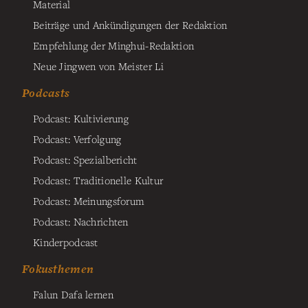
Material
Beiträge und Ankündigungen der Redaktion
Empfehlung der Minghui-Redaktion
Neue Jingwen von Meister Li
Podcasts
Podcast: Kultivierung
Podcast: Verfolgung
Podcast: Spezialbericht
Podcast: Traditionelle Kultur
Podcast: Meinungsforum
Podcast: Nachrichten
Kinderpodcast
Fokusthemen
Falun Dafa lernen