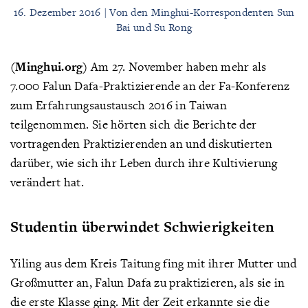
16. Dezember 2016 | Von den Minghui-Korrespondenten Sun
Bai und Su Rong
(Minghui.org)
Am 27. November haben mehr als
7.000 Falun Dafa-Praktizierende an der Fa-Konferenz
zum Erfahrungsaustausch 2016 in Taiwan
teilgenommen. Sie hörten sich die Berichte der
vortragenden Praktizierenden an und diskutierten
darüber, wie sich ihr Leben durch ihre Kultivierung
verändert hat.
Studentin überwindet Schwierigkeiten
Yiling aus dem Kreis Taitung fing mit ihrer Mutter und
Großmutter an, Falun Dafa zu praktizieren, als sie in
die erste Klasse ging. Mit der Zeit erkannte sie die