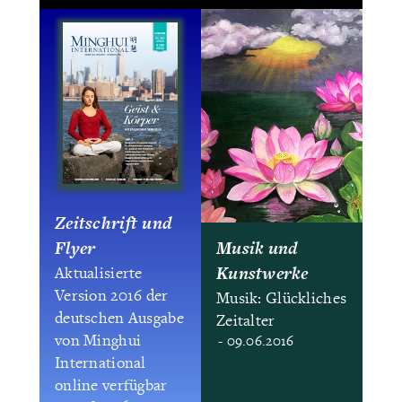
Zeitschrift und
Flyer
Musik und
Kunstwerke
Aktualisierte
Version 2016 der
Musik: Glückliches
deutschen Ausgabe
Zeitalter
von Minghui
- 09.06.2016
International
online verfügbar