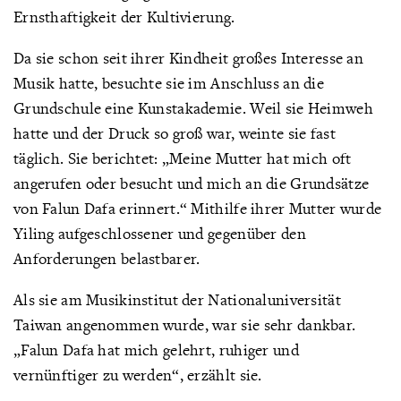
Ernsthaftigkeit der Kultivierung.
Da sie schon seit ihrer Kindheit großes Interesse an
Musik hatte, besuchte sie im Anschluss an die
Grundschule eine Kunstakademie. Weil sie Heimweh
hatte und der Druck so groß war, weinte sie fast
täglich. Sie berichtet: „Meine Mutter hat mich oft
angerufen oder besucht und mich an die Grundsätze
von Falun Dafa erinnert.“ Mithilfe ihrer Mutter wurde
Yiling aufgeschlossener und gegenüber den
Anforderungen belastbarer.
Als sie am Musikinstitut der Nationaluniversität
Taiwan angenommen wurde, war sie sehr dankbar.
„Falun Dafa hat mich gelehrt, ruhiger und
vernünftiger zu werden“, erzählt sie.