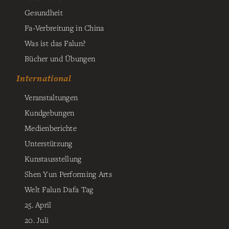
Gesundheit
Fa-Verbreitung in China
Was ist das Falun?
Bücher und Übungen
International
Veranstaltungen
Kundgebungen
Medienberichte
Unterstützung
Kunstausstellung
Shen Yun Performing Arts
Welt Falun Dafa Tag
25. April
20. Juli