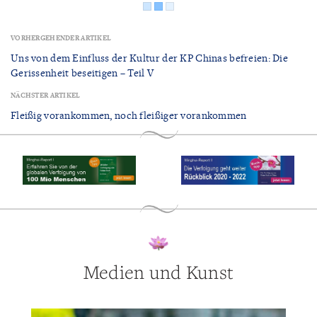
VORHERGEHENDER ARTIKEL
Uns von dem Einfluss der Kultur der KP Chinas befreien: Die
Gerissenheit beseitigen – Teil V
NÄCHSTER ARTIKEL
Fleißig vorankommen, noch fleißiger vorankommen
Medien und Kunst