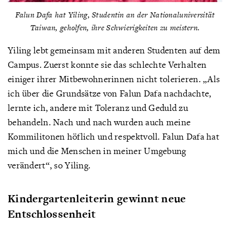
Falun Dafa hat Yiling, Studentin an der Nationaluniversität
Taiwan, geholfen, ihre Schwierigkeiten zu meistern.
Yiling lebt gemeinsam mit anderen Studenten auf dem
Campus. Zuerst konnte sie das schlechte Verhalten
einiger ihrer Mitbewohnerinnen nicht tolerieren. „Als
ich über die Grundsätze von Falun Dafa nachdachte,
lernte ich, andere mit Toleranz und Geduld zu
behandeln. Nach und nach wurden auch meine
Kommilitonen höflich und respektvoll. Falun Dafa hat
mich und die Menschen in meiner Umgebung
verändert“, so Yiling.
Kindergartenleiterin gewinnt neue
Entschlossenheit