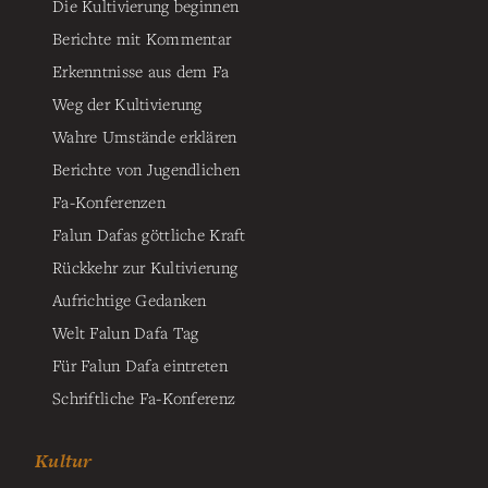
Die Kultivierung beginnen
Berichte mit Kommentar
Erkenntnisse aus dem Fa
Weg der Kultivierung
Wahre Umstände erklären
Berichte von Jugendlichen
Fa-Konferenzen
Falun Dafas göttliche Kraft
Rückkehr zur Kultivierung
Aufrichtige Gedanken
Welt Falun Dafa Tag
Für Falun Dafa eintreten
Schriftliche Fa-Konferenz
Kultur