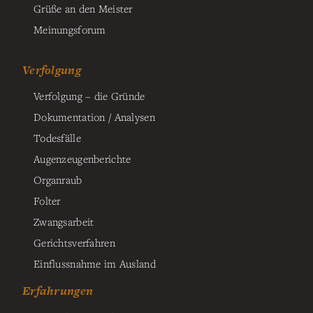
Grüße an den Meister
Meinungsforum
Verfolgung
Verfolgung – die Gründe
Dokumentation / Analysen
Todesfälle
Augenzeugenberichte
Organraub
Folter
Zwangsarbeit
Gerichtsverfahren
Einflussnahme im Ausland
Erfahrungen