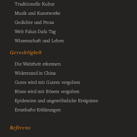
Traditionelle Kultur
Musik und Kunstwerke
Gedichte und Prosa
Welt Falun Dafa Tag
Wissenschaft und Leben
Gerechtigkeit
Die Wahrheit erkennen
Widerstand in China
Gutes wird mit Gutem vergolten
Böses wird mit Bösem vergolten
Epidemien und ungewöhnliche Ereignisse
Ernsthafte Erklärungen
Referenz