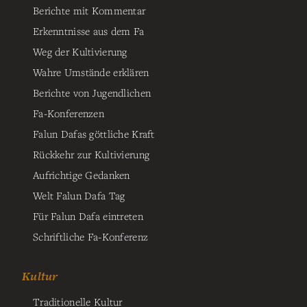
Berichte mit Kommentar
Erkenntnisse aus dem Fa
Weg der Kultivierung
Wahre Umstände erklären
Berichte von Jugendlichen
Fa-Konferenzen
Falun Dafas göttliche Kraft
Rückkehr zur Kultivierung
Aufrichtige Gedanken
Welt Falun Dafa Tag
Für Falun Dafa eintreten
Schriftliche Fa-Konferenz
Kultur
Traditionelle Kultur