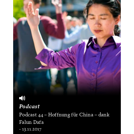
Podcast
Podcast 44 – Hoffnung für China – dank
Falun Dafa
- 13.11.2017