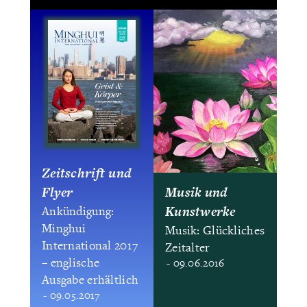
Zeitschrift und
Flyer
Musik und
Kunstwerke
Ankündigung:
Minghui
Musik: Glückliches
International 2017
Zeitalter
– englische
- 09.06.2016
Ausgabe erhältlich
- 09.05.2017