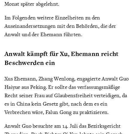
Monat später abgelehnt.
Im Folgenden weitere Einzelheiten zu den
Auseinandersetzungen mit den Behörden, die der
Anwalt und der Ehemann führten.
Anwalt kämpft für Xu, Ehemann reicht
Beschwerden ein
Xus Ehemann, Zhang Wenlong, engagierte Anwalt Guo
Haiyue aus Peking. Er sollte das verfassungsmäßige
Recht seiner Frau auf Glaubensfreiheit verteidigen, da
es in China kein Gesetz gibt, nach dem es ein
Verbrechen wäre, Falun Gong zu praktizieren.
Anwalt Guo besuchte am 14. Juli das Bezirksgericht