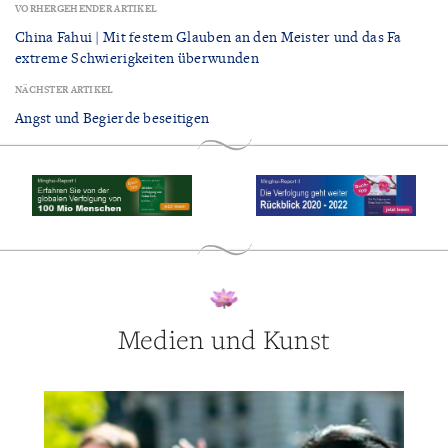
VORHERGEHENDER ARTIKEL
China Fahui | Mit festem Glauben an den Meister und das Fa
extreme Schwierigkeiten überwunden
NÄCHSTER ARTIKEL
Angst und Begierde beseitigen
Medien und Kunst