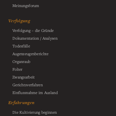
Meinungsforum
Verfolgung
Verfolgung – die Gründe
Dokumentation / Analysen
Todesfälle
Augenzeugenberichte
Organraub
Folter
Zwangsarbeit
Gerichtsverfahren
Einflussnahme im Ausland
Erfahrungen
Die Kultivierung beginnen