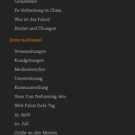
Gesundheit
Fa-Verbreitung in China
Was ist das Falun?
Bücher und Übungen
International
Veranstaltungen
Kundgebungen
Medienberichte
Unterstützung
Kunstausstellung
Shen Yun Performing Arts
Welt Falun Dafa Tag
25. April
20. Juli
Grüße an den Meister