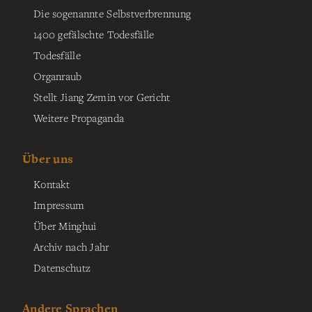
Die sogenannte Selbstverbrennung
1400 gefälschte Todesfälle
Todesfälle
Organraub
Stellt Jiang Zemin vor Gericht
Weitere Propaganda
Über uns
Kontakt
Impressum
Über Minghui
Archiv nach Jahr
Datenschutz
Andere Sprachen