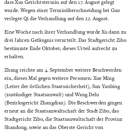
dass Xus Gerichtstermin auf den 17. August gelegt
wurde. Wegen einer Terminüberschneidung bei Guo
verlegte Qi die Verhandlung auf den 22. August.
Eine Woche nach ihrer Verhandlung wurde Xu dann zu
drei Jahren Gefängnis verurteilt. Das Stadtgericht Zibo
bestimmte Ende Oktober, dieses Urteil aufrecht zu
erhalten.
Zhang reichte am 4. September weitere Beschwerden
ein, dieses Mal gegen weitere Personen: Xue Ming
(Leiter der örtlichen Staatssicherheit), Sun Yanbing
(zuständiger Staatsanwalt) und Wang Delu
(Bezirksgericht Zhangdian). Die Beschwerden gingen
erneut an die Staatsanwaltschaft der Stadt Zibo, das
Stadtgericht Zibo, die Staatsanwaltschaft der Provinz
Shandong, sowie an das Oberste Gericht von