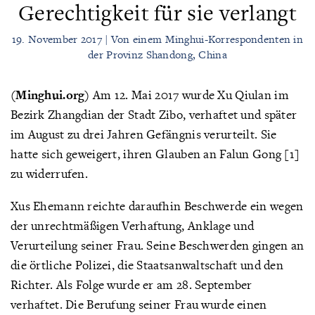
Gerechtigkeit für sie verlangt
19. November 2017 | Von einem Minghui-Korrespondenten in
der Provinz Shandong, China
(Minghui.org)
Am 12. Mai 2017 wurde Xu Qiulan im
Bezirk Zhangdian der Stadt Zibo, verhaftet und später
im August zu drei Jahren Gefängnis verurteilt. Sie
hatte sich geweigert, ihren Glauben an Falun Gong [1]
zu widerrufen.
Xus Ehemann reichte daraufhin Beschwerde ein wegen
der unrechtmäßigen Verhaftung, Anklage und
Verurteilung seiner Frau. Seine Beschwerden gingen an
die örtliche Polizei, die Staatsanwaltschaft und den
Richter. Als Folge wurde er am 28. September
verhaftet. Die Berufung seiner Frau wurde einen