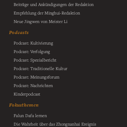
Beiträge und Ankündigungen der Redaktion
Empfehlung der Minghui-Redaktion
Neue Jingwen von Meister Li
Podcasts
Podcast: Kultivierung
Podcast: Verfolgung
Podcast: Spezialbericht
Podcast: Traditionelle Kultur
Podcast: Meinungsforum
Podcast: Nachrichten
Kinderpodcast
Fokusthemen
Falun Dafa lernen
Die Wahrheit über das Zhongnanhai Ereignis