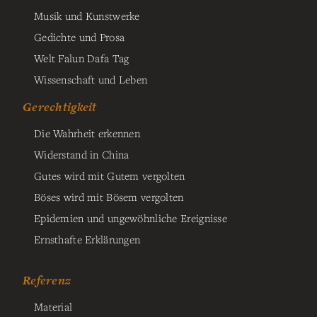
Musik und Kunstwerke
Gedichte und Prosa
Welt Falun Dafa Tag
Wissenschaft und Leben
Gerechtigkeit
Die Wahrheit erkennen
Widerstand in China
Gutes wird mit Gutem vergolten
Böses wird mit Bösem vergolten
Epidemien und ungewöhnliche Ereignisse
Ernsthafte Erklärungen
Referenz
Material