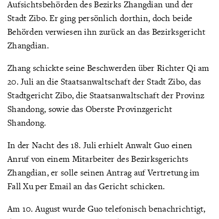
Aufsichtsbehörden des Bezirks Zhangdian und der
Stadt Zibo. Er ging persönlich dorthin, doch beide
Behörden verwiesen ihn zurück an das Bezirksgericht
Zhangdian.
Zhang schickte seine Beschwerden über Richter Qi am
20. Juli an die Staatsanwaltschaft der Stadt Zibo, das
Stadtgericht Zibo, die Staatsanwaltschaft der Provinz
Shandong, sowie das Oberste Provinzgericht
Shandong.
In der Nacht des 18. Juli erhielt Anwalt Guo einen
Anruf von einem Mitarbeiter des Bezirksgerichts
Zhangdian, er solle seinen Antrag auf Vertretung im
Fall Xu per Email an das Gericht schicken.
Am 10. August wurde Guo telefonisch benachrichtigt,