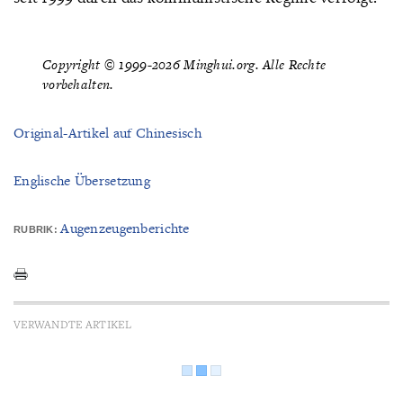
Copyright © 1999-2026 Minghui.org. Alle Rechte
vorbehalten.
Original-Artikel auf Chinesisch
Englische Übersetzung
Augenzeugenberichte
RUBRIK:
VERWANDTE ARTIKEL