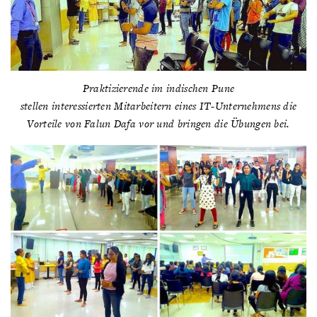
Praktizierende im indischen Pune
stellen interessierten Mitarbeitern eines IT-Unternehmens die
Vorteile von Falun Dafa vor und bringen die Übungen bei.