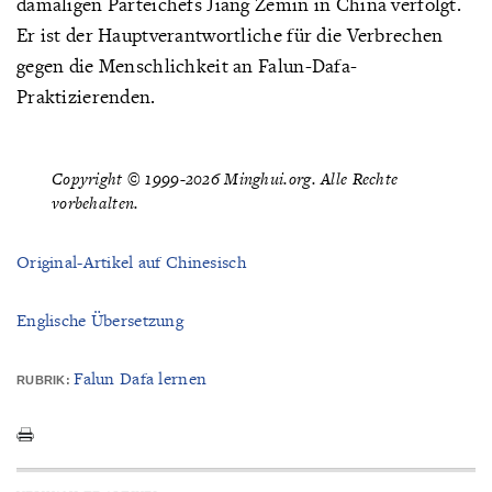
damaligen Parteichefs Jiang Zemin in China verfolgt.
Er ist der Hauptverantwortliche für die Verbrechen
gegen die Menschlichkeit an Falun-Dafa-
Praktizierenden.
Copyright © 1999-2026 Minghui.org. Alle Rechte
vorbehalten.
Original-Artikel auf Chinesisch
Englische Übersetzung
Falun Dafa lernen
RUBRIK: