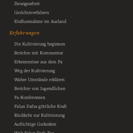
Zwangsarbeit
Gerichtsverfahren
Einflussnahme im Ausland
Erfahrungen
Die Kultivierung beginnen
Berichte mit Kommentar
Erkenntnisse aus dem Fa
Weg der Kultivierung
Wahre Umstände erklären
Berichte von Jugendlichen
Fa-Konferenzen
Falun Dafas göttliche Kraft
Rückkehr zur Kultivierung
Aufrichtige Gedanken
Welt Falun Dafa Tag