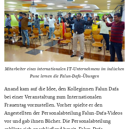
Mitarbeiter eines internationalen IT-Unternehmens
im indischen
Pune lernen die Falun-Dafa-Übungen
Anand kam auf die Idee, den Kolleginnen Falun Dafa
bei einer Veranstaltung zum Internationalen
Frauentag vorzustellen. Vorher spielte er den
Angestellten der Personalabteilung Falun-Dafa-Videos
vor und gab ihnen Bücher. Die Personalabteilung
erklärte sich anschließend bereit, Falun-Dafa-