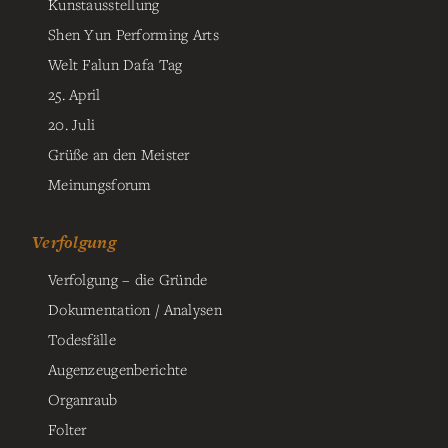
Kunstausstellung
Shen Yun Performing Arts
Welt Falun Dafa Tag
25. April
20. Juli
Grüße an den Meister
Meinungsforum
Verfolgung
Verfolgung – die Gründe
Dokumentation / Analysen
Todesfälle
Augenzeugenberichte
Organraub
Folter