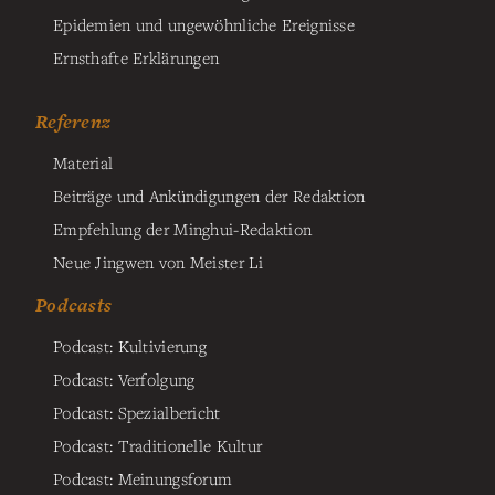
Epidemien und ungewöhnliche Ereignisse
Ernsthafte Erklärungen
Referenz
Material
Beiträge und Ankündigungen der Redaktion
Empfehlung der Minghui-Redaktion
Neue Jingwen von Meister Li
Podcasts
Podcast: Kultivierung
Podcast: Verfolgung
Podcast: Spezialbericht
Podcast: Traditionelle Kultur
Podcast: Meinungsforum