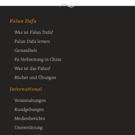
Falun Dafa
Was ist Falun Dafa?
Falun Dafa lernen
Gesundheit
Fa-Verbreitung in China
Was ist das Falun?
Bücher und Übungen
International
Veranstaltungen
Kundgebungen
Medienberichte
Unterstützung