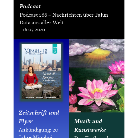
Podcast
Podcast 166 – Nachrichten über Falun
Dafa aus aller Welt
- 16.03.2020
Zeitschrift und
Flyer
Musik und
Kunstwerke
Ankündigung: 20
Jahre Minghui –