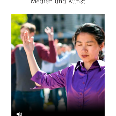
Medien und Kunst