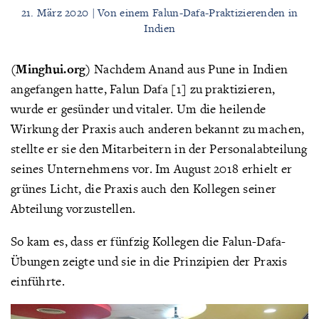
21. März 2020 | Von einem Falun-Dafa-Praktizierenden in
Indien
(Minghui.org)
Nachdem Anand aus Pune in Indien
angefangen hatte, Falun Dafa [1] zu praktizieren,
wurde er gesünder und vitaler. Um die heilende
Wirkung der Praxis auch anderen bekannt zu machen,
stellte er sie den Mitarbeitern in der Personalabteilung
seines Unternehmens vor. Im August 2018 erhielt er
grünes Licht, die Praxis auch den Kollegen seiner
Abteilung vorzustellen.
So kam es, dass er fünfzig Kollegen die Falun-Dafa-
Übungen zeigte und sie in die Prinzipien der Praxis
einführte.