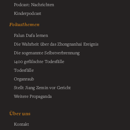
Podcast: Nachrichten
Kinderpodcast
Fokusthemen
Falun Dafa lernen
Die Wahrheit über das Zhongnanhai Ereignis
Die sogenannte Selbstverbrennung
1400 gefälschte Todesfälle
Todesfälle
Organraub
Stellt Jiang Zemin vor Gericht
Weitere Propaganda
Über uns
Kontakt