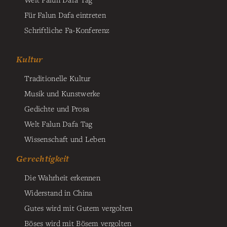
Für Falun Dafa eintreten
Schriftliche Fa-Konferenz
Kultur
Traditionelle Kultur
Musik und Kunstwerke
Gedichte und Prosa
Welt Falun Dafa Tag
Wissenschaft und Leben
Gerechtigkeit
Die Wahrheit erkennen
Widerstand in China
Gutes wird mit Gutem vergolten
Böses wird mit Bösem vergolten