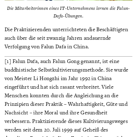
Die Mitarbeiterinnen eines IT-Unternehmens lernen die Falun-
Dafa-Übungen.
Die Praktizierenden unterrichteten die Beschäftigten
auch über die seit zwanzig Jahren andauernde
Verfolgung von Falun Dafa in China.
[1] Falun Dafa, auch Falun Gong genannt, ist eine
buddhistische Selbstkultivierungsmethode. Sie wurde
von Meister Li Hongzhi im Jahr 1992 in China
eingeführt und hat sich rasant verbreitet. Viele
Menschen konnten durch die Angleichung an die
Prinzipien dieser Praktik – Wahrhaftigkeit, Güte und
Nachsicht – ihre Moral und ihre Gesundheit
verbessern. Praktizierende dieses Kultivierungsweges
werden seit dem 20. Juli 1999 auf Geheiß des