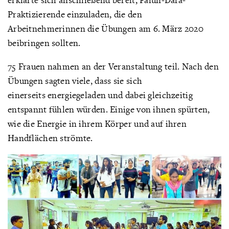
Praktizierende einzuladen, die den
Arbeitnehmerinnen die Übungen am 6. März 2020
beibringen sollten.
75 Frauen nahmen an der Veranstaltung teil. Nach den
Übungen sagten viele, dass sie sich
einerseits energiegeladen und dabei gleichzeitig
entspannt fühlen würden. Einige von ihnen spürten,
wie die Energie in ihrem Körper und auf ihren
Handflächen strömte.