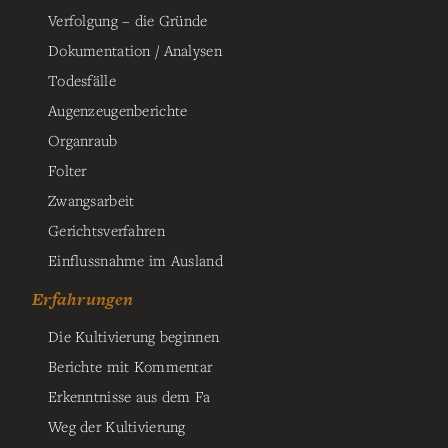
Verfolgung – die Gründe
Dokumentation / Analysen
Todesfälle
Augenzeugenberichte
Organraub
Folter
Zwangsarbeit
Gerichtsverfahren
Einflussnahme im Ausland
Erfahrungen
Die Kultivierung beginnen
Berichte mit Kommentar
Erkenntnisse aus dem Fa
Weg der Kultivierung