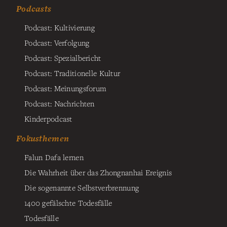
Podcasts
Podcast: Kultivierung
Podcast: Verfolgung
Podcast: Spezialbericht
Podcast: Traditionelle Kultur
Podcast: Meinungsforum
Podcast: Nachrichten
Kinderpodcast
Fokusthemen
Falun Dafa lernen
Die Wahrheit über das Zhongnanhai Ereignis
Die sogenannte Selbstverbrennung
1400 gefälschte Todesfälle
Todesfälle