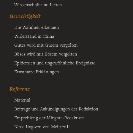
Wissenschaft und Leben
Gerechtigkeit
Die Wahrheit erkennen
Widerstand in China
Gutes wird mit Gutem vergolten
Böses wird mit Bösem vergolten
Epidemien und ungewöhnliche Ereignisse
Ernsthafte Erklärungen
Referenz
Material
Beiträge und Ankündigungen der Redaktion
Empfehlung der Minghui-Redaktion
Neue Jingwen von Meister Li