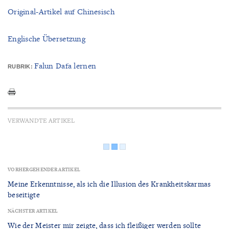
Original-Artikel auf Chinesisch
Englische Übersetzung
Falun Dafa lernen
RUBRIK:
VERWANDTE ARTIKEL
VORHERGEHENDER ARTIKEL
Meine Erkenntnisse, als ich die Illusion des Krankheitskarmas
beseitigte
NÄCHSTER ARTIKEL
Wie der Meister mir zeigte, dass ich fleißiger werden sollte