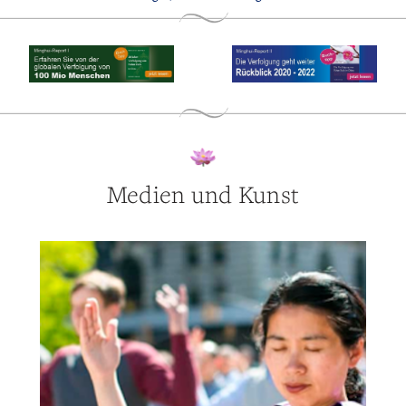
Medien und Kunst