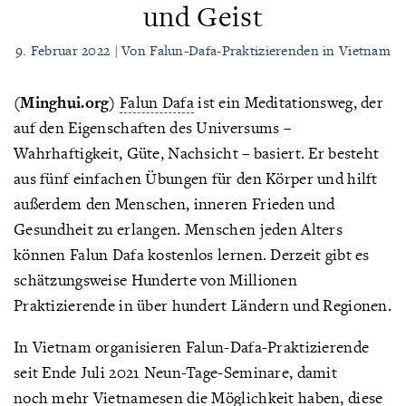
und Geist
9. Februar 2022 | Von Falun-Dafa-Praktizierenden in Vietnam
(Minghui.org)
Falun Dafa
ist ein Meditationsweg, der
auf den Eigenschaften des Universums –
Wahrhaftigkeit, Güte, Nachsicht – basiert. Er besteht
aus fünf einfachen Übungen für den Körper und hilft
außerdem den Menschen, inneren Frieden und
Gesundheit zu erlangen. Menschen jeden Alters
können Falun Dafa kostenlos lernen. Derzeit gibt es
schätzungsweise Hunderte von Millionen
Praktizierende in über hundert Ländern und Regionen.
In Vietnam organisieren Falun-Dafa-Praktizierende
seit Ende Juli 2021 Neun-Tage-Seminare, damit
noch mehr Vietnamesen die Möglichkeit haben, diese