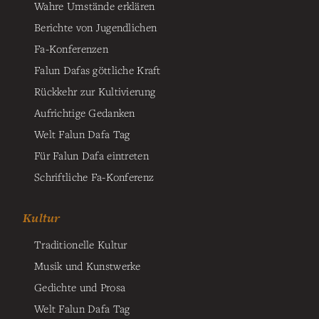
Wahre Umstände erklären
Berichte von Jugendlichen
Fa-Konferenzen
Falun Dafas göttliche Kraft
Rückkehr zur Kultivierung
Aufrichtige Gedanken
Welt Falun Dafa Tag
Für Falun Dafa eintreten
Schriftliche Fa-Konferenz
Kultur
Traditionelle Kultur
Musik und Kunstwerke
Gedichte und Prosa
Welt Falun Dafa Tag