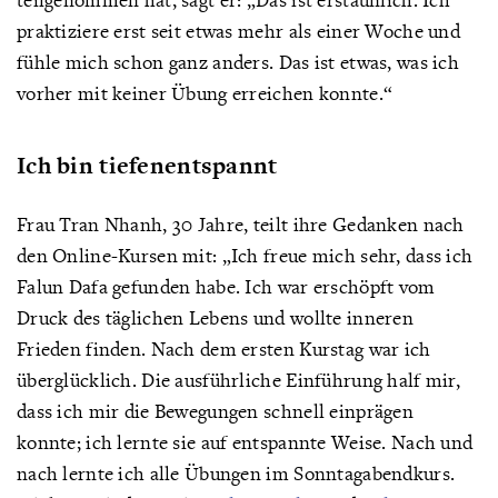
praktiziere erst seit etwas mehr als einer Woche und
fühle mich schon ganz anders. Das ist etwas, was ich
vorher mit keiner Übung erreichen konnte.“
Ich bin tiefenentspannt
Frau Tran Nhanh, 30 Jahre, teilt ihre Gedanken nach
den Online-Kursen mit: „Ich freue mich sehr, dass ich
Falun Dafa gefunden habe. Ich war erschöpft vom
Druck des täglichen Lebens und wollte inneren
Frieden finden. Nach dem ersten Kurstag war ich
überglücklich. Die ausführliche Einführung half mir,
dass ich mir die Bewegungen schnell einprägen
konnte; ich lernte sie auf entspannte Weise. Nach und
nach lernte ich alle Übungen im Sonntagabendkurs.