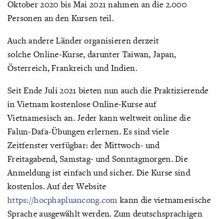
Oktober 2020 bis Mai 2021 nahmen an die 2.000
Personen an den Kursen teil.
Auch andere Länder organisieren derzeit
solche Online-Kurse, darunter Taiwan, Japan,
Österreich, Frankreich und Indien.
Seit Ende Juli 2021 bieten nun auch die Praktizierende
in Vietnam kostenlose Online-Kurse auf
Vietnamesisch an. Jeder kann weltweit online die
Falun-Dafa-Übungen erlernen. Es sind viele
Zeitfenster verfügbar: der Mittwoch- und
Freitagabend, Samstag- und Sonntagmorgen. Die
Anmeldung ist einfach und sicher. Die Kurse sind
kostenlos. Auf der Website
https://hocphapluancong.com
kann die vietnamesische
Sprache ausgewählt werden. Zum deutschsprachigen