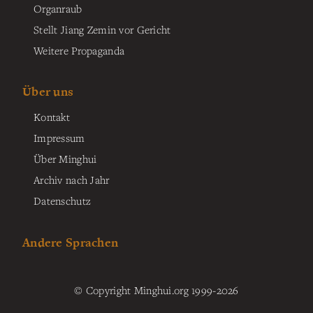
Organraub
Stellt Jiang Zemin vor Gericht
Weitere Propaganda
Über uns
Kontakt
Impressum
Über Minghui
Archiv nach Jahr
Datenschutz
Andere Sprachen
© Copyright Minghui.org 1999-2026