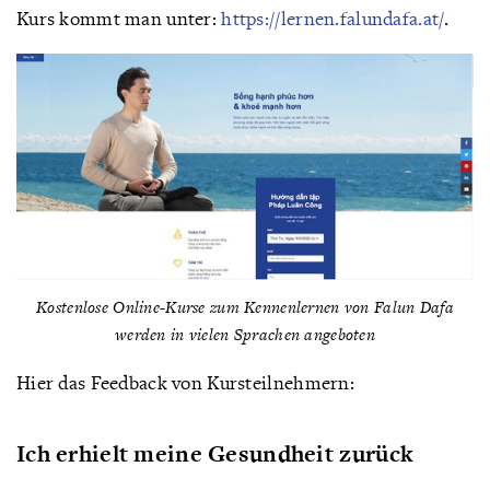
Kurs kommt man unter:
https://lernen.falundafa.at/
.
Kostenlose Online-Kurse zum Kennenlernen von Falun Dafa
werden in vielen Sprachen angeboten
Hier das Feedback von Kursteilnehmern:
Ich erhielt meine Gesundheit zurück