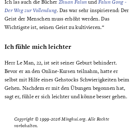
Ich las auch die Bücher
Zhuan Falun
und
Falun Gong -
Der Weg zur Vollendung
. Das war sehr inspirierend: Der
Geist der Menschen muss erhöht werden. Das
Wichtigste ist, seinen Geist zu kultivieren.“
Ich fühle mich leichter
Herr Le Man, 22, ist seit seiner Geburt behindert.
Bevor er an den Online-Kursen teilnahm, hatte er
selbst mit Hilfe eines Gehstocks Schwierigkeiten beim
Gehen. Nachdem er mit den Übungen begonnen hat,
sagt er, fühle er sich leichter und könne besser gehen.
Copyright © 1999-2026 Minghui.org. Alle Rechte
vorbehalten.