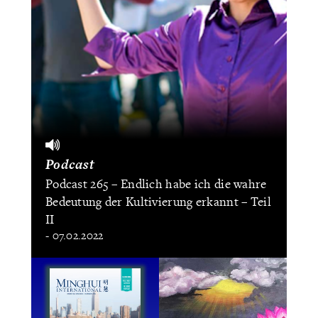
Podcast
Podcast 265 – Endlich habe ich die wahre
Bedeutung der Kultivierung erkannt – Teil
II
- 07.02.2022