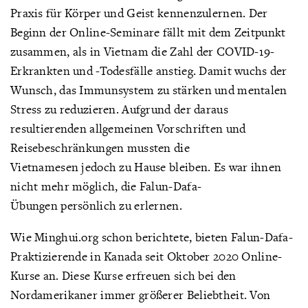
Praxis für Körper und Geist kennenzulernen. Der
Beginn der Online-Seminare fällt mit dem Zeitpunkt
zusammen, als in Vietnam die Zahl der COVID-19-
Erkrankten und -Todesfälle anstieg. Damit wuchs der
Wunsch, das Immunsystem zu stärken und mentalen
Stress zu reduzieren. Aufgrund der daraus
resultierenden allgemeinen Vorschriften und
Reisebeschränkungen mussten die
Vietnamesen jedoch zu Hause bleiben. Es war ihnen
nicht mehr möglich, die Falun-Dafa-
Übungen persönlich zu erlernen.
Wie Minghui.org schon berichtete, bieten Falun-Dafa-
Praktizierende in Kanada seit Oktober 2020 Online-
Kurse an. Diese Kurse erfreuen sich bei den
Nordamerikaner immer größerer Beliebtheit. Von