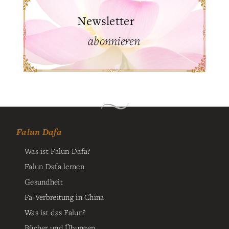
Newsletter
abonnieren
Falun Dafa
Was ist Falun Dafa?
Falun Dafa lernen
Gesundheit
Fa-Verbreitung in China
Was ist das Falun?
Bücher und Übungen