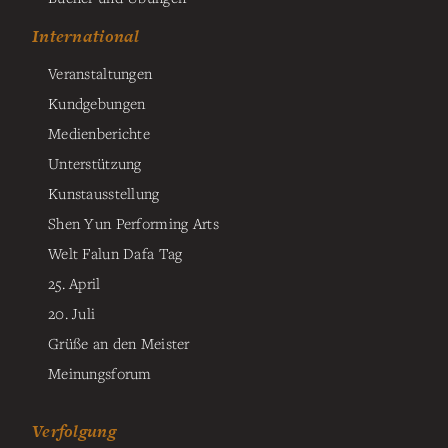
International
Veranstaltungen
Kundgebungen
Medienberichte
Unterstützung
Kunstausstellung
Shen Yun Performing Arts
Welt Falun Dafa Tag
25. April
20. Juli
Grüße an den Meister
Meinungsforum
Verfolgung