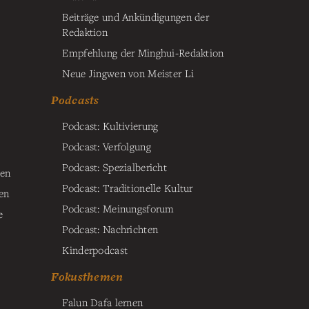
Beiträge und Ankündigungen der
Redaktion
Empfehlung der Minghui-Redaktion
Neue Jingwen von Meister Li
Podcasts
Podcast: Kultivierung
Podcast: Verfolgung
Podcast: Spezialbericht
ten
Podcast: Traditionelle Kultur
en
Podcast: Meinungsforum
e
Podcast: Nachrichten
Kinderpodcast
Fokusthemen
Falun Dafa lernen