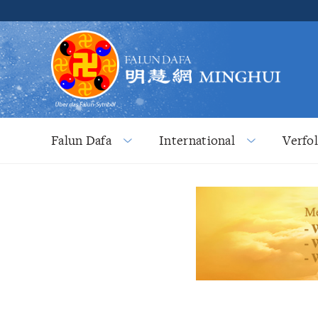
Falun Dafa
International
Verfo