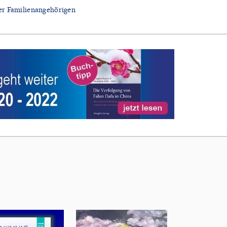
er Familienangehörigen