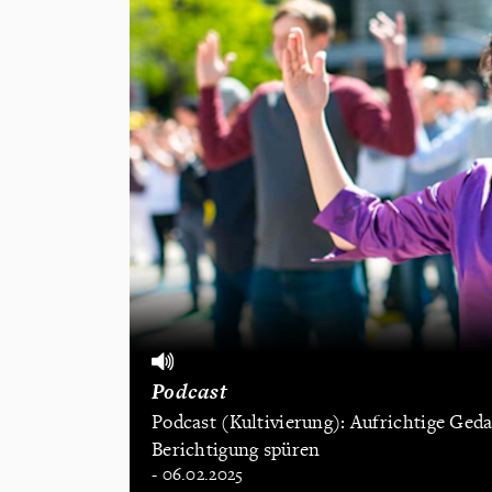
Podcast
Podcast (Kultivierung): Aufrichtige Ged
Berichtigung spüren
- 06.02.2025