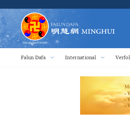
Falun Dafa
International
Verfo