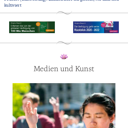
kultiviert
Medien und Kunst