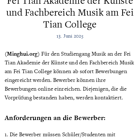
Fei Tian Akademie der Künste
und Fachbereich Musik am Fei
Tian College
13. Juni 2025
(Minghui.org)
Für den Studiengang Musik an der Fei
Tian Akademie der Künste und den Fachbereich Musik
am Fei Tian College können ab sofort Bewerbungen
eingereicht werden. Bewerber können ihre
Bewerbungen online einreichen. Diejenigen, die die
Vorprüfung bestanden haben, werden kontaktiert.
Anforderungen an die Bewerber:
1. Die Bewerber müssen Schüler/Studenten mit