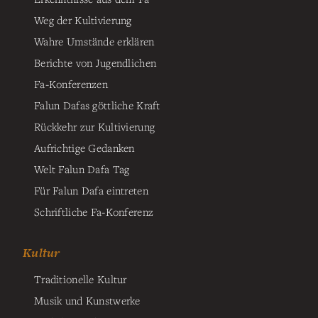
Weg der Kultivierung
Wahre Umstände erklären
Berichte von Jugendlichen
Fa-Konferenzen
Falun Dafas göttliche Kraft
Rückkehr zur Kultivierung
Aufrichtige Gedanken
Welt Falun Dafa Tag
Für Falun Dafa eintreten
Schriftliche Fa-Konferenz
Kultur
Traditionelle Kultur
Musik und Kunstwerke