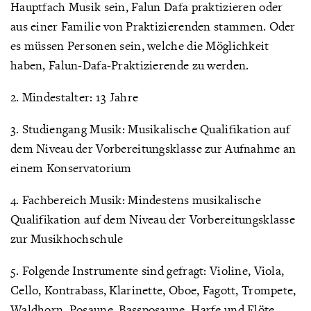
Hauptfach Musik sein, Falun Dafa praktizieren oder
aus einer Familie von Praktizierenden stammen. Oder
es müssen Personen sein, welche die Möglichkeit
haben, Falun-Dafa-Praktizierende zu werden.
2. Mindestalter: 13 Jahre
3. Studiengang Musik: Musikalische Qualifikation auf
dem Niveau der Vorbereitungsklasse zur Aufnahme an
einem Konservatorium
4. Fachbereich Musik: Mindestens musikalische
Qualifikation auf dem Niveau der Vorbereitungsklasse
zur Musikhochschule
5. Folgende Instrumente sind gefragt: Violine, Viola,
Cello, Kontrabass, Klarinette, Oboe, Fagott, Trompete,
Waldhorn, Posaune, Bassposaune, Harfe und Flöte.