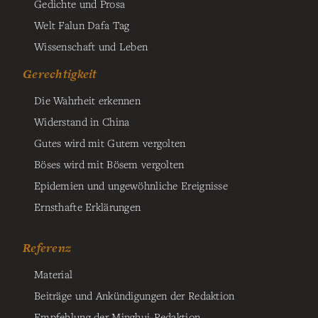
Gedichte und Prosa
Welt Falun Dafa Tag
Wissenschaft und Leben
Gerechtigkeit
Die Wahrheit erkennen
Widerstand in China
Gutes wird mit Gutem vergolten
Böses wird mit Bösem vergolten
Epidemien und ungewöhnliche Ereignisse
Ernsthafte Erklärungen
Referenz
Material
Beiträge und Ankündigungen der Redaktion
Empfehlung der Minghui-Redaktion