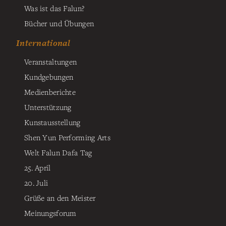
Was ist das Falun?
Bücher und Übungen
International
Veranstaltungen
Kundgebungen
Medienberichte
Unterstützung
Kunstausstellung
Shen Yun Performing Arts
Welt Falun Dafa Tag
25. April
20. Juli
Grüße an den Meister
Meinungsforum