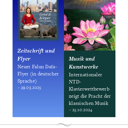
Zeitschrift und
Flyer
Musik und
Kunstwerke
Neuer Falun Dafa-
Flyer (in deutscher
Internationaler
Sprache)
NTD-
- 29.03.2025
Klavierwettbewerb
zeigt die Pracht der
klassischen Musik
- 25.10.2024