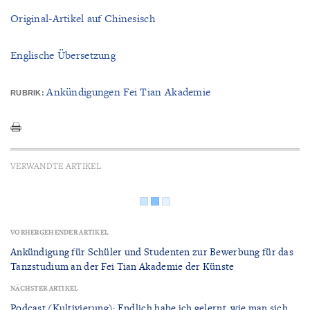
Original-Artikel auf Chinesisch
Englische Übersetzung
Ankündigungen Fei Tian Akademie
RUBRIK:
VERWANDTE ARTIKEL
VORHERGEHENDER ARTIKEL
Ankündigung für Schüler und Studenten zur Bewerbung für das
Tanzstudium an der Fei Tian Akademie der Künste
NÄCHSTER ARTIKEL
Podcast (Kultivierung): Endlich habe ich gelernt, wie man sich