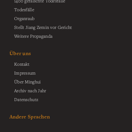
1400 gefälschte Todesfälle
Todesfälle
Organraub
Stellt Jiang Zemin vor Gericht
Weitere Propaganda
Über uns
Kontakt
Impressum
Über Minghui
Archiv nach Jahr
Datenschutz
Andere Sprachen