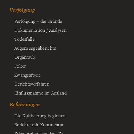
Verfolgung
Verfolgung – die Gründe
Dokumentation / Analysen
Todesfälle
Augenzeugenberichte
Organraub
Folter
Zwangsarbeit
Gerichtsverfahren
Einflussnahme im Ausland
Erfahrungen
Die Kultivierung beginnen
Berichte mit Kommentar
Erkenntnisse aus dem Fa