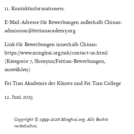
11. Kontaktinformationen:
E-Mail-Adresse für Bewerbungen außerhalb Chinas:
admission@feitianacademy.org
Link für Bewerbungen innerhalb Chinas:
https://www.minghui.org/mh/contact-us.html
(Kategorie 7, Shenyun/Feitian-Bewerbungen,
auswählen)
Fei Tian Akademie der Künste und Fei Tian College
12. Juni 2025
Copyright © 1999-2026 Minghui.org. Alle Rechte
vorbehalten.