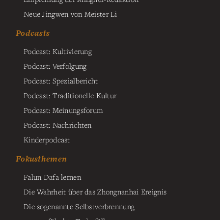
Neue Jingwen von Meister Li
Podcasts
Podcast: Kultivierung
Podcast: Verfolgung
Podcast: Spezialbericht
Podcast: Traditionelle Kultur
Podcast: Meinungsforum
Podcast: Nachrichten
Kinderpodcast
Fokusthemen
Falun Dafa lernen
Die Wahrheit über das Zhongnanhai Ereignis
Die sogenannte Selbstverbrennung