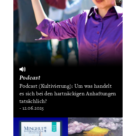
Podcast
Podcast (Kultivierung): Um was handelt
es sich bei den hartnäckigen Anhaftungen
tatsächlich?
- 12.06.2025