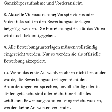
Ganzkörperaufnahme und Vorderansicht.
8. Aktuelle Videoaufnahme; Vorspielvideos oder
Videolinks sollten den Bewerbungsunterlagen
beigefügt werden. Die Einreichungsfrist für das Video
wird noch bekanntgegeben.
9. Alle Bewerbungsunterlagen müssen vollständig
eingereicht werden. Nur so werden sie als offizielle
Bewerbung akzeptiert.
10. Wenn das erste Auswahlverfahren nicht bestanden
wurde, die Bewerbungsunterlagen nicht den
Anforderungen entsprechen, unvollständig oder in
Teilen gefälscht sind oder nicht innerhalb des
zeitlichen Bewerbungsrahmens eingereicht wurden,
werden keine Antworten versendet.