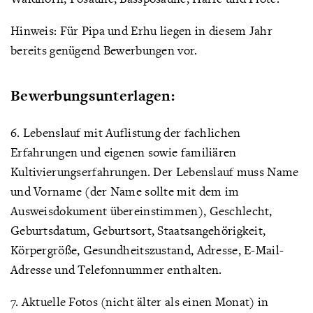
Hinweis: Für Pipa und Erhu liegen in diesem Jahr
bereits genügend Bewerbungen vor.
Bewerbungsunterlagen:
6. Lebenslauf mit Auflistung der fachlichen
Erfahrungen und eigenen sowie familiären
Kultivierungserfahrungen. Der Lebenslauf muss Name
und Vorname (der Name sollte mit dem im
Ausweisdokument übereinstimmen), Geschlecht,
Geburtsdatum, Geburtsort, Staatsangehörigkeit,
Körpergröße, Gesundheitszustand, Adresse, E-Mail-
Adresse und Telefonnummer enthalten.
7. Aktuelle Fotos (nicht älter als einen Monat) in