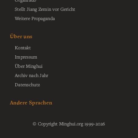
Stellt Jiang Zemin vor Gericht
Weitere Propaganda
Über uns
Kontakt
Impressum
Über Minghui
Archiv nach Jahr
Datenschutz
Andere Sprachen
© Copyright Minghui.org 1999-2026