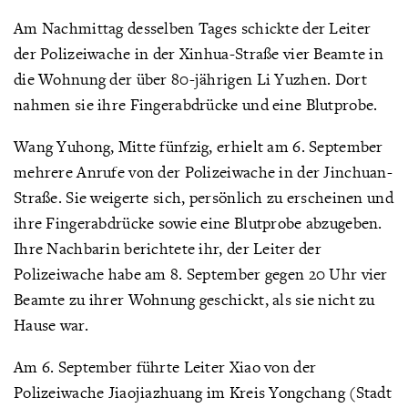
Am Nachmittag desselben Tages schickte der Leiter
der Polizeiwache in der Xinhua-Straße vier Beamte in
die Wohnung der über 80-jährigen Li Yuzhen. Dort
nahmen sie ihre Fingerabdrücke und eine Blutprobe.
Wang Yuhong, Mitte fünfzig, erhielt am 6. September
mehrere Anrufe von der Polizeiwache in der Jinchuan-
Straße. Sie weigerte sich, persönlich zu erscheinen und
ihre Fingerabdrücke sowie eine Blutprobe abzugeben.
Ihre Nachbarin berichtete ihr, der Leiter der
Polizeiwache habe am 8. September gegen 20 Uhr vier
Beamte zu ihrer Wohnung geschickt, als sie nicht zu
Hause war.
Am 6. September führte Leiter Xiao von der
Polizeiwache Jiaojiazhuang im Kreis Yongchang (Stadt