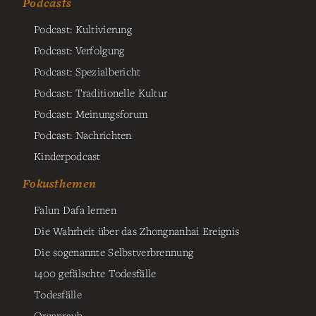
Podcasts
Podcast: Kultivierung
Podcast: Verfolgung
Podcast: Spezialbericht
Podcast: Traditionelle Kultur
Podcast: Meinungsforum
Podcast: Nachrichten
Kinderpodcast
Fokusthemen
Falun Dafa lernen
Die Wahrheit über das Zhongnanhai Ereignis
Die sogenannte Selbstverbrennung
1400 gefälschte Todesfälle
Todesfälle
Organraub