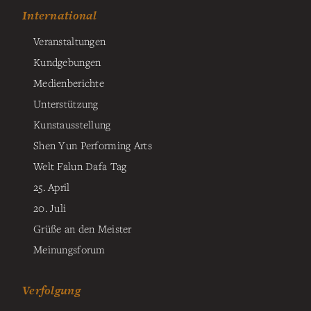
International
Veranstaltungen
Kundgebungen
Medienberichte
Unterstützung
Kunstausstellung
Shen Yun Performing Arts
Welt Falun Dafa Tag
25. April
20. Juli
Grüße an den Meister
Meinungsforum
Verfolgung