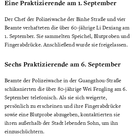
Eine Praktizierende am 1. September
Der Chef der Polizeiwache der Binhe Straße und vier
Beamte verhafteten die über 60-jährige Li Dexiang am
1. September. Sie sammelten Speichel, Blutproben und
Fingerabdrücke. Anschließend wurde sie freigelassen.
Sechs Praktizierende am 6. September
Beamte der Polizeiwache in der Guangzhou-Straße
schikanierten die über 80-jährige Wei Fengling am 6.
September telefonisch. Als sie sich weigerte,
persönlich zu erscheinen und ihre Fingerabdrücke
sowie eine Blutprobe abzugeben, kontaktierten sie
ihren außerhalb der Stadt lebenden Sohn, um ihn
einzuschüchtern.