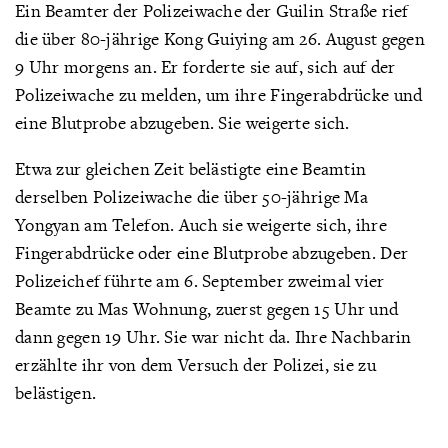
Ein Beamter der Polizeiwache der Guilin Straße rief
die über 80-jährige Kong Guiying am 26. August gegen
9 Uhr morgens an. Er forderte sie auf, sich auf der
Polizeiwache zu melden, um ihre Fingerabdrücke und
eine Blutprobe abzugeben. Sie weigerte sich.
Etwa zur gleichen Zeit belästigte eine Beamtin
derselben Polizeiwache die über 50-jährige Ma
Yongyan am Telefon. Auch sie weigerte sich, ihre
Fingerabdrücke oder eine Blutprobe abzugeben. Der
Polizeichef führte am 6. September zweimal vier
Beamte zu Mas Wohnung, zuerst gegen 15 Uhr und
dann gegen 19 Uhr. Sie war nicht da. Ihre Nachbarin
erzählte ihr von dem Versuch der Polizei, sie zu
belästigen.