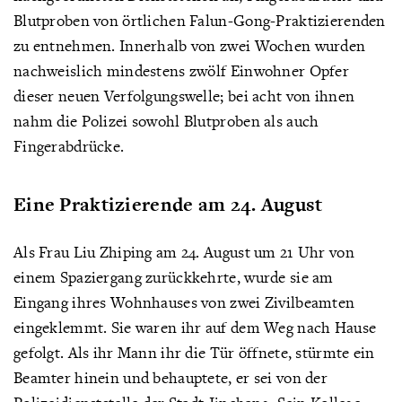
Blutproben von örtlichen Falun-Gong-Praktizierenden
zu entnehmen. Innerhalb von zwei Wochen wurden
nachweislich mindestens zwölf Einwohner Opfer
dieser neuen Verfolgungswelle; bei acht von ihnen
nahm die Polizei sowohl Blutproben als auch
Fingerabdrücke.
Eine Praktizierende am 24. August
Als Frau Liu Zhiping am 24. August um 21 Uhr von
einem Spaziergang zurückkehrte, wurde sie am
Eingang ihres Wohnhauses von zwei Zivilbeamten
eingeklemmt. Sie waren ihr auf dem Weg nach Hause
gefolgt. Als ihr Mann ihr die Tür öffnete, stürmte ein
Beamter hinein und behauptete, er sei von der