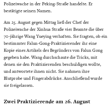
Polizeiwache in der Peking-Straße handelte. Er
bestätigte seinen Namen.
Am 25. August gegen Mittag ließ der Chef der
Polizeiwache der Xinhua Straße vier Beamte die über
70-jährige Wang Yueying verhaften. Sie fragten, ob ein
bestimmter Falun-Gong-Praktizierender ihr eine
Kopie eines Artikels des Begründers von Falun Gong
gegeben habe. Wang durchschaute die Tricks, mit
denen sie den Praktizierenden beschuldigen wollte,
und antwortete ihnen nicht. Sie nahmen ihre
Blutprobe und Fingerabdrücke. Anschließend wurde
sie freigelassen.
Zwei Praktizierende am 26. August