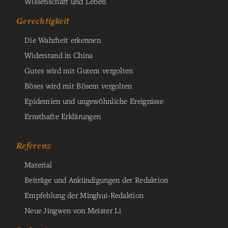
Wissenschaft und Leben
Gerechtigkeit
Die Wahrheit erkennen
Widerstand in China
Gutes wird mit Gutem vergolten
Böses wird mit Bösem vergolten
Epidemien und ungewöhnliche Ereignisse
Ernsthafte Erklärungen
Referenz
Material
Beiträge und Ankündigungen der Redaktion
Empfehlung der Minghui-Redaktion
Neue Jingwen von Meister Li