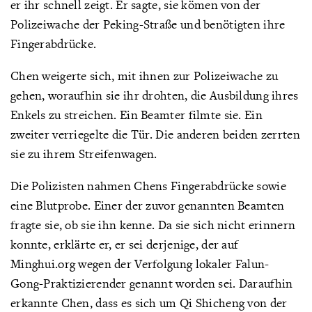
er ihr schnell zeigt. Er sagte, sie kömen von der
Polizeiwache der Peking-Straße und benötigten ihre
Fingerabdrücke.
Chen weigerte sich, mit ihnen zur Polizeiwache zu
gehen, woraufhin sie ihr drohten, die Ausbildung ihres
Enkels zu streichen. Ein Beamter filmte sie. Ein
zweiter verriegelte die Tür. Die anderen beiden zerrten
sie zu ihrem Streifenwagen.
Die Polizisten nahmen Chens Fingerabdrücke sowie
eine Blutprobe. Einer der zuvor genannten Beamten
fragte sie, ob sie ihn kenne. Da sie sich nicht erinnern
konnte, erklärte er, er sei derjenige, der auf
Minghui.org wegen der Verfolgung lokaler Falun-
Gong-Praktizierender genannt worden sei. Daraufhin
erkannte Chen, dass es sich um Qi Shicheng von der