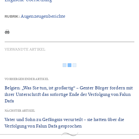
Augenzeugenberichte
RUBRIK:
VERWANDTE ARTIKEL
VORHERGEHENDER ARTIKEL
Belgien: „Was Sie tun, ist großartig“ – Genter Bürger fordern mit
ihrer Unterschrift das sofortige Ende der Verfolgung von Falun
Dafa
NÄCHSTER ARTIKEL
Vater und Sohn zu Gefängnis verurteilt – sie hatten über die
Verfolgung von Falun Dafa gesprochen