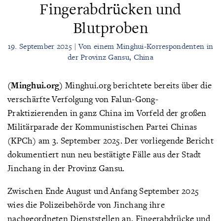
Fingerabdrücken und
Blutproben
19. September 2025 | Von einem Minghui-Korrespondenten in
der Provinz Gansu, China
(Minghui.org)
Minghui.org berichtete bereits über die
verschärfte Verfolgung von Falun-Gong-
Praktizierenden in ganz China im Vorfeld der großen
Militärparade der Kommunistischen Partei Chinas
(KPCh) am 3. September 2025. Der vorliegende Bericht
dokumentiert nun neu bestätigte Fälle aus der Stadt
Jinchang in der Provinz Gansu.
Zwischen Ende August und Anfang September 2025
wies die Polizeibehörde von Jinchang ihre
nachgeordneten Dienststellen an, Fingerabdrücke und