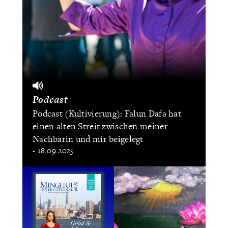
Podcast
Podcast (Kultivierung): Falun Dafa hat
einen alten Streit zwischen meiner
Nachbarin und mir beigelegt
- 18.09.2025