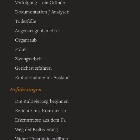
Verfolgung – die Gründe
Dokumentation / Analysen
Todesfälle
Augenzeugenberichte
Organraub
Folter
Zwangsarbeit
Gerichtsverfahren
Einflussnahme im Ausland
Erfahrungen
Die Kultivierung beginnen
Berichte mit Kommentar
Erkenntnisse aus dem Fa
Weg der Kultivierung
Wahre Umstände erklären