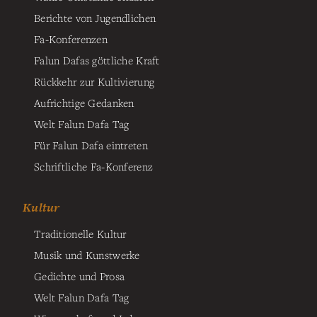
Berichte von Jugendlichen
Fa-Konferenzen
Falun Dafas göttliche Kraft
Rückkehr zur Kultivierung
Aufrichtige Gedanken
Welt Falun Dafa Tag
Für Falun Dafa eintreten
Schriftliche Fa-Konferenz
Kultur
Traditionelle Kultur
Musik und Kunstwerke
Gedichte und Prosa
Welt Falun Dafa Tag