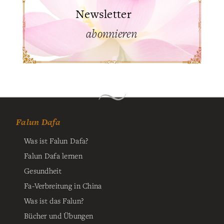
Newsletter
abonnieren
Falun Dafa
Was ist Falun Dafa?
Falun Dafa lernen
Gesundheit
Fa-Verbreitung in China
Was ist das Falun?
Bücher und Übungen