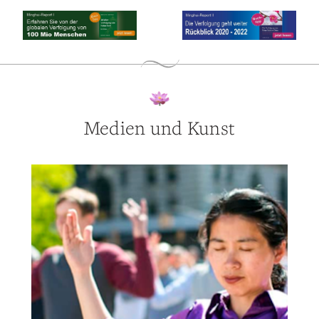
Medien und Kunst