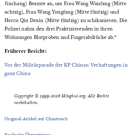
Jinchang) Beamte an, um Frau Wang Wanfang (Mitte
achtzig), Frau Wang Yongfang (Mitte fünfzig) und
Herrn Qin Dexin (Mitte fünfzig) zu schikanieren. Die
Polizei nahm den drei Praktizierenden in ihren
Wohnungen Blutproben und Fingerabdrücke ab.“
Früherer Bericht:
Vor der Militärparade der KP Chinas: Verhaftungen in
ganz China
Copyright © 1999-2026 Minghui.org. Alle Rechte
vorbehalten.
Original-Artikel auf Chinesisch
Englische Übersetzung