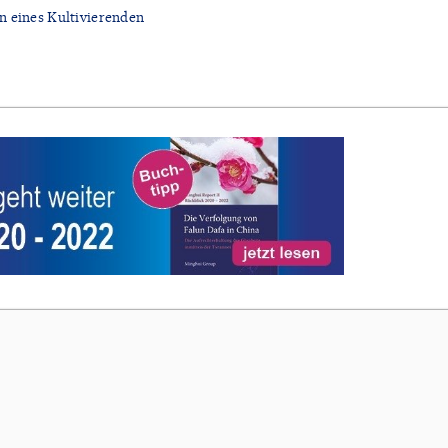
n eines Kultivierenden