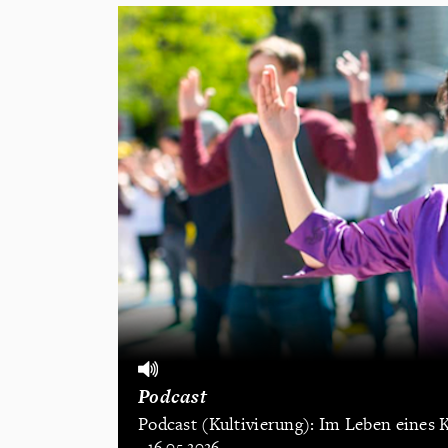
Podcast
Podcast (Kultivierung): Im Leben eines K
- 16.05.2026