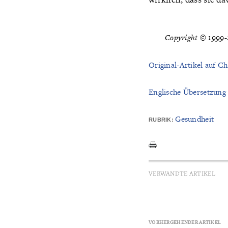
Copyright © 1999-2
Original-Artikel auf Ch
Englische Übersetzung
Gesundheit
RUBRIK:
VERWANDTE ARTIKEL
VORHERGEHENDER ARTIKEL