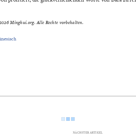
026 Minghui.org. Alle Rechte vorbehalten.
inesisch
NÄCHSTER ARTIKEL