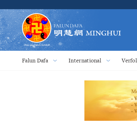
Falun Dafa
International
Verfo