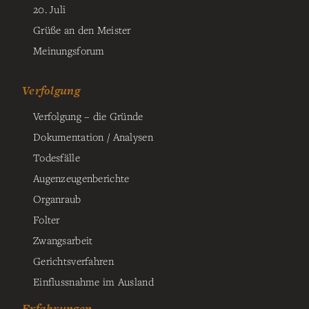
20. Juli
Grüße an den Meister
Meinungsforum
Verfolgung
Verfolgung – die Gründe
Dokumentation / Analysen
Todesfälle
Augenzeugenberichte
Organraub
Folter
Zwangsarbeit
Gerichtsverfahren
Einflussnahme im Ausland
Erfahrungen