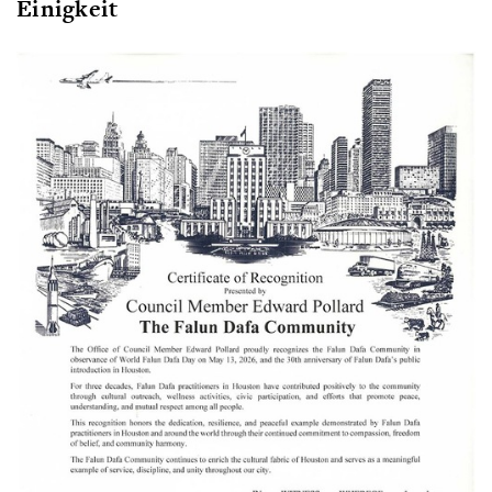
Einigkeit