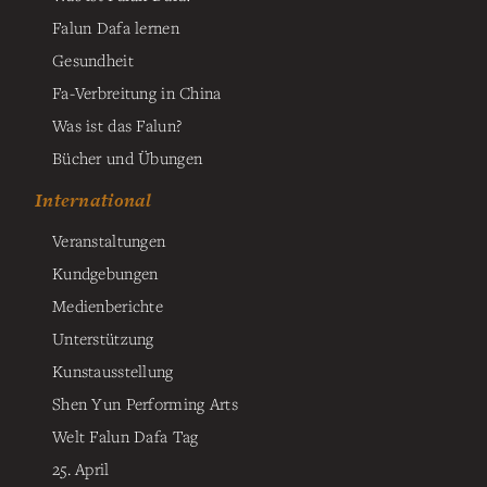
Falun Dafa lernen
Gesundheit
Fa-Verbreitung in China
Was ist das Falun?
Bücher und Übungen
International
Veranstaltungen
Kundgebungen
Medienberichte
Unterstützung
Kunstausstellung
Shen Yun Performing Arts
Welt Falun Dafa Tag
25. April