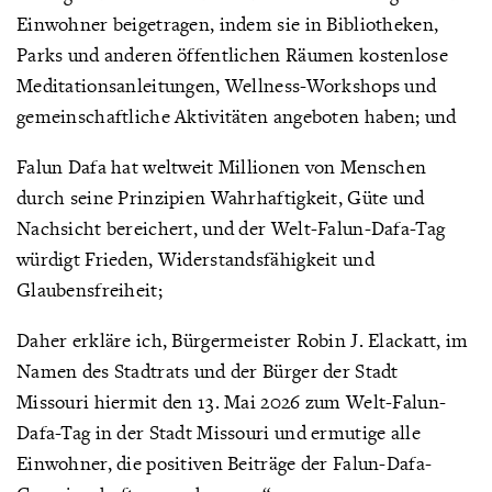
Einwohner beigetragen, indem sie in Bibliotheken,
Parks und anderen öffentlichen Räumen kostenlose
Meditationsanleitungen, Wellness-Workshops und
gemeinschaftliche Aktivitäten angeboten haben; und
Falun Dafa hat weltweit Millionen von Menschen
durch seine Prinzipien Wahrhaftigkeit, Güte und
Nachsicht bereichert, und der Welt-Falun-Dafa-Tag
würdigt Frieden, Widerstandsfähigkeit und
Glaubensfreiheit;
Daher erkläre ich, Bürgermeister Robin J. Elackatt, im
Namen des Stadtrats und der Bürger der Stadt
Missouri hiermit den 13. Mai 2026 zum Welt-Falun-
Dafa-Tag in der Stadt Missouri und ermutige alle
Einwohner, die positiven Beiträge der Falun-Dafa-