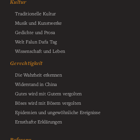
Kultur
Traditionelle Kultur
Musik und Kunstwerke
Gedichte und Prosa
Welt Falun Dafa Tag
Wissenschaft und Leben
Gerechtigkeit
Die Wahrheit erkennen
Widerstand in China
Gutes wird mit Gutem vergolten
Böses wird mit Bösem vergolten
Epidemien und ungewöhnliche Ereignisse
Ernsthafte Erklärungen
Referenz