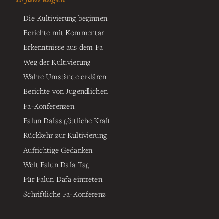
Die Kultivierung beginnen
Berichte mit Kommentar
Erkenntnisse aus dem Fa
Weg der Kultivierung
Wahre Umstände erklären
Berichte von Jugendlichen
Fa-Konferenzen
Falun Dafas göttliche Kraft
Rückkehr zur Kultivierung
Aufrichtige Gedanken
Welt Falun Dafa Tag
Für Falun Dafa eintreten
Schriftliche Fa-Konferenz