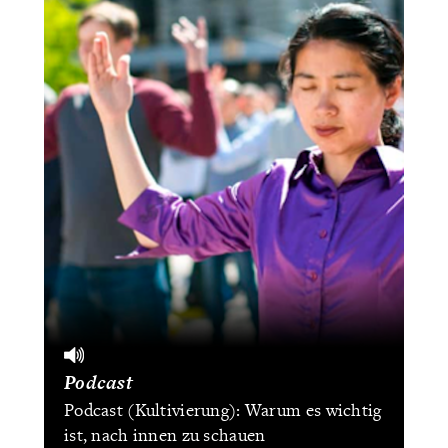
Podcast
Podcast (Kultivierung): Warum es wichtig
ist, nach innen zu schauen