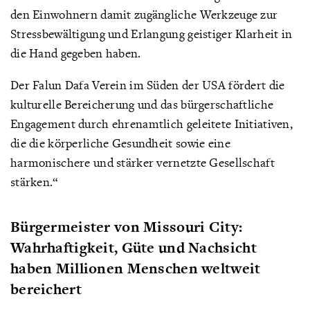
den Einwohnern damit zugängliche Werkzeuge zur
Stressbewältigung und Erlangung geistiger Klarheit in
die Hand gegeben haben.
Der Falun Dafa Verein im Süden der USA fördert die
kulturelle Bereicherung und das bürgerschaftliche
Engagement durch ehrenamtlich geleitete Initiativen,
die die körperliche Gesundheit sowie eine
harmonischere und stärker vernetzte Gesellschaft
stärken.“
Bürgermeister von Missouri City:
Wahrhaftigkeit, Güte und Nachsicht
haben Millionen Menschen weltweit
bereichert