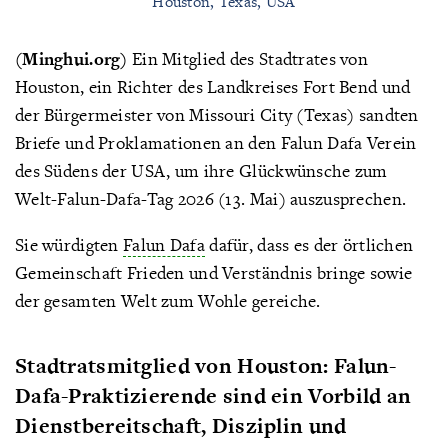
Houston, Texas, USA
(Minghui.org)
Ein Mitglied des Stadtrates von
Houston, ein Richter des Landkreises Fort Bend und
der Bürgermeister von Missouri City (Texas) sandten
Briefe und Proklamationen an den Falun Dafa Verein
des Südens der USA, um ihre Glückwünsche zum
Welt-Falun-Dafa-Tag 2026 (13. Mai) auszusprechen.
Sie würdigten
Falun Dafa
dafür, dass es der örtlichen
Gemeinschaft Frieden und Verständnis bringe sowie
der gesamten Welt zum Wohle gereiche.
Stadtratsmitglied von Houston: Falun-
Dafa-Praktizierende sind ein Vorbild an
Dienstbereitschaft, Disziplin und