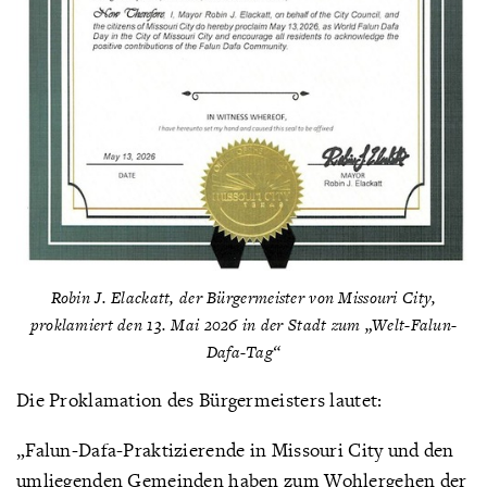
Robin J. Elackatt, der Bürgermeister von Missouri City,
proklamiert den 13. Mai 2026 in der Stadt zum „Welt-Falun-
Dafa-Tag“
Die Proklamation des Bürgermeisters lautet:
„Falun-Dafa-Praktizierende in Missouri City und den
umliegenden Gemeinden haben zum Wohlergehen der