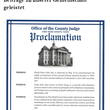
geleistet