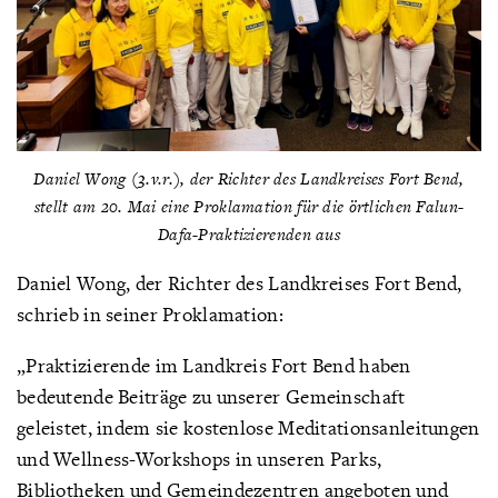
Daniel Wong (3.v.r.), der Richter des Landkreises Fort Bend,
stellt am 20. Mai eine Proklamation für die örtlichen Falun-
Dafa-Praktizierenden aus
Daniel Wong, der Richter des Landkreises Fort Bend,
schrieb in seiner Proklamation:
„Praktizierende im Landkreis Fort Bend haben
bedeutende Beiträge zu unserer Gemeinschaft
geleistet, indem sie kostenlose Meditationsanleitungen
und Wellness-Workshops in unseren Parks,
Bibliotheken und Gemeindezentren angeboten und