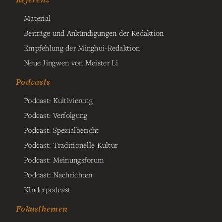
Material
Beiträge und Ankündigungen der Redaktion
Empfehlung der Minghui-Redaktion
Neue Jingwen von Meister Li
Podcasts
Podcast: Kultivierung
Podcast: Verfolgung
Podcast: Spezialbericht
Podcast: Traditionelle Kultur
Podcast: Meinungsforum
Podcast: Nachrichten
Kinderpodcast
Fokusthemen