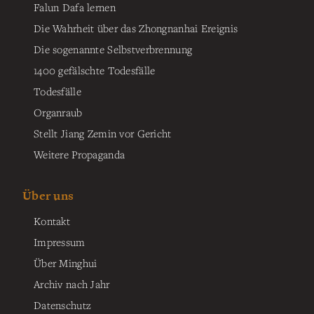
Falun Dafa lernen
Die Wahrheit über das Zhongnanhai Ereignis
Die sogenannte Selbstverbrennung
1400 gefälschte Todesfälle
Todesfälle
Organraub
Stellt Jiang Zemin vor Gericht
Weitere Propaganda
Über uns
Kontakt
Impressum
Über Minghui
Archiv nach Jahr
Datenschutz