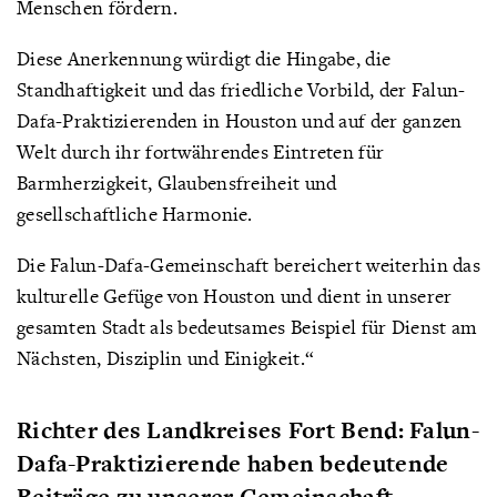
Menschen fördern.
Diese Anerkennung würdigt die Hingabe, die
Standhaftigkeit und das friedliche Vorbild, der Falun-
Dafa-Praktizierenden in Houston und auf der ganzen
Welt durch ihr fortwährendes Eintreten für
Barmherzigkeit, Glaubensfreiheit und
gesellschaftliche Harmonie.
Die Falun-Dafa-Gemeinschaft bereichert weiterhin das
kulturelle Gefüge von Houston und dient in unserer
gesamten Stadt als bedeutsames Beispiel für Dienst am
Nächsten, Disziplin und Einigkeit.“
Richter des Landkreises Fort Bend: Falun-
Dafa-Praktizierende haben bedeutende
Beiträge zu unserer Gemeinschaft