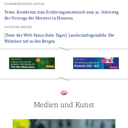
VORHERGEHENDER ARTIKEL
Texas: Konferenz zum Erfahrungsaustausch zum 30. Jahrestag
des Vortrags des Meisters in Houston
NÄCHSTER ARTIKEL
[Feier des Welt-Falun-Dafa-Tages] Landschaftsgemälde: Die
Wahrheit tief in den Bergen
Medien und Kunst