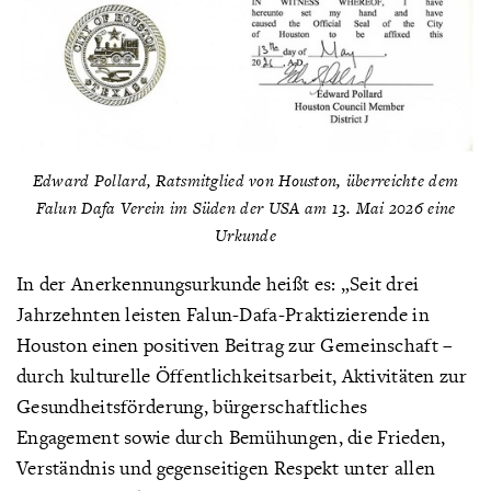
Edward Pollard, Ratsmitglied von Houston, überreichte dem
Falun Dafa Verein im Süden der USA am 13. Mai 2026 eine
Urkunde
In der Anerkennungsurkunde heißt es: „Seit drei
Jahrzehnten leisten Falun-Dafa-Praktizierende in
Houston einen positiven Beitrag zur Gemeinschaft –
durch kulturelle Öffentlichkeitsarbeit, Aktivitäten zur
Gesundheitsförderung, bürgerschaftliches
Engagement sowie durch Bemühungen, die Frieden,
Verständnis und gegenseitigen Respekt unter allen