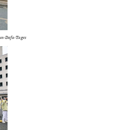
lun-Dafa-Tages