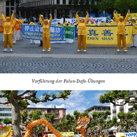
Vorführung der Falun-Dafa-Übungen