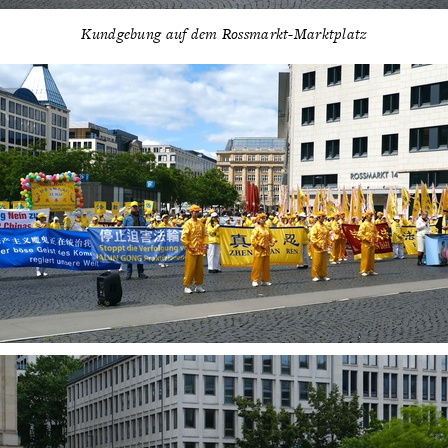
Kundgebung auf dem Rossmarkt-Marktplatz