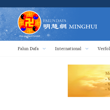
Falun Dafa
International
Verfo