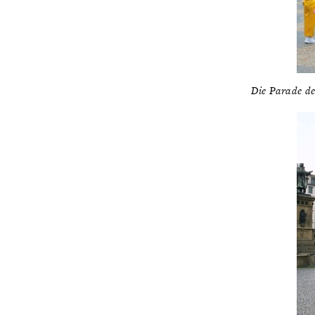
Die Parade de