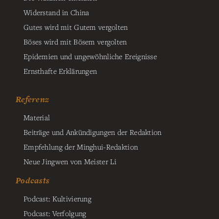
Widerstand in China
Gutes wird mit Gutem vergolten
Böses wird mit Bösem vergolten
Epidemien und ungewöhnliche Ereignisse
Ernsthafte Erklärungen
Referenz
Material
Beiträge und Ankündigungen der Redaktion
Empfehlung der Minghui-Redaktion
Neue Jingwen von Meister Li
Podcasts
Podcast: Kultivierung
Podcast: Verfolgung