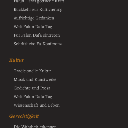
Falun Dafas göttliche Kraft
Rückkehr zur Kultivierung
Aufrichtige Gedanken
Welt Falun Dafa Tag
Für Falun Dafa eintreten
Schriftliche Fa-Konferenz
Kultur
Traditionelle Kultur
Musik und Kunstwerke
Gedichte und Prosa
Welt Falun Dafa Tag
Wissenschaft und Leben
Gerechtigkeit
Die Wahrheit erkennen