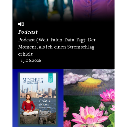
Podcast
Podcast (Welt-Falun-Dafa-Tag): Der
Moment, als ich einen Stromschlag
erhielt
- 15.06.2026