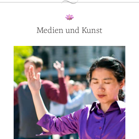
Medien und Kunst