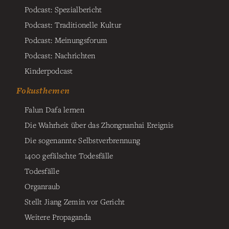
Podcast: Spezialbericht
Podcast: Traditionelle Kultur
Podcast: Meinungsforum
Podcast: Nachrichten
Kinderpodcast
Fokusthemen
Falun Dafa lernen
Die Wahrheit über das Zhongnanhai Ereignis
Die sogenannte Selbstverbrennung
1400 gefälschte Todesfälle
Todesfälle
Organraub
Stellt Jiang Zemin vor Gericht
Weitere Propaganda