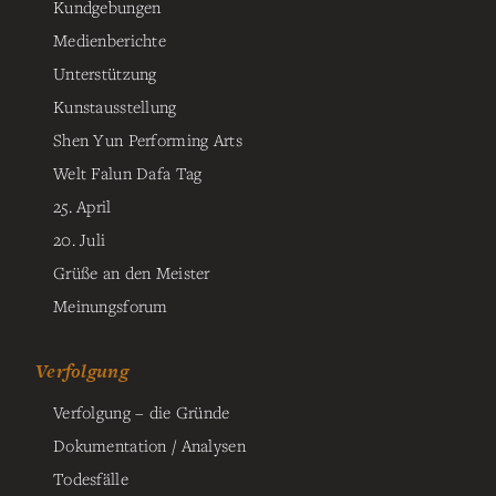
Kundgebungen
Medienberichte
Unterstützung
Kunstausstellung
Shen Yun Performing Arts
Welt Falun Dafa Tag
25. April
20. Juli
Grüße an den Meister
Meinungsforum
Verfolgung
Verfolgung – die Gründe
Dokumentation / Analysen
Todesfälle