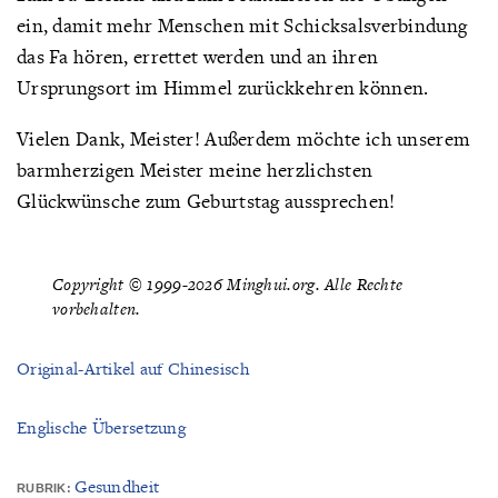
ein, damit mehr Menschen mit Schicksalsverbindung
das Fa hören, errettet werden und an ihren
Ursprungsort im Himmel zurückkehren können.
Vielen Dank, Meister! Außerdem möchte ich unserem
barmherzigen Meister meine herzlichsten
Glückwünsche zum Geburtstag aussprechen!
Copyright © 1999-2026 Minghui.org. Alle Rechte
vorbehalten.
Original-Artikel auf Chinesisch
Englische Übersetzung
Gesundheit
RUBRIK: