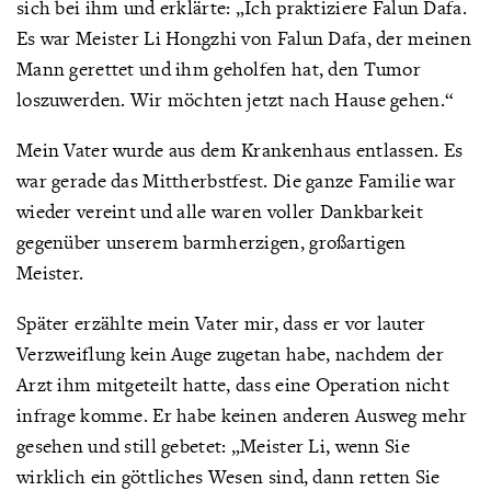
sich bei ihm und erklärte: „Ich praktiziere Falun Dafa.
Es war Meister Li Hongzhi von Falun Dafa, der meinen
Mann gerettet und ihm geholfen hat, den Tumor
loszuwerden. Wir möchten jetzt nach Hause gehen.“
Mein Vater wurde aus dem Krankenhaus entlassen. Es
war gerade das Mittherbstfest. Die ganze Familie war
wieder vereint und alle waren voller Dankbarkeit
gegenüber unserem barmherzigen, großartigen
Meister.
Später erzählte mein Vater mir, dass er vor lauter
Verzweiflung kein Auge zugetan habe, nachdem der
Arzt ihm mitgeteilt hatte, dass eine Operation nicht
infrage komme. Er habe keinen anderen Ausweg mehr
gesehen und still gebetet: „Meister Li, wenn Sie
wirklich ein göttliches Wesen sind, dann retten Sie