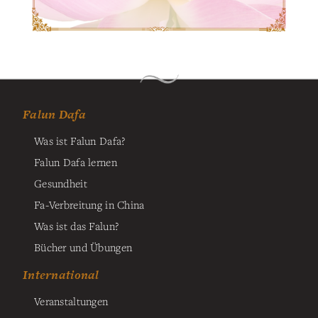
Falun Dafa
Was ist Falun Dafa?
Falun Dafa lernen
Gesundheit
Fa-Verbreitung in China
Was ist das Falun?
Bücher und Übungen
International
Veranstaltungen