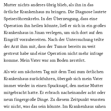
Mutter nichts anderes übrig blieb, als ihn in das
örtliche Krankenhaus zu bringen. Die Diagnose lautete
Speiseröhrenkrebs. In der Überzeugung, dass eine
Operation ihn heilen könnte, ließ er sich in ein großes
Krankenhaus in Jinan verlegen, um sich dort auf den
Eingriff vorzubereiten. Nach der Untersuchung teilte
der Arzt ihm mit, dass der Tumor bereits zu weit
gestreut habe und eine Operation nicht mehr infrage
komme. Mein Vater war am Boden zerstört.
Als wir am nächsten Tag mit dem Taxi zum örtlichen
Krankenhaus zurückfuhren, übergab sich mein Vater
immer wieder in einen Spucknapf, den meine Mutter
mitgebracht hatte. Er erbrach nacheinander acht oder
neun fingergroße Dinge. Zu diesem Zeitpunkt wussten
wir nicht, was das sein könnte. Im Krankenhaus sahen