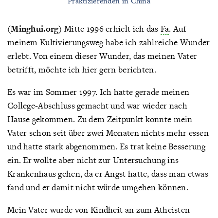
Praktizierenden in China
(Minghui.org)
Mitte 1996 erhielt ich das
Fa
. Auf
meinem Kultivierungsweg habe ich zahlreiche Wunder
erlebt. Von einem dieser Wunder, das meinen Vater
betrifft, möchte ich hier gern berichten.
Es war im Sommer 1997. Ich hatte gerade meinen
College-Abschluss gemacht und war wieder nach
Hause gekommen. Zu dem Zeitpunkt konnte mein
Vater schon seit über zwei Monaten nichts mehr essen
und hatte stark abgenommen. Es trat keine Besserung
ein. Er wollte aber nicht zur Untersuchung ins
Krankenhaus gehen, da er Angst hatte, dass man etwas
fand und er damit nicht würde umgehen können.
Mein Vater wurde von Kindheit an zum Atheisten