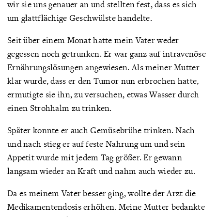
wir sie uns genauer an und stellten fest, dass es sich
um glattflächige Geschwülste handelte.
Seit über einem Monat hatte mein Vater weder
gegessen noch getrunken. Er war ganz auf intravenöse
Ernährungslösungen angewiesen. Als meiner Mutter
klar wurde, dass er den Tumor nun erbrochen hatte,
ermutigte sie ihn, zu versuchen, etwas Wasser durch
einen Strohhalm zu trinken.
Später konnte er auch Gemüsebrühe trinken. Nach
und nach stieg er auf feste Nahrung um und sein
Appetit wurde mit jedem Tag größer. Er gewann
langsam wieder an Kraft und nahm auch wieder zu.
Da es meinem Vater besser ging, wollte der Arzt die
Medikamentendosis erhöhen. Meine Mutter bedankte