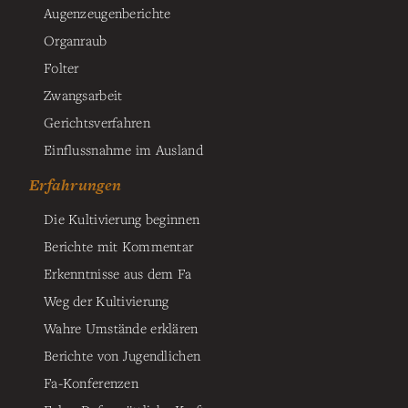
Augenzeugenberichte
Organraub
Folter
Zwangsarbeit
Gerichtsverfahren
Einflussnahme im Ausland
Erfahrungen
Die Kultivierung beginnen
Berichte mit Kommentar
Erkenntnisse aus dem Fa
Weg der Kultivierung
Wahre Umstände erklären
Berichte von Jugendlichen
Fa-Konferenzen