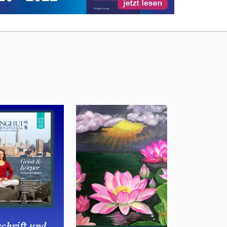
schrift und