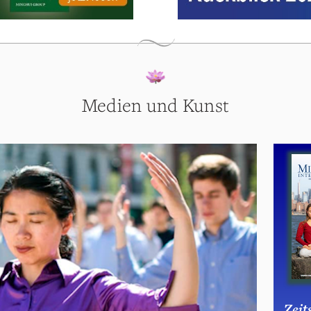
Medien und Kunst
Zeit