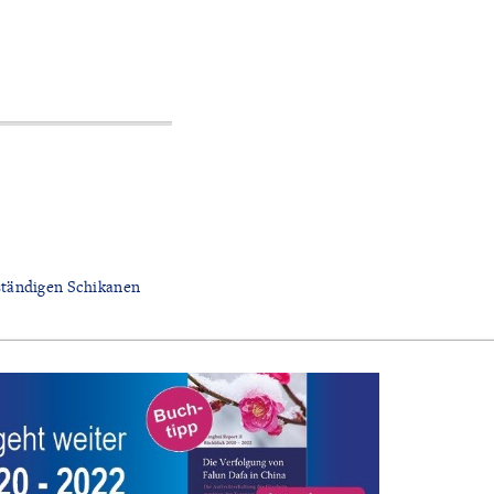
ständigen Schikanen