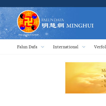
Falun Dafa
International
Verfo