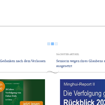
NÄCHSTER ARTIKEL
: Gedanken nach dem Verlassen
Seniorin wegen ihres Glaubens 
ausgesetzt