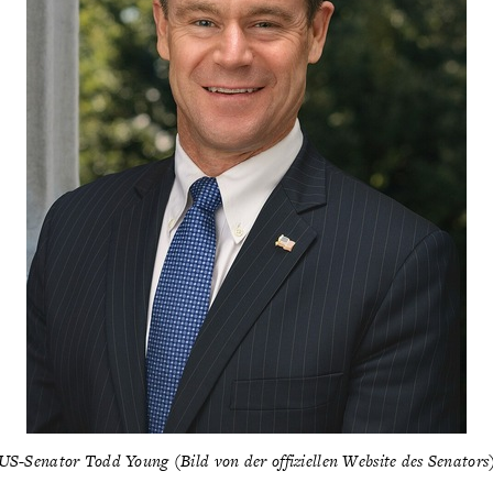
US-Senator Todd Young (Bild von der offiziellen Website des Senators