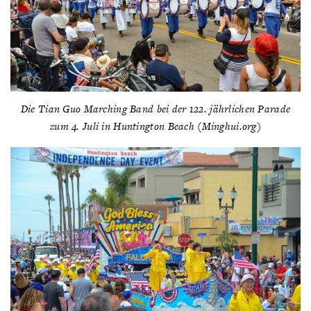
Die Tian Guo Marching Band bei der 122. jährlichen Parade
zum 4. Juli in Huntington Beach (Minghui.org)