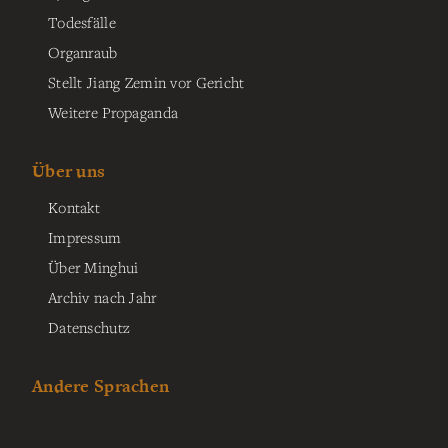
Todesfälle
Organraub
Stellt Jiang Zemin vor Gericht
Weitere Propaganda
Über uns
Kontakt
Impressum
Über Minghui
Archiv nach Jahr
Datenschutz
Andere Sprachen