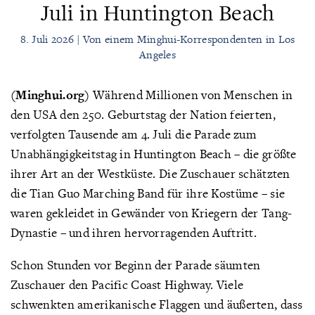
Juli in Huntington Beach
8. Juli 2026 | Von einem Minghui-Korrespondenten in Los
Angeles
(Minghui.org)
Während Millionen von Menschen in
den USA den 250. Geburtstag der Nation feierten,
verfolgten Tausende am 4. Juli die Parade zum
Unabhängigkeitstag in Huntington Beach – die größte
ihrer Art an der Westküste. Die Zuschauer schätzten
die Tian Guo Marching Band für ihre Kostüme – sie
waren gekleidet in Gewänder von Kriegern der Tang-
Dynastie – und ihren hervorragenden Auftritt.
Schon Stunden vor Beginn der Parade säumten
Zuschauer den Pacific Coast Highway. Viele
schwenkten amerikanische Flaggen und äußerten, dass