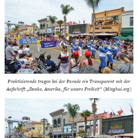
Praktizierende tragen bei der Parade ein Transparent mit der
Aufschrift „Danke, Amerika, für unsere Freiheit“ (Minghui.org)