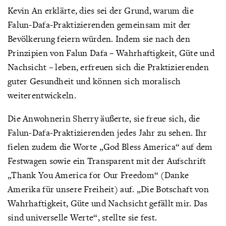
Kevin An erklärte, dies sei der Grund, warum die
Falun-Dafa-Praktizierenden gemeinsam mit der
Bevölkerung feiern würden. Indem sie nach den
Prinzipien von Falun Dafa – Wahrhaftigkeit, Güte und
Nachsicht – leben, erfreuen sich die Praktizierenden
guter Gesundheit und können sich moralisch
weiterentwickeln.
Die Anwohnerin Sherry äußerte, sie freue sich, die
Falun-Dafa-Praktizierenden jedes Jahr zu sehen. Ihr
fielen zudem die Worte „God Bless America“ auf dem
Festwagen sowie ein Transparent mit der Aufschrift
„Thank You America for Our Freedom“ (Danke
Amerika für unsere Freiheit) auf. „Die Botschaft von
Wahrhaftigkeit, Güte und Nachsicht gefällt mir. Das
sind universelle Werte“, stellte sie fest.