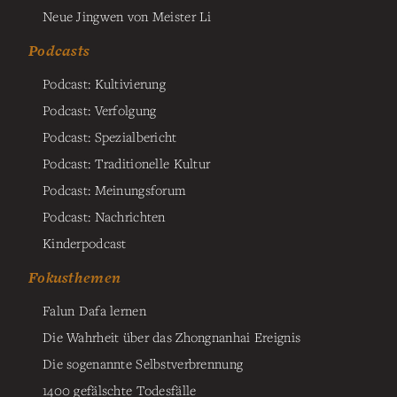
Neue Jingwen von Meister Li
Podcasts
Podcast: Kultivierung
Podcast: Verfolgung
Podcast: Spezialbericht
Podcast: Traditionelle Kultur
Podcast: Meinungsforum
Podcast: Nachrichten
Kinderpodcast
Fokusthemen
Falun Dafa lernen
Die Wahrheit über das Zhongnanhai Ereignis
Die sogenannte Selbstverbrennung
1400 gefälschte Todesfälle