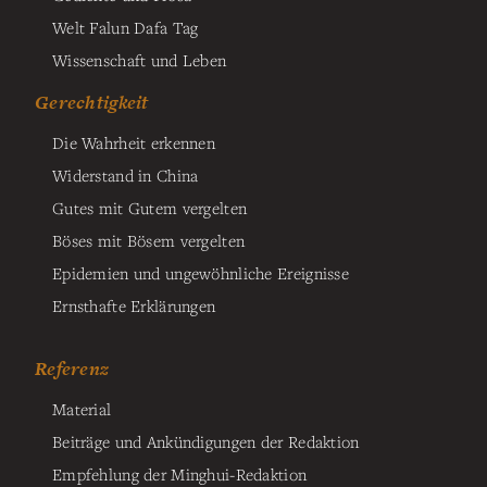
Welt Falun Dafa Tag
Wissenschaft und Leben
Gerechtigkeit
Die Wahrheit erkennen
Widerstand in China
Gutes mit Gutem vergelten
Böses mit Bösem vergelten
Epidemien und ungewöhnliche Ereignisse
Ernsthafte Erklärungen
Referenz
Material
Beiträge und Ankündigungen der Redaktion
Empfehlung der Minghui-Redaktion