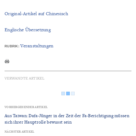
Original-Artikel auf Chinesisch
Englische Übersetzung
Veranstaltungen
RUBRIK:
VERWANDTE ARTIKEL
VORHERGEHENDER ARTIKEL
Aus Taiwan: Dafa-Jünger in der Zeit der Fa-Berichtigung müssen
sich ihrer Hauptrolle bewusst sein
NÄCHSTER ARTIKEL