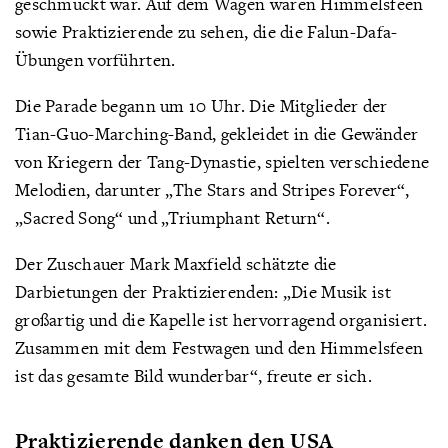
geschmückt war. Auf dem Wagen waren Himmelsfeen
sowie Praktizierende zu sehen, die die Falun-Dafa-
Übungen vorführten.
Die Parade begann um 10 Uhr. Die Mitglieder der
Tian-Guo-Marching-Band, gekleidet in die Gewänder
von Kriegern der Tang-Dynastie, spielten verschiedene
Melodien, darunter „The Stars and Stripes Forever“,
„Sacred Song“ und „Triumphant Return“.
Der Zuschauer Mark Maxfield schätzte die
Darbietungen der Praktizierenden: „Die Musik ist
großartig und die Kapelle ist hervorragend organisiert.
Zusammen mit dem Festwagen und den Himmelsfeen
ist das gesamte Bild wunderbar“, freute er sich.
Praktizierende danken den USA