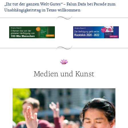
„Ihr tut der ganzen Welt Gutes“ – Falun Dafa bei Parade zum
Unabhängigkeitstag in Texas willkommen
Medien und Kunst