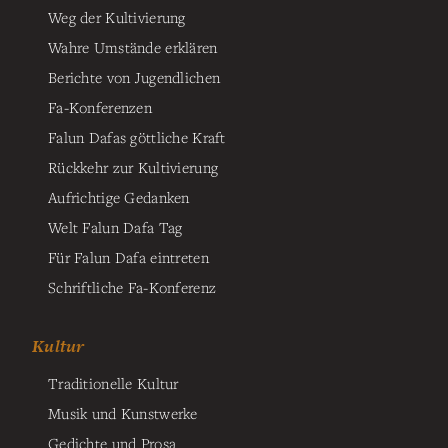
Weg der Kultivierung
Wahre Umstände erklären
Berichte von Jugendlichen
Fa-Konferenzen
Falun Dafas göttliche Kraft
Rückkehr zur Kultivierung
Aufrichtige Gedanken
Welt Falun Dafa Tag
Für Falun Dafa eintreten
Schriftliche Fa-Konferenz
Kultur
Traditionelle Kultur
Musik und Kunstwerke
Gedichte und Prosa