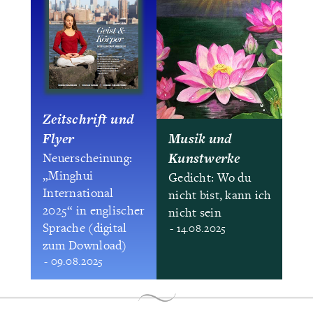
Zeitschrift und
Flyer
Musik und
Kunstwerke
Neuerscheinung:
„Minghui
Gedicht: Wo du
International
nicht bist, kann ich
2025“ in englischer
nicht sein
Sprache (digital
- 14.08.2025
zum Download)
- 09.08.2025