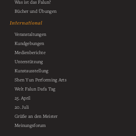
Was ist das Falun?
Bücher und Übungen
International
Veranstaltungen
Kundgebungen
Medienberichte
Unterstützung
Kunstausstellung
Shen Yun Performing Arts
Welt Falun Dafa Tag
25. April
20. Juli
Grüße an den Meister
Meinungsforum