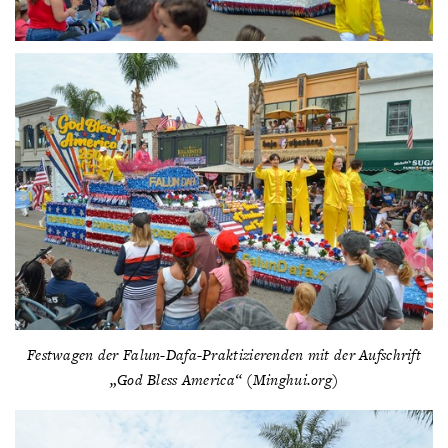
Festwagen der Falun-Dafa-Praktizierenden mit der Aufschrift
„God Bless America“ (Minghui.org)