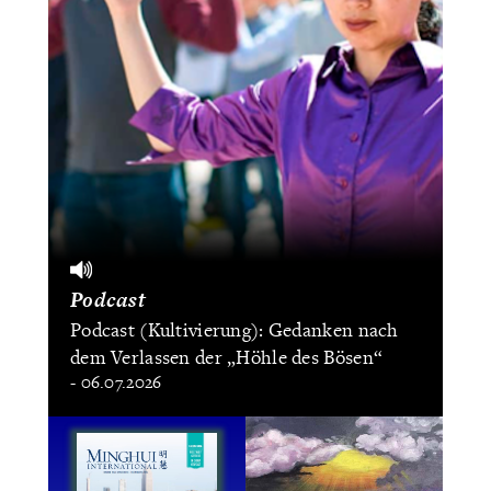
Podcast
Podcast (Kultivierung): Gedanken nach
dem Verlassen der „Höhle des Bösen“
- 06.07.2026