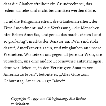
dass die Glaubensfreiheit ein Grundrecht sei, das
jedem zustehe und nicht beschnitten werden dürfe.
„Und die Religionsfreiheit, die Glaubensfreiheit, der
First Amendment und die Verfassung – die Menschen
hier lieben Amerika, und genau das macht dieses Land
so großartig“, merkte der Senator an. „Wir sind stolz
darauf, Amerikaner zu sein, und wir glauben an unsere
Freiheiten. Wir setzen uns gegen all jene zur Wehr, die
versuchen, uns eine andere Lebensweise aufzuzwingen,
denn wir lieben es, in den Vereinigten Staaten von
Amerika zu leben“, betonte er. „Alles Gute zum
Geburtstag, Amerika – 250 Jahre!“
Copyright © 1999-2026 Minghui.org. Alle Rechte
vorbehalten.