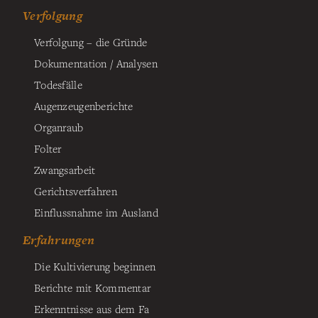
Verfolgung
Verfolgung – die Gründe
Dokumentation / Analysen
Todesfälle
Augenzeugenberichte
Organraub
Folter
Zwangsarbeit
Gerichtsverfahren
Einflussnahme im Ausland
Erfahrungen
Die Kultivierung beginnen
Berichte mit Kommentar
Erkenntnisse aus dem Fa