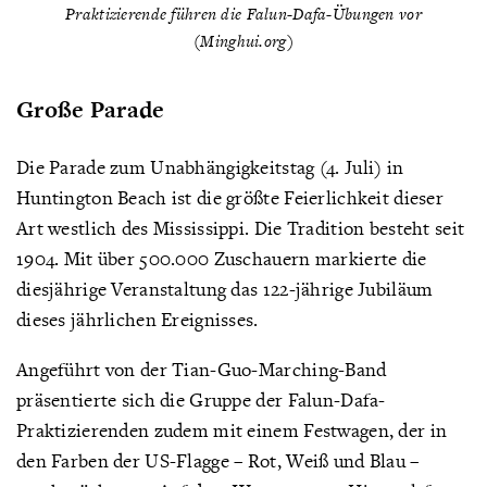
Praktizierende führen die Falun-Dafa-Übungen vor
(Minghui.org)
Große Parade
Die Parade zum Unabhängigkeitstag (4. Juli) in
Huntington Beach ist die größte Feierlichkeit dieser
Art westlich des Mississippi. Die Tradition besteht seit
1904. Mit über 500.000 Zuschauern markierte die
diesjährige Veranstaltung das 122-jährige Jubiläum
dieses jährlichen Ereignisses.
Angeführt von der Tian-Guo-Marching-Band
präsentierte sich die Gruppe der Falun-Dafa-
Praktizierenden zudem mit einem Festwagen, der in
den Farben der US-Flagge – Rot, Weiß und Blau –