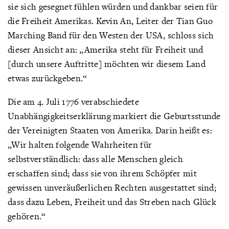
sie sich gesegnet fühlen würden und dankbar seien für
die Freiheit Amerikas. Kevin An, Leiter der Tian Guo
Marching Band für den Westen der USA, schloss sich
dieser Ansicht an: „Amerika steht für Freiheit und
[durch unsere Auftritte] möchten wir diesem Land
etwas zurückgeben.“
Die am 4. Juli 1776 verabschiedete
Unabhängigkeitserklärung markiert die Geburtsstunde
der Vereinigten Staaten von Amerika. Darin heißt es:
„Wir halten folgende Wahrheiten für
selbstverständlich: dass alle Menschen gleich
erschaffen sind; dass sie von ihrem Schöpfer mit
gewissen unveräußerlichen Rechten ausgestattet sind;
dass dazu Leben, Freiheit und das Streben nach Glück
gehören.“