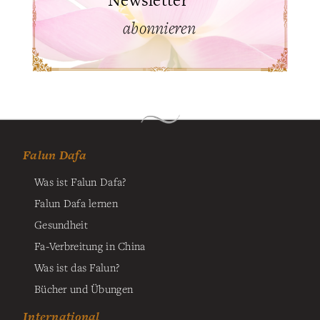
abonnieren
Falun Dafa
Was ist Falun Dafa?
Falun Dafa lernen
Gesundheit
Fa-Verbreitung in China
Was ist das Falun?
Bücher und Übungen
International