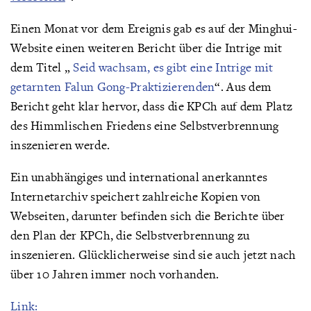
Einen Monat vor dem Ereignis gab es auf der Minghui-
Website einen weiteren Bericht über die Intrige mit
dem Titel „
Seid wachsam, es gibt eine Intrige mit
getarnten Falun Gong-Praktizierenden
“. Aus dem
Bericht geht klar hervor, dass die KPCh auf dem Platz
des Himmlischen Friedens eine Selbstverbrennung
inszenieren werde.
Ein unabhängiges und international anerkanntes
Internetarchiv speichert zahlreiche Kopien von
Webseiten, darunter befinden sich die Berichte über
den Plan der KPCh, die Selbstverbrennung zu
inszenieren. Glücklicherweise sind sie auch jetzt nach
über 10 Jahren immer noch vorhanden.
Link: