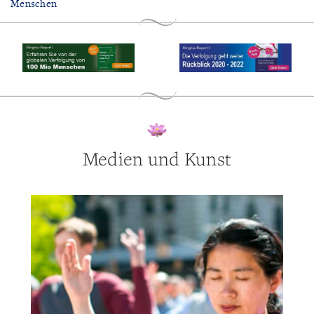
Menschen
Medien und Kunst