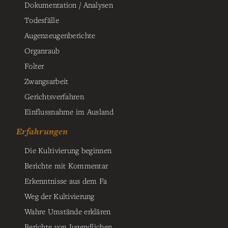
Dokumentation / Analysen
Todesfälle
Augenzeugenberichte
Organraub
Folter
Zwangsarbeit
Gerichtsverfahren
Einflussnahme im Ausland
Erfahrungen
Die Kultivierung beginnen
Berichte mit Kommentar
Erkenntnisse aus dem Fa
Weg der Kultivierung
Wahre Umstände erklären
Berichte von Jugendlichen