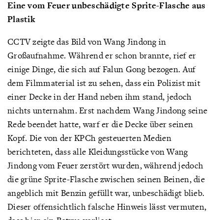
Eine vom Feuer unbeschädigte Sprite-Flasche aus
Plastik
CCTV zeigte das Bild von Wang Jindong in
Großaufnahme. Während er schon brannte, rief er
einige Dinge, die sich auf Falun Gong bezogen. Auf
dem Filmmaterial ist zu sehen, dass ein Polizist mit
einer Decke in der Hand neben ihm stand, jedoch
nichts unternahm. Erst nachdem Wang Jindong seine
Rede beendet hatte, warf er die Decke über seinen
Kopf. Die von der KPCh gesteuerten Medien
berichteten, dass alle Kleidungsstücke von Wang
Jindong vom Feuer zerstört wurden, während jedoch
die grüne Sprite-Flasche zwischen seinen Beinen, die
angeblich mit Benzin gefüllt war, unbeschädigt blieb.
Dieser offensichtlich falsche Hinweis lässt vermuten,