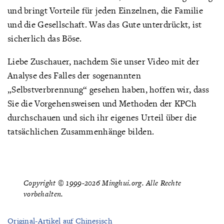
und bringt Vorteile für jeden Einzelnen, die Familie
und die Gesellschaft. Was das Gute unterdrückt, ist
sicherlich das Böse.
Liebe Zuschauer, nachdem Sie unser Video mit der
Analyse des Falles der sogenannten
„Selbstverbrennung“ gesehen haben, hoffen wir, dass
Sie die Vorgehensweisen und Methoden der KPCh
durchschauen und sich ihr eigenes Urteil über die
tatsächlichen Zusammenhänge bilden.
Copyright © 1999-2026 Minghui.org. Alle Rechte
vorbehalten.
Original-Artikel auf Chinesisch