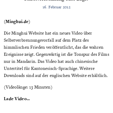
16. Februar 2012
(Minghui.de)
Die Minghui Website hat ein neues Video über
Selbstverbrennungsvorfall auf dem Platz des
himmlischen Frieden veröffentlicht, das die wahren
Ereignisse zeigt. Gegenwärtig ist die Tonspur des Films
nur in Mandarin. Das Video hat auch chinesische
Untertitel für Kantonesisch-Sprachige. Weitere
Downloads sind auf der englischen Website erhältlich.
(Videolänge: 13 Minuten)
Lade Video...