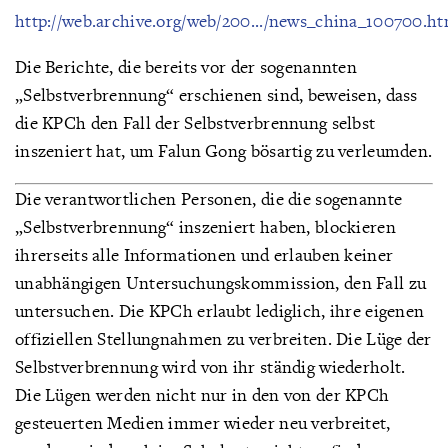
http://web.archive.org/web/200.../news_china_100700.h
Die Berichte, die bereits vor der sogenannten
„Selbstverbrennung“ erschienen sind, beweisen, dass
die KPCh den Fall der Selbstverbrennung selbst
inszeniert hat, um Falun Gong bösartig zu verleumden.
Die verantwortlichen Personen, die die sogenannte
„Selbstverbrennung“ inszeniert haben, blockieren
ihrerseits alle Informationen und erlauben keiner
unabhängigen Untersuchungskommission, den Fall zu
untersuchen. Die KPCh erlaubt lediglich, ihre eigenen
offiziellen Stellungnahmen zu verbreiten. Die Lüge der
Selbstverbrennung wird von ihr ständig wiederholt.
Die Lügen werden nicht nur in den von der KPCh
gesteuerten Medien immer wieder neu verbreitet,