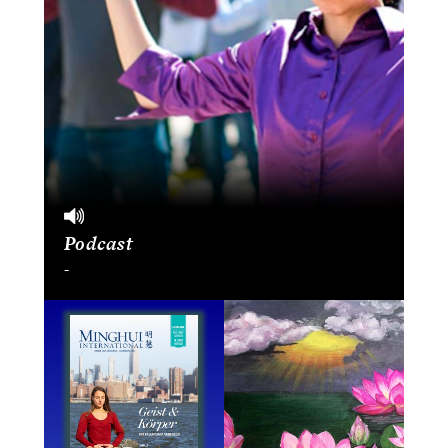
Podcast
-