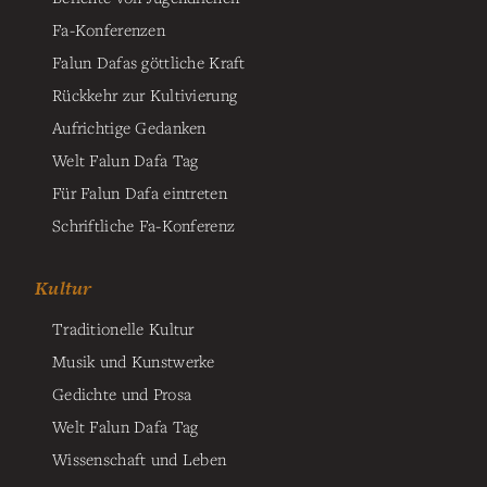
Fa-Konferenzen
Falun Dafas göttliche Kraft
Rückkehr zur Kultivierung
Aufrichtige Gedanken
Welt Falun Dafa Tag
Für Falun Dafa eintreten
Schriftliche Fa-Konferenz
Kultur
Traditionelle Kultur
Musik und Kunstwerke
Gedichte und Prosa
Welt Falun Dafa Tag
Wissenschaft und Leben