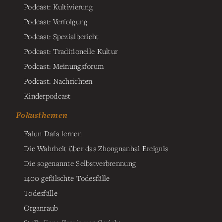
Podcast: Kultivierung
Podcast: Verfolgung
Podcast: Spezialbericht
Podcast: Traditionelle Kultur
Podcast: Meinungsforum
Podcast: Nachrichten
Kinderpodcast
Fokusthemen
Falun Dafa lernen
Die Wahrheit über das Zhongnanhai Ereignis
Die sogenannte Selbstverbrennung
1400 gefälschte Todesfälle
Todesfälle
Organraub