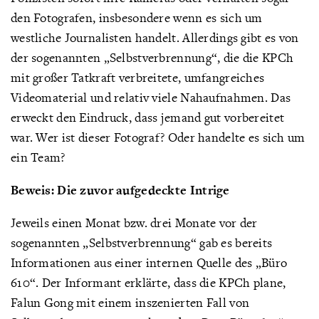
den Fotografen, insbesondere wenn es sich um
westliche Journalisten handelt. Allerdings gibt es von
der sogenannten „Selbstverbrennung“, die die KPCh
mit großer Tatkraft verbreitete, umfangreiches
Videomaterial und relativ viele Nahaufnahmen. Das
erweckt den Eindruck, dass jemand gut vorbereitet
war. Wer ist dieser Fotograf? Oder handelte es sich um
ein Team?
Beweis: Die zuvor aufgedeckte Intrige
Jeweils einen Monat bzw. drei Monate vor der
sogenannten „Selbstverbrennung“ gab es bereits
Informationen aus einer internen Quelle des „Büro
610“. Der Informant erklärte, dass die KPCh plane,
Falun Gong mit einem inszenierten Fall von