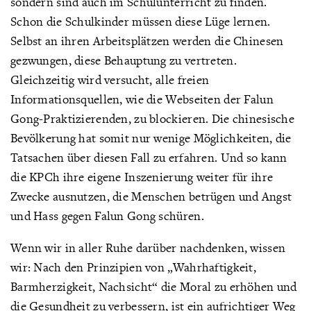
sondern sind auch im Schulunterricht zu finden.
Schon die Schulkinder müssen diese Lüge lernen.
Selbst an ihren Arbeitsplätzen werden die Chinesen
gezwungen, diese Behauptung zu vertreten.
Gleichzeitig wird versucht, alle freien
Informationsquellen, wie die Webseiten der Falun
Gong-Praktizierenden, zu blockieren. Die chinesische
Bevölkerung hat somit nur wenige Möglichkeiten, die
Tatsachen über diesen Fall zu erfahren. Und so kann
die KPCh ihre eigene Inszenierung weiter für ihre
Zwecke ausnutzen, die Menschen betrügen und Angst
und Hass gegen Falun Gong schüren.
Wenn wir in aller Ruhe darüber nachdenken, wissen
wir: Nach den Prinzipien von „Wahrhaftigkeit,
Barmherzigkeit, Nachsicht“ die Moral zu erhöhen und
die Gesundheit zu verbessern, ist ein aufrichtiger Weg