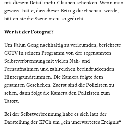
mit diesem Detail mehr Glauben schenken. Wenn man
gewusst hätte, dass dieser Betrug durchschaut werde,
hätten sie die Szene nicht so gedreht.
Wer ist der Fotograf?
Um Falun Gong nachhaltig zu verleumden, berichtete
CCTV in seinem Programm von der sogenannten
Selbstverbrennung mit vielen Nah- und
Fernaufnahmen und zahlreichen beeindruckenden
Hintergrundstimmen. Die Kamera folgte dem
gesamten Geschehen. Zuerst sind die Polizisten zu
sehen, dann folgt die Kamera den Polizisten zum
Tatort.
Bei der Selbstverbrennung habe es sich laut der
Darstellung der KPCh um „ein unerwartetes Ereignis“