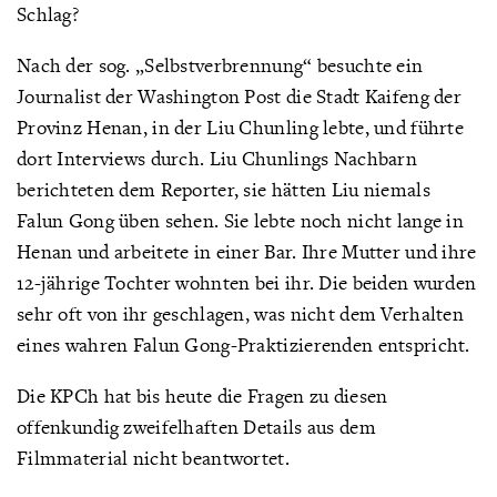
Schlag?
Nach der sog. „Selbstverbrennung“ besuchte ein
Journalist der Washington Post die Stadt Kaifeng der
Provinz Henan, in der Liu Chunling lebte, und führte
dort Interviews durch. Liu Chunlings Nachbarn
berichteten dem Reporter, sie hätten Liu niemals
Falun Gong üben sehen. Sie lebte noch nicht lange in
Henan und arbeitete in einer Bar. Ihre Mutter und ihre
12-jährige Tochter wohnten bei ihr. Die beiden wurden
sehr oft von ihr geschlagen, was nicht dem Verhalten
eines wahren Falun Gong-Praktizierenden entspricht.
Die KPCh hat bis heute die Fragen zu diesen
offenkundig zweifelhaften Details aus dem
Filmmaterial nicht beantwortet.