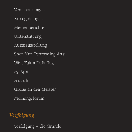
Veranstaltungen
Kundgebungen
Medienberichte
Unterstützung
Kunstausstellung
Shen Yun Performing Arts
Welt Falun Dafa Tag
25. April
20. Juli
Grüße an den Meister
Meinungsforum
Verfolgung
Verfolgung – die Gründe