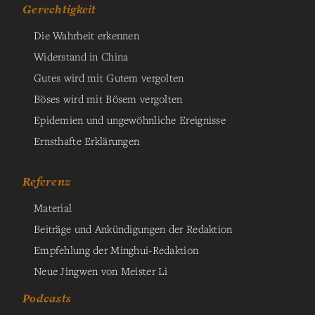
Gerechtigkeit
Die Wahrheit erkennen
Widerstand in China
Gutes wird mit Gutem vergolten
Böses wird mit Bösem vergolten
Epidemien und ungewöhnliche Ereignisse
Ernsthafte Erklärungen
Referenz
Material
Beiträge und Ankündigungen der Redaktion
Empfehlung der Minghui-Redaktion
Neue Jingwen von Meister Li
Podcasts