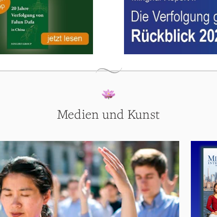
Medien und Kunst