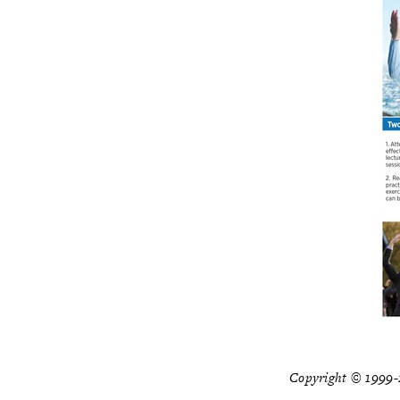
Copyright © 1999-2