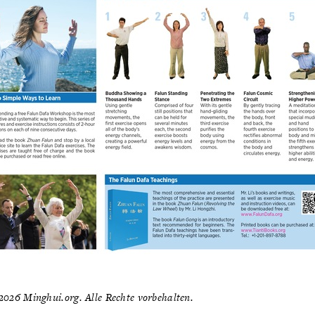
026 Minghui.org. Alle Rechte vorbehalten.