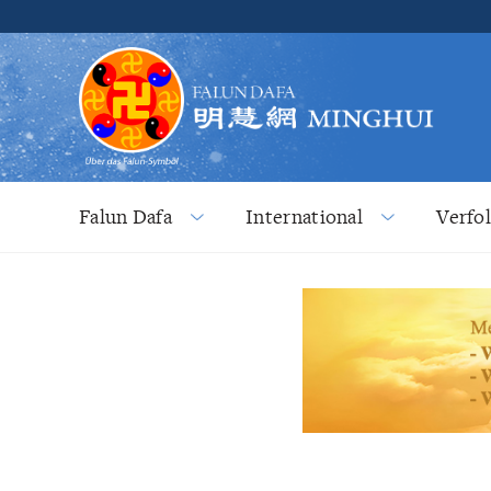
Falun Dafa
International
Verfo