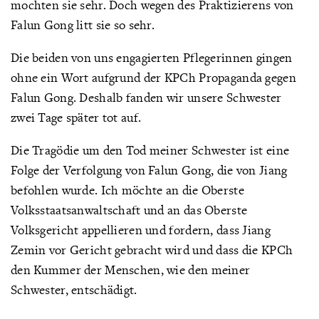
mochten sie sehr. Doch wegen des Praktizierens von
Falun Gong litt sie so sehr.
Die beiden von uns engagierten Pflegerinnen gingen
ohne ein Wort aufgrund der KPCh Propaganda gegen
Falun Gong. Deshalb fanden wir unsere Schwester
zwei Tage später tot auf.
Die Tragödie um den Tod meiner Schwester ist eine
Folge der Verfolgung von Falun Gong, die von Jiang
befohlen wurde. Ich möchte an die Oberste
Volksstaatsanwaltschaft und an das Oberste
Volksgericht appellieren und fordern, dass Jiang
Zemin vor Gericht gebracht wird und dass die KPCh
den Kummer der Menschen, wie den meiner
Schwester, entschädigt.