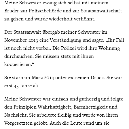
Meine Schwester zwang sich selbst mit meinem
Bruder zur Polizeibehörde und zur Staatsanwaltschaft
zu gehen und wurde wiederholt verhöhnt.
Der Staatsanwalt übergab meiner Schwester im
November 2013 eine Verständigung und sagte: „Ihr Fall
ist noch nicht vorbei. Die Polizei wird ihre Wohnung
durchsuchen. Sie müssen stets mit ihnen
kooperieren.“
Sie starb im März 2014 unter extremen Druck. Sie war
erst 45 Jahre alt.
Meine Schwester war einfach und gutherzig und folgte
den Prinzipien Wahrhaftigkeit, Barmherzigkeit und
Nachsicht. Sie arbeitete fleißig und wurde von ihren
Vorgesetzten gelobt. Auch die Leute rund um sie