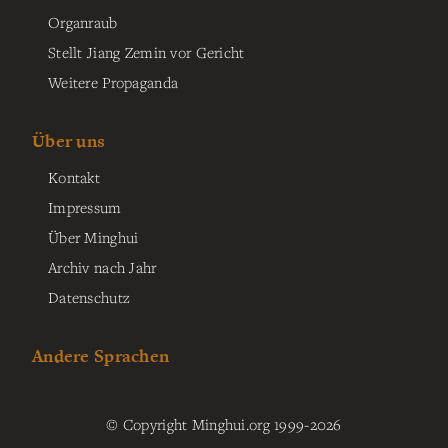
Organraub
Stellt Jiang Zemin vor Gericht
Weitere Propaganda
Über uns
Kontakt
Impressum
Über Minghui
Archiv nach Jahr
Datenschutz
Andere Sprachen
© Copyright Minghui.org 1999-2026