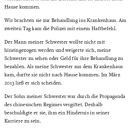
Hause kommen.
Wir brachten sie zur Behandlung ins Krankenhaus. Am
zweiten Tag kam die Polizei mit einem Haftbefehl.
Der Mann meiner Schwester wollte nicht mit
hineingezogen werden und weigerte sich, meine
Schwester zu sehen oder Geld für ihre Behandlung zu
bezahlen. Als meine Schwester aus dem Krankenhaus
kam, durfte sie nicht nach Hause kommen. Im März
2013 ließ er sich scheiden.
Der Sohn meiner Schwester war durch die Propaganda
des chinesischen Regimes vergiftet. Deshalb
beschuldigte er sie, ihm ein Hindernis in seiner
Karriere zu sein.