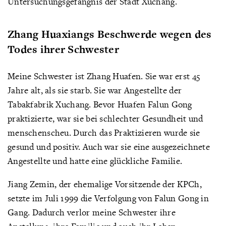
Untersuchungsgefängnis der Stadt Xuchang.
Zhang Huaxiangs Beschwerde wegen des
Todes ihrer Schwester
Meine Schwester ist Zhang Huafen. Sie war erst 45
Jahre alt, als sie starb. Sie war Angestellte der
Tabakfabrik Xuchang. Bevor Huafen Falun Gong
praktizierte, war sie bei schlechter Gesundheit und
menschenscheu. Durch das Praktizieren wurde sie
gesund und positiv. Auch war sie eine ausgezeichnete
Angestellte und hatte eine glückliche Familie.
Jiang Zemin, der ehemalige Vorsitzende der KPCh,
setzte im Juli 1999 die Verfolgung von Falun Gong in
Gang. Dadurch verlor meine Schwester ihre