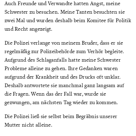
Auch Freunde und Verwandte hatten Angst, meine
Schwester zu besuchen. Meine Tanten besuchten sie
zwei Mal und wurden deshalb beim Komitee für Politik
und Recht angezeigt.
Die Polizei verlange von meinem Bruder, dass er sie
regelmäßig zur Polizeibehörde zum Verhör begleite.
Aufgrund des Schlaganfalls hatte meine Schwester
Probleme alleine zu gehen. Ihre Gedanken waren
aufgrund der Krankheit und des Drucks oft unklar.
Deshalb antwortete sie manchmal ganz langsam auf
die Fragen. Wenn das der Fall war, wurde sie
gezwungen, am nächsten Tag wieder zu kommen.
Die Polizei ließ sie selbst beim Begräbnis unserer
Mutter nicht alleine.