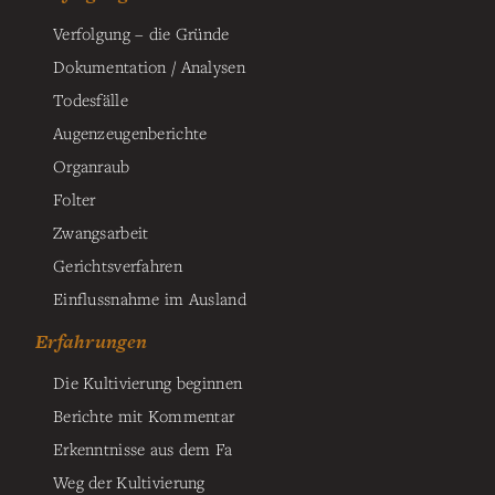
Verfolgung – die Gründe
Dokumentation / Analysen
Todesfälle
Augenzeugenberichte
Organraub
Folter
Zwangsarbeit
Gerichtsverfahren
Einflussnahme im Ausland
Erfahrungen
Die Kultivierung beginnen
Berichte mit Kommentar
Erkenntnisse aus dem Fa
Weg der Kultivierung