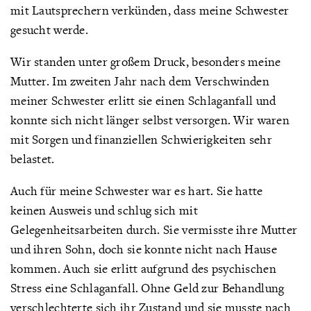
mit Lautsprechern verkünden, dass meine Schwester
gesucht werde.
Wir standen unter großem Druck, besonders meine
Mutter. Im zweiten Jahr nach dem Verschwinden
meiner Schwester erlitt sie einen Schlaganfall und
konnte sich nicht länger selbst versorgen. Wir waren
mit Sorgen und finanziellen Schwierigkeiten sehr
belastet.
Auch für meine Schwester war es hart. Sie hatte
keinen Ausweis und schlug sich mit
Gelegenheitsarbeiten durch. Sie vermisste ihre Mutter
und ihren Sohn, doch sie konnte nicht nach Hause
kommen. Auch sie erlitt aufgrund des psychischen
Stress eine Schlaganfall. Ohne Geld zur Behandlung
verschlechterte sich ihr Zustand und sie musste nach