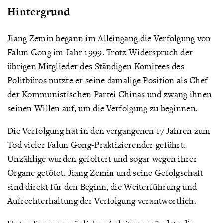
Hintergrund
Jiang Zemin begann im Alleingang die Verfolgung von
Falun Gong im Jahr 1999. Trotz Widerspruch der
übrigen Mitglieder des Ständigen Komitees des
Politbüros nutzte er seine damalige Position als Chef
der Kommunistischen Partei Chinas und zwang ihnen
seinen Willen auf, um die Verfolgung zu beginnen.
Die Verfolgung hat in den vergangenen 17 Jahren zum
Tod vieler Falun Gong-Praktizierender geführt.
Unzählige wurden gefoltert und sogar wegen ihrer
Organe getötet. Jiang Zemin und seine Gefolgschaft
sind direkt für den Beginn, die Weiterführung und
Aufrechterhaltung der Verfolgung verantwortlich.