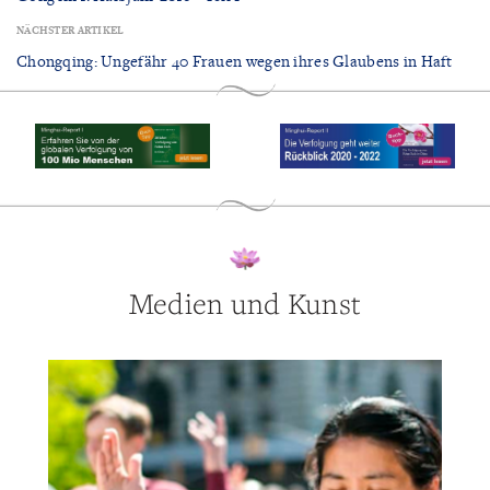
NÄCHSTER ARTIKEL
Chongqing: Ungefähr 40 Frauen wegen ihres Glaubens in Haft
Medien und Kunst