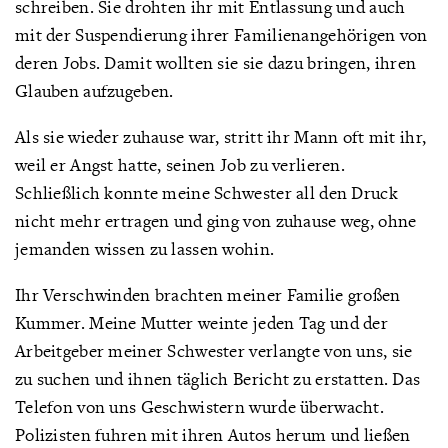
schreiben. Sie drohten ihr mit Entlassung und auch
mit der Suspendierung ihrer Familienangehörigen von
deren Jobs. Damit wollten sie sie dazu bringen, ihren
Glauben aufzugeben.
Als sie wieder zuhause war, stritt ihr Mann oft mit ihr,
weil er Angst hatte, seinen Job zu verlieren.
Schließlich konnte meine Schwester all den Druck
nicht mehr ertragen und ging von zuhause weg, ohne
jemanden wissen zu lassen wohin.
Ihr Verschwinden brachten meiner Familie großen
Kummer. Meine Mutter weinte jeden Tag und der
Arbeitgeber meiner Schwester verlangte von uns, sie
zu suchen und ihnen täglich Bericht zu erstatten. Das
Telefon von uns Geschwistern wurde überwacht.
Polizisten fuhren mit ihren Autos herum und ließen