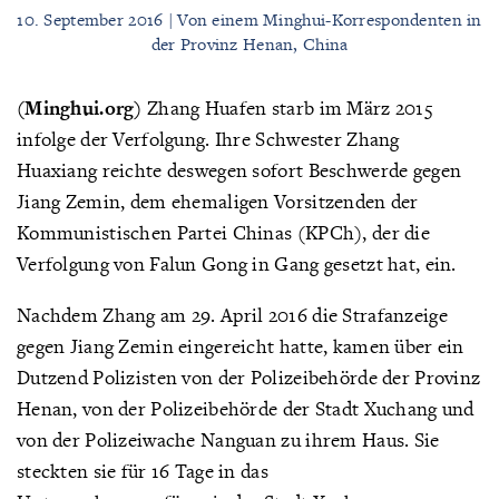
10. September 2016 | Von einem Minghui-Korrespondenten in
der Provinz Henan, China
(Minghui.org)
Zhang Huafen starb im März 2015
infolge der Verfolgung. Ihre Schwester Zhang
Huaxiang reichte deswegen sofort Beschwerde gegen
Jiang Zemin, dem ehemaligen Vorsitzenden der
Kommunistischen Partei Chinas (KPCh), der die
Verfolgung von Falun Gong in Gang gesetzt hat, ein.
Nachdem Zhang am 29. April 2016 die Strafanzeige
gegen Jiang Zemin eingereicht hatte, kamen über ein
Dutzend Polizisten von der Polizeibehörde der Provinz
Henan, von der Polizeibehörde der Stadt Xuchang und
von der Polizeiwache Nanguan zu ihrem Haus. Sie
steckten sie für 16 Tage in das