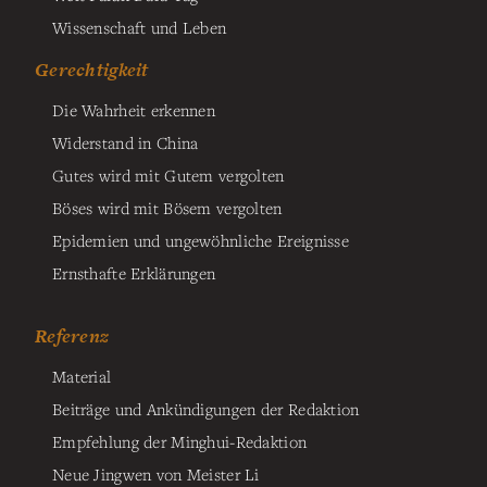
Wissenschaft und Leben
Gerechtigkeit
Die Wahrheit erkennen
Widerstand in China
Gutes wird mit Gutem vergolten
Böses wird mit Bösem vergolten
Epidemien und ungewöhnliche Ereignisse
Ernsthafte Erklärungen
Referenz
Material
Beiträge und Ankündigungen der Redaktion
Empfehlung der Minghui-Redaktion
Neue Jingwen von Meister Li