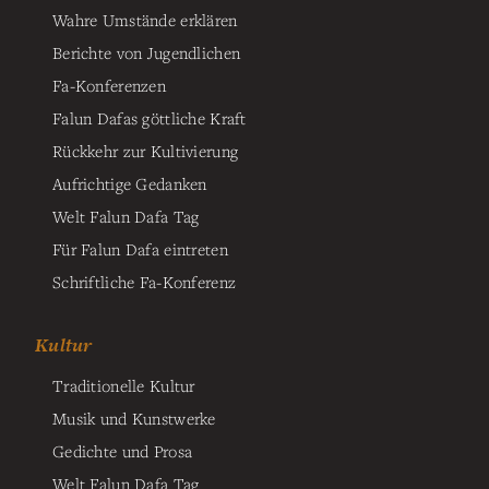
Wahre Umstände erklären
Berichte von Jugendlichen
Fa-Konferenzen
Falun Dafas göttliche Kraft
Rückkehr zur Kultivierung
Aufrichtige Gedanken
Welt Falun Dafa Tag
Für Falun Dafa eintreten
Schriftliche Fa-Konferenz
Kultur
Traditionelle Kultur
Musik und Kunstwerke
Gedichte und Prosa
Welt Falun Dafa Tag