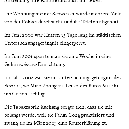
Anstellung, ihre Familie und auch ihr Leben.
Die Wohnung meiner Schwester wurde mehrere Male
von der Polizei durchsucht und ihr Telefon abgehört.
Im Juni 2000 war Huafen 15 Tage lang im städtischen
Untersuchungsgefängnis eingesperrt.
Im Juni 2001 sperrte man sie eine Woche in eine
Gehirnwäsche-Einrichtung.
Im Jahr 2002 war sie im Untersuchungsgefängnis des
Bezirks, wo Miao Zhongkai, Leiter des Büros 610, ihr
ins Gesicht schlug.
Die Tabakfabrik Xuchang sorgte sich, dass sie mit
belangt werde, weil sie Falun Gong praktiziert und
zwang sie im März 2003 eine Reueerklärung zu