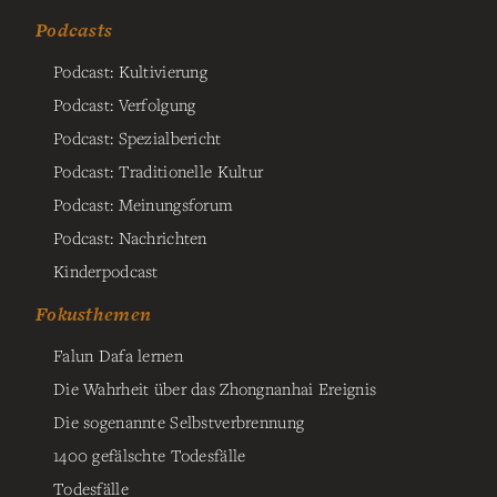
Podcasts
Podcast: Kultivierung
Podcast: Verfolgung
Podcast: Spezialbericht
Podcast: Traditionelle Kultur
Podcast: Meinungsforum
Podcast: Nachrichten
Kinderpodcast
Fokusthemen
Falun Dafa lernen
Die Wahrheit über das Zhongnanhai Ereignis
Die sogenannte Selbstverbrennung
1400 gefälschte Todesfälle
Todesfälle