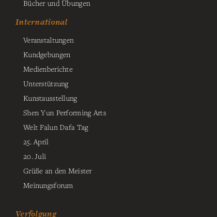
Bücher und Übungen
International
Veranstaltungen
Kundgebungen
Medienberichte
Unterstützung
Kunstausstellung
Shen Yun Performing Arts
Welt Falun Dafa Tag
25. April
20. Juli
Grüße an den Meister
Meinungsforum
Verfolgung