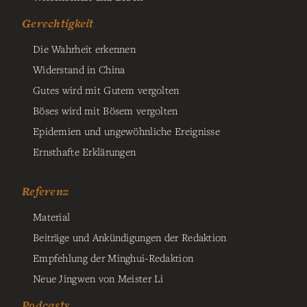
Gerechtigkeit
Die Wahrheit erkennen
Widerstand in China
Gutes wird mit Gutem vergolten
Böses wird mit Bösem vergolten
Epidemien und ungewöhnliche Ereignisse
Ernsthafte Erklärungen
Referenz
Material
Beiträge und Ankündigungen der Redaktion
Empfehlung der Minghui-Redaktion
Neue Jingwen von Meister Li
Podcasts