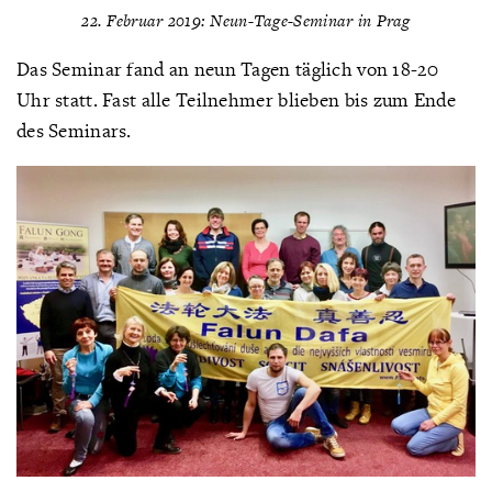
22. Februar 2019: Neun-Tage-Seminar in Prag
Das Seminar fand an neun Tagen täglich von 18-20
Uhr statt. Fast alle Teilnehmer blieben bis zum Ende
des Seminars.