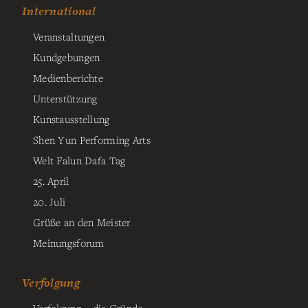
International
Veranstaltungen
Kundgebungen
Medienberichte
Unterstützung
Kunstausstellung
Shen Yun Performing Arts
Welt Falun Dafa Tag
25. April
20. Juli
Grüße an den Meister
Meinungsforum
Verfolgung
Verfolgung – die Gründe