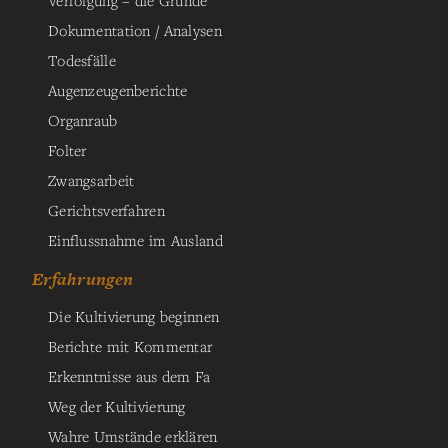
Dokumentation / Analysen
Todesfälle
Augenzeugenberichte
Organraub
Folter
Zwangsarbeit
Gerichtsverfahren
Einflussnahme im Ausland
Erfahrungen
Die Kultivierung beginnen
Berichte mit Kommentar
Erkenntnisse aus dem Fa
Weg der Kultivierung
Wahre Umstände erklären