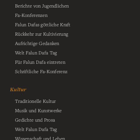
Berichte von Jugendlichen
Fa-Konferenzen
Falun Dafas göttliche Kraft
Rückkehr zur Kultivierung
Aufrichtige Gedanken
Welt Falun Dafa Tag
Für Falun Dafa eintreten
Schriftliche Fa-Konferenz
Kultur
Traditionelle Kultur
Musik und Kunstwerke
Gedichte und Prosa
Welt Falun Dafa Tag
Wissenschaft und Leben