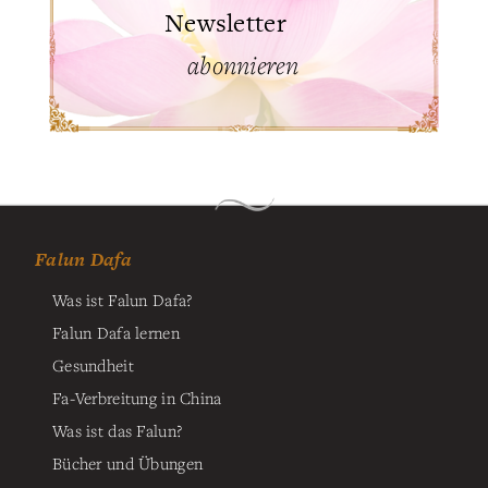
Newsletter
abonnieren
Falun Dafa
Was ist Falun Dafa?
Falun Dafa lernen
Gesundheit
Fa-Verbreitung in China
Was ist das Falun?
Bücher und Übungen