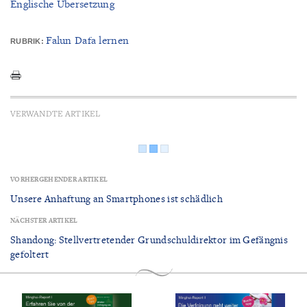
Englische Übersetzung
Falun Dafa lernen
RUBRIK:
VERWANDTE ARTIKEL
VORHERGEHENDER ARTIKEL
Unsere Anhaftung an Smartphones ist schädlich
NÄCHSTER ARTIKEL
Shandong: Stellvertretender Grundschuldirektor im Gefängnis
gefoltert