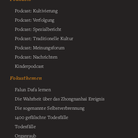
Podcast: Kultivierung
Podcast: Verfolgung
Podcast: Spezialbericht
Podcast: Traditionelle Kultur
Podcast: Meinungsforum
Podcast: Nachrichten
Kinderpodcast
Fokusthemen
Falun Dafa lernen
Die Wahrheit über das Zhongnanhai Ereignis
Die sogenannte Selbstverbrennung
1400 gefälschte Todesfälle
Todesfälle
Organraub