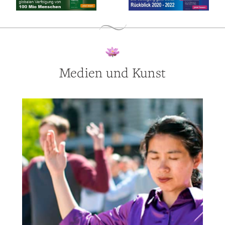
Medien und Kunst