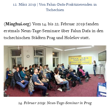
12. März 2019 | Von Falun-Dafa-Praktizierenden in
Tschechien
(Minghui.org)
Vom 14. bis 22. Februar 2019 fanden
erstmals Neun-Tage-Seminare über Falun Dafa in den
tschechischen Städten Prag und Holešov statt.
14. Februar 2019: Neun-Tage-Seminar in Prag