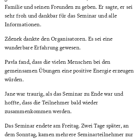
Familie und seinen Freunden zu geben. Er sagte, er sei
sehr froh und dankbar für das Seminar und alle
Informationen.
Zdenek dankte den Organisatoren. Es sei eine
wunderbare Erfahrung gewesen.
Pavla fand, dass die vielen Menschen bei den
gemeinsamen Übungen eine positive Energie erzeugen
würden.
Jane war traurig, als das Seminar zu Ende war und
hoffte, dass die Teilnehmer bald wieder
zusammenkommen werden.
Das Seminar endete am Freitag. Zwei Tage später, an
dem Sonntag, kamen mehrere Seminarteilnehmer zur