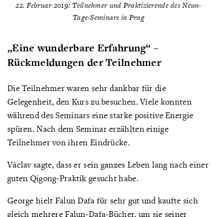
22. Februar 2019: Teilnehmer und Praktizierende des Neun-
Tage-Seminars in Prag
„Eine wunderbare Erfahrung“ –
Rückmeldungen der Teilnehmer
Die Teilnehmer waren sehr dankbar für die
Gelegenheit, den Kurs zu besuchen. Viele konnten
während des Seminars eine starke positive Energie
spüren. Nach dem Seminar erzählten einige
Teilnehmer von ihren Eindrücke.
Václav sagte, dass er sein ganzes Leben lang nach einer
guten Qigong-Praktik gesucht habe.
George hielt Falun Dafa für sehr gut und kaufte sich
gleich mehrere Falun-Dafa-Bücher, um sie seiner