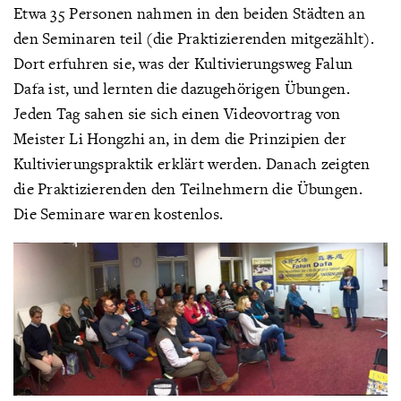
Etwa 35 Personen nahmen in den beiden Städten an
den Seminaren teil (die Praktizierenden mitgezählt).
Dort erfuhren sie, was der Kultivierungsweg Falun
Dafa ist, und lernten die dazugehörigen Übungen.
Jeden Tag sahen sie sich einen Videovortrag von
Meister Li Hongzhi an, in dem die Prinzipien der
Kultivierungspraktik erklärt werden. Danach zeigten
die Praktizierenden den Teilnehmern die Übungen.
Die Seminare waren kostenlos.