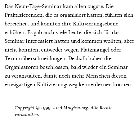
Das Neun-Tage-Seminar kam allen zugute. Die
Praktizierenden, die es organisiert hatten, fühlten sich
bereichert und konnten ihre Kultivierungsebene
erhöhen. Es gab auch viele Leute, die sich für das
Seminar interessiert hatten und kommen wollten, aber
nicht konnten, entweder wegen Platzmangel oder
Terminüberschneidungen. Deshalb haben die
Organisatoren beschlossen, bald wieder ein Seminar
zu veranstalten, damit noch mehr Menschen diesen
einzigartigen Kultivierungsweg kennenlernen können.
Copyright © 1999-2026 Minghui.org. Alle Rechte
vorbehalten.