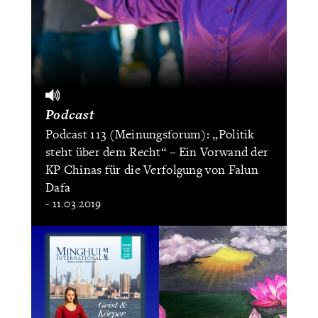
Podcast
Podcast 113 (Meinungsforum): „Politik
steht über dem Recht“ – Ein Vorwand der
KP Chinas für die Verfolgung von Falun
Dafa
- 11.03.2019