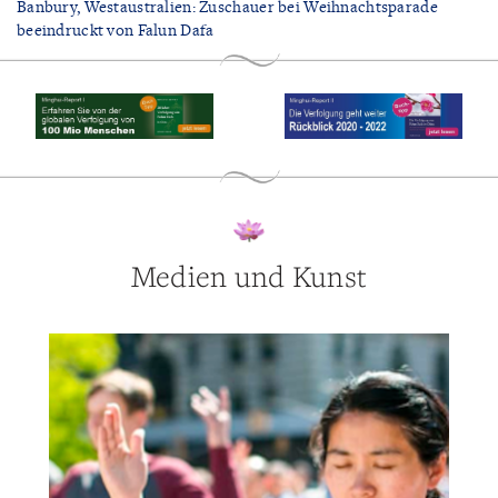
Banbury, Westaustralien: Zuschauer bei Weihnachtsparade
beeindruckt von Falun Dafa
Medien und Kunst