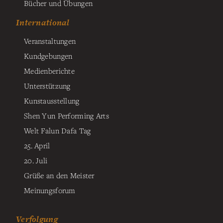
Bücher und Übungen
International
Veranstaltungen
Kundgebungen
Medienberichte
Unterstützung
Kunstausstellung
Shen Yun Performing Arts
Welt Falun Dafa Tag
25. April
20. Juli
Grüße an den Meister
Meinungsforum
Verfolgung