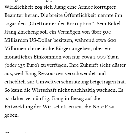
Wirklichkeit zog sich Jiang eine Armee korrupter
Beamter heran. Die breite Öffentlichkeit nannte ihn
sogar den „Cheftrainer der Korruption“. Sein Enkel
Jiang Zhicheng soll ein Vermögen von über 500
Milliarden US-Dollar besitzen, während etwa 600
Millionen chinesische Bürger angeben, über ein
monatliches Einkommen von nur etwa 1.000 Yuan
(oder 135 Euro) zu verfügen. Ihre Zukunft sieht düster
aus, weil Jiang Ressourcen verschwendet und
erheblich zur Umweltverschmutzung beigetragen hat.
So kann die Wirtschaft nicht nachhaltig wachsen. Es
ist daher vernünftig, Jiang in Bezug auf die
Entwicklung der Wirtschaft erneut die Note F zu
geben.