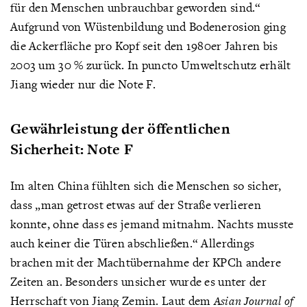
für den Menschen unbrauchbar geworden sind.“
Aufgrund von Wüstenbildung und Bodenerosion ging
die Ackerfläche pro Kopf seit den 1980er Jahren bis
2003 um 30 % zurück. In puncto Umweltschutz erhält
Jiang wieder nur die Note F.
Gewährleistung der öffentlichen
Sicherheit: Note F
Im alten China fühlten sich die Menschen so sicher,
dass „man getrost etwas auf der Straße verlieren
konnte, ohne dass es jemand mitnahm. Nachts musste
auch keiner die Türen abschließen.“ Allerdings
brachen mit der Machtübernahme der KPCh andere
Zeiten an. Besonders unsicher wurde es unter der
Herrschaft von Jiang Zemin. Laut dem
Asian Journal of