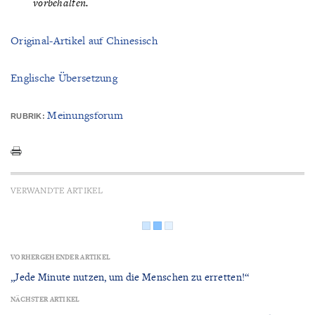
vorbehalten.
Original-Artikel auf Chinesisch
Englische Übersetzung
Meinungsforum
RUBRIK:
VERWANDTE ARTIKEL
VORHERGEHENDER ARTIKEL
„Jede Minute nutzen, um die Menschen zu erretten!“
NÄCHSTER ARTIKEL