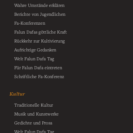
Wahre Umstände erklären
Berichte von Jugendlichen
Fa-Konferenzen
Falun Dafas göttliche Kraft
Rückkehr zur Kultivierung
Aufrichtige Gedanken
Welt Falun Dafa Tag
Für Falun Dafa eintreten
Schriftliche Fa-Konferenz
Kultur
Traditionelle Kultur
Musik und Kunstwerke
Gedichte und Prosa
Welt Falun Dafa Tag