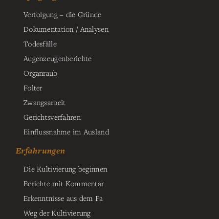
Verfolgung – die Gründe
Dokumentation / Analysen
Todesfälle
Augenzeugenberichte
Organraub
Folter
Zwangsarbeit
Gerichtsverfahren
Einflussnahme im Ausland
Erfahrungen
Die Kultivierung beginnen
Berichte mit Kommentar
Erkenntnisse aus dem Fa
Weg der Kultivierung