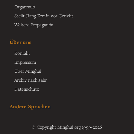
Organraub
Stellt Jiang Zemin vor Gericht
Weitere Propaganda
Über uns
Kontakt
Impressum
Über Minghui
Archiv nach Jahr
Datenschutz
Andere Sprachen
© Copyright Minghui.org 1999-2026