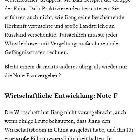
der Falun-Dafa-Praktizierenden berichteten. Sie
erfuhren auch nicht, wie Jiang seine beschämende
Herkunft vertuschte und große Landstriche an
Russland verschenkte. Tatsächlich musste jeder
Whistleblower mit Vergeltungsmaßnahmen oder
Gefängnisstrafen rechnen.
Bleibt einem da nichts anderes übrig, als wieder nur
die Note F zu vergeben?
Wirtschaftliche Entwicklung: Note F
Die Wirtschaft hat Jiang nicht vorangebracht, auch
wenn einige Leute behaupten, dass Jiang den
Wirtschaftsboom in China ausgelöst habe, und ihn für
eine große Führungspersönlichkeit halten. In