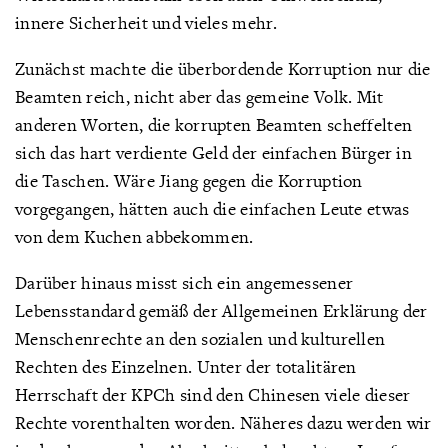
innere Sicherheit und vieles mehr.
Zunächst machte die überbordende Korruption nur die
Beamten reich, nicht aber das gemeine Volk. Mit
anderen Worten, die korrupten Beamten scheffelten
sich das hart verdiente Geld der einfachen Bürger in
die Taschen. Wäre Jiang gegen die Korruption
vorgegangen, hätten auch die einfachen Leute etwas
von dem Kuchen abbekommen.
Darüber hinaus misst sich ein angemessener
Lebensstandard gemäß der Allgemeinen Erklärung der
Menschenrechte an den sozialen und kulturellen
Rechten des Einzelnen. Unter der totalitären
Herrschaft der KPCh sind den Chinesen viele dieser
Rechte vorenthalten worden. Näheres dazu werden wir