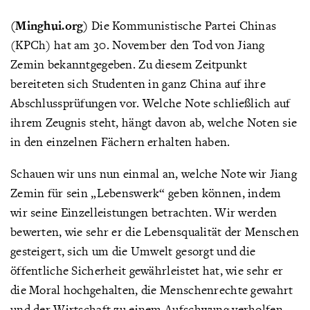
(Minghui.org)
Die Kommunistische Partei Chinas
(KPCh) hat am 30. November den Tod von Jiang
Zemin bekanntgegeben. Zu diesem Zeitpunkt
bereiteten sich Studenten in ganz China auf ihre
Abschlussprüfungen vor. Welche Note schließlich auf
ihrem Zeugnis steht, hängt davon ab, welche Noten sie
in den einzelnen Fächern erhalten haben.
Schauen wir uns nun einmal an, welche Note wir Jiang
Zemin für sein „Lebenswerk“ geben können, indem
wir seine Einzelleistungen betrachten. Wir werden
bewerten, wie sehr er die Lebensqualität der Menschen
gesteigert, sich um die Umwelt gesorgt und die
öffentliche Sicherheit gewährleistet hat, wie sehr er
die Moral hochgehalten, die Menschenrechte gewahrt
und der Wirtschaft zu einem Aufschwung verholfen