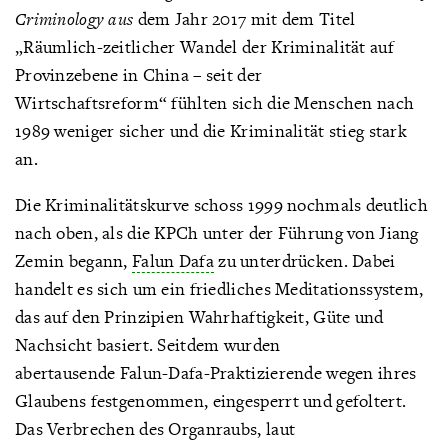
Criminology aus
dem Jahr 2017 mit dem Titel
„Räumlich-zeitlicher Wandel der Kriminalität auf
Provinzebene in China – seit der
Wirtschaftsreform“ fühlten sich die Menschen nach
1989 weniger sicher und die Kriminalität stieg stark
an.
Die Kriminalitätskurve schoss 1999 nochmals deutlich
nach oben, als die KPCh unter der Führung von Jiang
Zemin begann,
Falun Dafa
zu unterdrücken. Dabei
handelt es sich um ein friedliches Meditationssystem,
das auf den Prinzipien Wahrhaftigkeit, Güte und
Nachsicht basiert. Seitdem wurden
abertausende Falun-Dafa-Praktizierende wegen ihres
Glaubens festgenommen, eingesperrt und gefoltert.
Das Verbrechen des Organraubs, laut