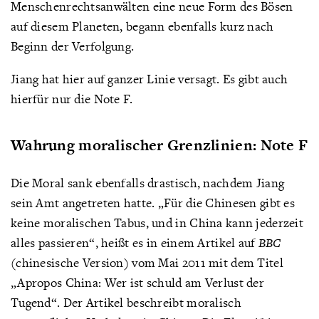
Menschenrechtsanwälten eine neue Form des Bösen
auf diesem Planeten, begann ebenfalls kurz nach
Beginn der Verfolgung.
Jiang hat hier auf ganzer Linie versagt. Es gibt auch
hierfür nur die Note F.
Wahrung moralischer Grenzlinien: Note F
Die Moral sank ebenfalls drastisch, nachdem Jiang
sein Amt angetreten hatte. „Für die Chinesen gibt es
keine moralischen Tabus, und in China kann jederzeit
alles passieren“, heißt es in einem Artikel auf
BBC
(chinesische Version) vom Mai 2011 mit dem Titel
„Apropos China: Wer ist schuld am Verlust der
Tugend“. Der Artikel beschreibt moralisch