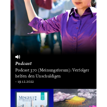
Podcast
Podcast 370 (Meinungsforum): Verfolger
helfen den Unschuldigen
- 19.12.2022