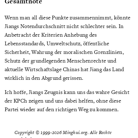
Gesamtnote
Wenn man all diese Punkte zusammennimmt, könnte
Jiangs Notendurchschnitt nicht schlechter sein. In
Anbetracht der Kriterien Anhebung des
Lebensstandards, Umweltschutz, öffentliche
Sicherheit, Wahrung der moralischen Grenzlinien,
Schutz der grundlegenden Menschenrechte und
aktuelle Wirtschaftslage Chinas hat Jiang das Land
wirklich in den Abgrund gerissen.
Ich hoffe, Jiangs Zeugnis kann uns das wahre Gesicht
der KPCh zeigen und uns dabei helfen, ohne diese
Partei wieder auf den richtigen Weg zu kommen.
Copyright © 1999-2026 Minghui.org. Alle Rechte