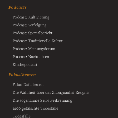
Podcasts
Podcast: Kultivierung
Podcast: Verfolgung
Podcast: Spezialbericht
Podcast: Traditionelle Kultur
Podcast: Meinungsforum
Podcast: Nachrichten
Kinderpodcast
Fokusthemen
Falun Dafa lernen
Die Wahrheit über das Zhongnanhai Ereignis
Die sogenannte Selbstverbrennung
1400 gefälschte Todesfälle
Todesfälle