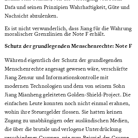
Dafa und seinen Prinzipien Wahrhaftigkeit, Güte und
Nachsicht abzulenken.
Es ist nicht verwunderlich, dass Jiang für die Wahrung
moralischer Grenzlinien die Note F erhält.
Schutz der grundlegenden Menschenrechte: Note F
Während eigentlich der Schutz der grundlegenden
Menschenrechte angesagt gewesen wäre, verschärfte
Jiang Zensur und Informationskontrolle mit
modernen Technologien und dem von seinem Sohn
Jiang Mianheng geleiteten Golden-Shield-Project. Die
einfachen Leute konnten noch nicht einmal erahnen,
wohin ihre Steuergelder flossen. Sie hatten keinen
Zugang zu unabhängigen oder ausländischen Medien,
die über die brutale und verlogene Unterdrückung
verschiedener Gruppen, wie zum Beispiel der Gruppe