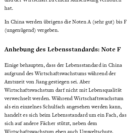
hat.
In China werden übrigens die Noten A (sehr gut) bis F
(ungenügend) vergeben.
Anhebung des Lebensstandards: Note F
Einige behaupten, dass der Lebensstandard in China
aufgrund des Wirtschaftswachstums während der
Amtszeit von Jiang gestiegen sei. Aber
Wirtschaftswachstum darf nicht mit Lebensqualität
verwechselt werden. Während Wirtschaftswachstum
als ein einzelnes Schulfach angesehen werden kann,
handelt es sich beim Lebensstandard um ein Fach, das
sich auf andere Fächer stützt, neben dem
Wirtschaftswachstum eben auch Umweltschutz,