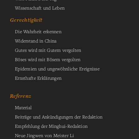
Wissenschaft und Leben
Gerechtigkeit
Die Wahrheit erkennen
Widerstand in China
Gutes wird mit Gutem vergolten
Böses wird mit Bösem vergolten
Epidemien und ungewöhnliche Ereignisse
Ernsthafte Erklärungen
Referenz
Material
Beiträge und Ankündigungen der Redaktion
Empfehlung der Minghui-Redaktion
Neue Jingwen von Meister Li