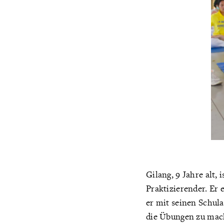
Gilang, 9 Jahre alt, 
Praktizierender. Er 
er mit seinen Schulau
die Übungen zu mach