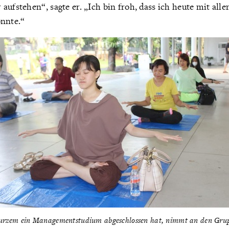
aufstehen“, sagte er. „Ich bin froh, dass ich heute mit al
nnte.“
kurzem ein Managementstudium abgeschlossen hat, nimmt an den Gru