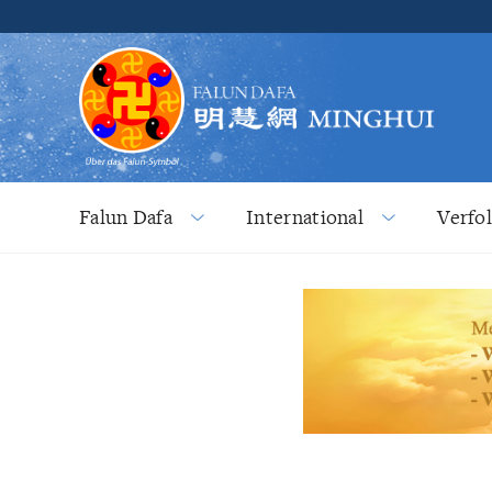
Falun Dafa
International
Verfo