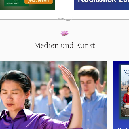
Medien und Kunst