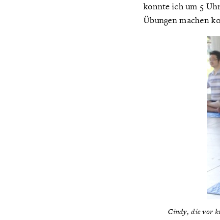
konnte ich um 5 Uhr 
Übungen machen ko
Cindy, die vor 