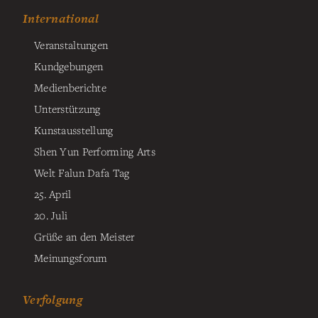
International
Veranstaltungen
Kundgebungen
Medienberichte
Unterstützung
Kunstausstellung
Shen Yun Performing Arts
Welt Falun Dafa Tag
25. April
20. Juli
Grüße an den Meister
Meinungsforum
Verfolgung