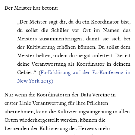
Der Meister hat betont:
„Der Meister sagt dir, da du ein Koordinator bist,
du sollst die Schüler vor Ort im Namen des
Meisters zusammenbringen, damit sie sich bei
der Kultivierung erhöhen können. Du sollst dem
Meister helfen, indem du sie gut anleitest. Das ist
deine Verantwortung als Koordinator in deinem
Gebiet.“ (
Fa-Erklärung auf der Fa-Konferenz in
New York 2015)
Nur wenn die Koordinatoren der Dafa Vereine in
erster Linie Verantwortung für ihre Pflichten
übernehmen, kann die Kultivierungsumgebung in allen
Orten wiederhergestellt werden, können die
Lernenden der Kultivierung des Herzens mehr