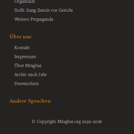
Organraub
Stellt Jiang Zemin vor Gericht
Weitere Propaganda
Über uns
Kontakt
Impressum
Über Minghui
Archiv nach Jahr
Datenschutz
Andere Sprachen
© Copyright Minghui.org 1999-2026