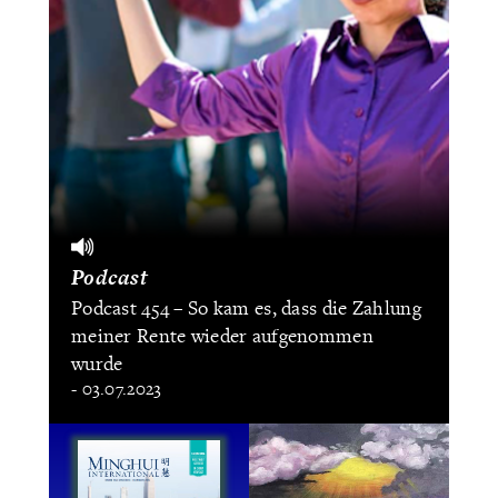
Podcast
Podcast 454 – So kam es, dass die Zahlung
meiner Rente wieder aufgenommen
wurde
- 03.07.2023