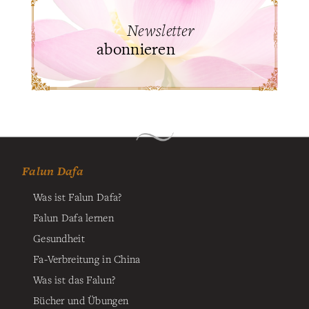
Newsletter
abonnieren
Falun Dafa
Was ist Falun Dafa?
Falun Dafa lernen
Gesundheit
Fa-Verbreitung in China
Was ist das Falun?
Bücher und Übungen