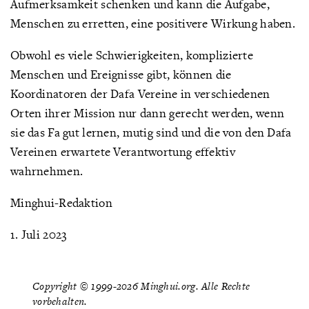
Aufmerksamkeit schenken und kann die Aufgabe,
Menschen zu erretten, eine positivere Wirkung haben.
Obwohl es viele Schwierigkeiten, komplizierte
Menschen und Ereignisse gibt, können die
Koordinatoren der Dafa Vereine in verschiedenen
Orten ihrer Mission nur dann gerecht werden, wenn
sie das Fa gut lernen, mutig sind und die von den Dafa
Vereinen erwartete Verantwortung effektiv
wahrnehmen.
Minghui-Redaktion
1. Juli 2023
Copyright © 1999-2026 Minghui.org. Alle Rechte
vorbehalten.