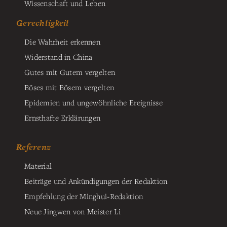
Wissenschaft und Leben
Gerechtigkeit
Die Wahrheit erkennen
Widerstand in China
Gutes mit Gutem vergelten
Böses mit Bösem vergelten
Epidemien und ungewöhnliche Ereignisse
Ernsthafte Erklärungen
Referenz
Material
Beiträge und Ankündigungen der Redaktion
Empfehlung der Minghui-Redaktion
Neue Jingwen von Meister Li