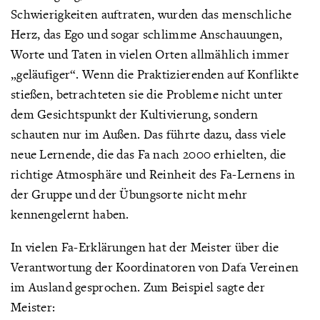
Schwierigkeiten auftraten, wurden das menschliche
Herz, das Ego und sogar schlimme Anschauungen,
Worte und Taten in vielen Orten allmählich immer
„geläufiger“. Wenn die Praktizierenden auf Konflikte
stießen, betrachteten sie die Probleme nicht unter
dem Gesichtspunkt der Kultivierung, sondern
schauten nur im Außen. Das führte dazu, dass viele
neue Lernende, die das Fa nach 2000 erhielten, die
richtige Atmosphäre und Reinheit des Fa-Lernens in
der Gruppe und der Übungsorte nicht mehr
kennengelernt haben.
In vielen Fa-Erklärungen hat der Meister über die
Verantwortung der Koordinatoren von Dafa Vereinen
im Ausland gesprochen. Zum Beispiel sagte der
Meister: