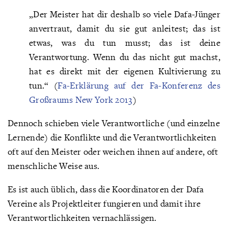
„Der Meister hat dir deshalb so viele Dafa-Jünger
anvertraut, damit du sie gut anleitest; das ist
etwas, was du tun musst; das ist deine
Verantwortung. Wenn du das nicht gut machst,
hat es direkt mit der eigenen Kultivierung zu
tun.“ (
Fa-Erklärung auf der Fa-Konferenz des
Großraums New York 2013
)
Dennoch schieben viele Verantwortliche (und einzelne
Lernende) die Konflikte und die Verantwortlichkeiten
oft auf den Meister oder weichen ihnen auf andere, oft
menschliche Weise aus.
Es ist auch üblich, dass die Koordinatoren der Dafa
Vereine als Projektleiter fungieren und damit ihre
Verantwortlichkeiten vernachlässigen.