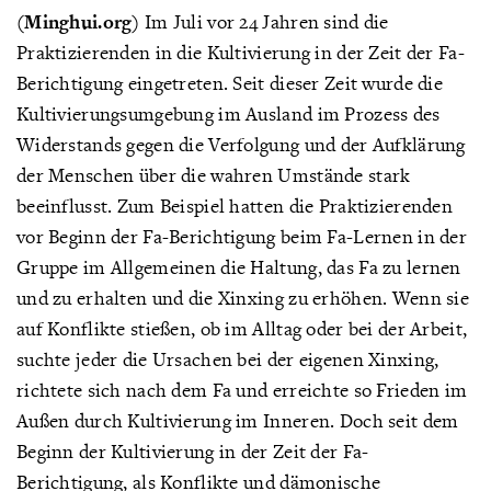
(Minghui.org)
Im Juli vor 24 Jahren sind die
Praktizierenden in die Kultivierung in der Zeit der Fa-
Berichtigung eingetreten. Seit dieser Zeit wurde die
Kultivierungsumgebung im Ausland im Prozess des
Widerstands gegen die Verfolgung und der Aufklärung
der Menschen über die wahren Umstände stark
beeinflusst. Zum Beispiel hatten die Praktizierenden
vor Beginn der Fa-Berichtigung beim Fa-Lernen in der
Gruppe im Allgemeinen die Haltung, das Fa zu lernen
und zu erhalten und die Xinxing zu erhöhen. Wenn sie
auf Konflikte stießen, ob im Alltag oder bei der Arbeit,
suchte jeder die Ursachen bei der eigenen Xinxing,
richtete sich nach dem Fa und erreichte so Frieden im
Außen durch Kultivierung im Inneren. Doch seit dem
Beginn der Kultivierung in der Zeit der Fa-
Berichtigung, als Konflikte und dämonische