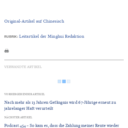
Original-Artikel auf Chinesisch
Leitartikel der Minghui Redaktion
RUBRIK:
VERWANDTE ARTIKEL
VORHERGEHENDER ARTIKEL
Nach mehr als 13 Jahren Gefängnis wird 67-Jährige erneut zu
jahrelanger Haft verurteilt
NÄCHSTER ARTIKEL
Podcast 454 – So kam es, dass die Zahlung meiner Rente wieder