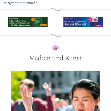
aufgenommen wurde
Medien und Kunst