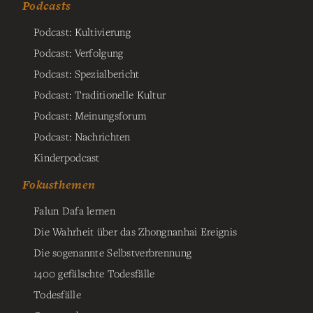
Podcasts
Podcast: Kultivierung
Podcast: Verfolgung
Podcast: Spezialbericht
Podcast: Traditionelle Kultur
Podcast: Meinungsforum
Podcast: Nachrichten
Kinderpodcast
Fokusthemen
Falun Dafa lernen
Die Wahrheit über das Zhongnanhai Ereignis
Die sogenannte Selbstverbrennung
1400 gefälschte Todesfälle
Todesfälle