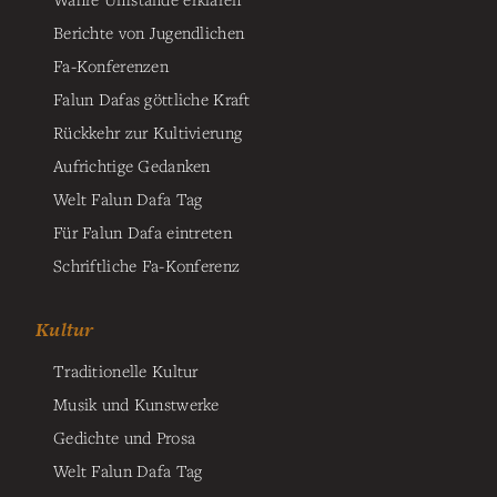
Berichte von Jugendlichen
Fa-Konferenzen
Falun Dafas göttliche Kraft
Rückkehr zur Kultivierung
Aufrichtige Gedanken
Welt Falun Dafa Tag
Für Falun Dafa eintreten
Schriftliche Fa-Konferenz
Kultur
Traditionelle Kultur
Musik und Kunstwerke
Gedichte und Prosa
Welt Falun Dafa Tag