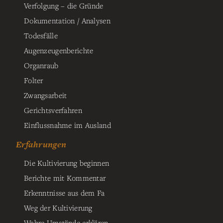
Verfolgung – die Gründe
Dokumentation / Analysen
Todesfälle
Augenzeugenberichte
Organraub
Folter
Zwangsarbeit
Gerichtsverfahren
Einflussnahme im Ausland
Erfahrungen
Die Kultivierung beginnen
Berichte mit Kommentar
Erkenntnisse aus dem Fa
Weg der Kultivierung
Wahre Umstände erklären