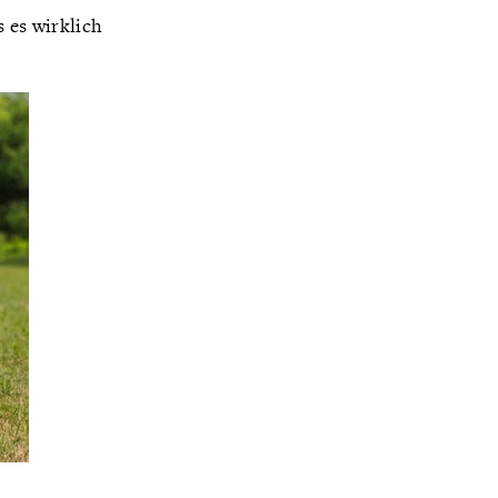
as es wirklich