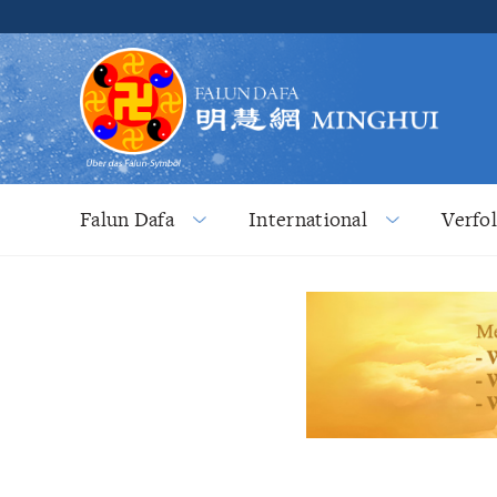
Falun Dafa
International
Verfo