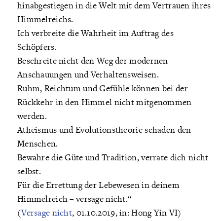
hinabgestiegen in die Welt mit dem Vertrauen ihres
Himmelreichs.
Ich verbreite die Wahrheit im Auftrag des
Schöpfers.
Beschreite nicht den Weg der modernen
Anschauungen und Verhaltensweisen.
Ruhm, Reichtum und Gefühle können bei der
Rückkehr in den Himmel nicht mitgenommen
werden.
Atheismus und Evolutionstheorie schaden den
Menschen.
Bewahre die Güte und Tradition, verrate dich nicht
selbst.
Für die Errettung der Lebewesen in deinem
Himmelreich – versage nicht.“
(
Versage nicht
, 01.10.2019, in: Hong Yin VI)