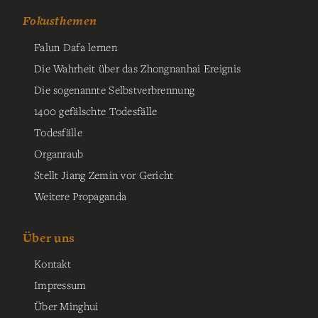
Fokusthemen
Falun Dafa lernen
Die Wahrheit über das Zhongnanhai Ereignis
Die sogenannte Selbstverbrennung
1400 gefälschte Todesfälle
Todesfälle
Organraub
Stellt Jiang Zemin vor Gericht
Weitere Propaganda
Über uns
Kontakt
Impressum
Über Minghui