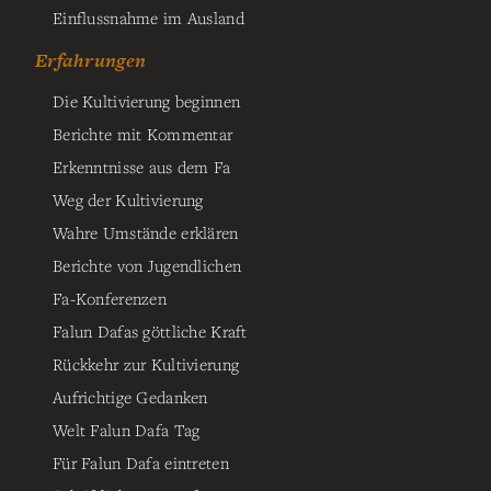
Einflussnahme im Ausland
Erfahrungen
Die Kultivierung beginnen
Berichte mit Kommentar
Erkenntnisse aus dem Fa
Weg der Kultivierung
Wahre Umstände erklären
Berichte von Jugendlichen
Fa-Konferenzen
Falun Dafas göttliche Kraft
Rückkehr zur Kultivierung
Aufrichtige Gedanken
Welt Falun Dafa Tag
Für Falun Dafa eintreten