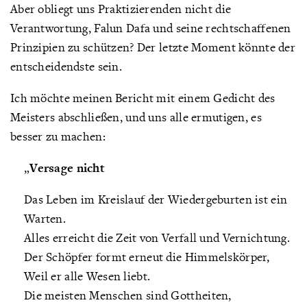
Aber obliegt uns Praktizierenden nicht die
Verantwortung, Falun Dafa und seine rechtschaffenen
Prinzipien zu schützen? Der letzte Moment könnte der
entscheidendste sein.
Ich möchte meinen Bericht mit einem Gedicht des
Meisters abschließen, und uns alle ermutigen, es
besser zu machen:
„
Versage nicht
Das Leben im Kreislauf der Wiedergeburten ist ein
Warten.
Alles erreicht die Zeit von Verfall und Vernichtung.
Der Schöpfer formt erneut die Himmelskörper,
Weil er alle Wesen liebt.
Die meisten Menschen sind Gottheiten,