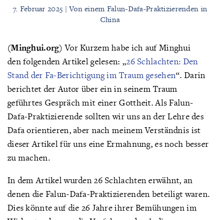
7. Februar 2025 | Von einem Falun-Dafa-Praktizierenden in
China
(Minghui.org)
Vor Kurzem habe ich auf Minghui
den folgenden Artikel gelesen: „
26 Schlachten: Den
Stand der Fa-Berichtigung im Traum gesehen
“. Darin
berichtet der Autor über ein in seinem Traum
geführtes Gespräch mit einer Gottheit. Als Falun-
Dafa-Praktizierende sollten wir uns an der Lehre des
Dafa orientieren, aber nach meinem Verständnis ist
dieser Artikel für uns eine Ermahnung, es noch besser
zu machen.
In dem Artikel wurden 26 Schlachten erwähnt, an
denen die Falun-Dafa-Praktizierenden beteiligt waren.
Dies könnte auf die 26 Jahre ihrer Bemühungen im