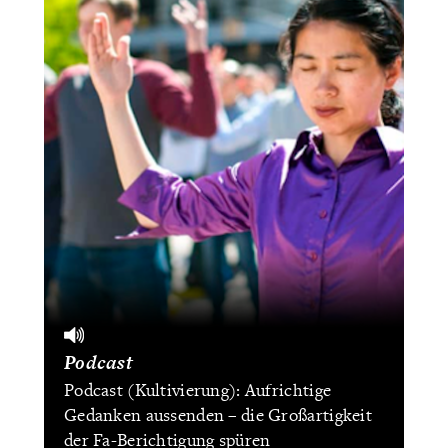
Podcast
Podcast (Kultivierung): Aufrichtige
Gedanken aussenden – die Großartigkeit
der Fa-Berichtigung spüren