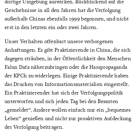
dortige Umgebung auswirken. Rückblickend auf die
Geschehnisse in all den Jahren hat die Verfolgung
außerhalb Chinas ebenfalls 1999 begonnen, und nicht
erst in den letzten ein oder zwei Jahren.
Unser Verhalten offenbart unsere verborgenen
Anhaftungen. Es gibt Praktizierende in China, die sich
dagegen sträuben, in der Öffentlichkeit den Menschen
Falun Dafa näherzubringen oder die Hasspropaganda
der KPCh zu widerlegen. Einige Praktizierende haben
das Drucken von Informationsmaterialien eingestellt.
Ein Praktizierender hat sich der Verfolgungspolitik
unterworfen und sich jeden Tag bei den Beamten
„gemeldet“. Andere wollen einfach nur ein „bequemes
Leben“ genießen und nicht zur proaktiven Aufdeckung
der Verfolgung beitragen.