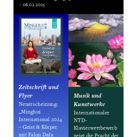
- 06.02.2025
Zeitschrift und
Flyer
Musik und
Kunstwerke
Neuerscheinung:
„Minghui
Internationaler
International 2024
NTD-
– Geist & Körper
Klavierwettbewerb
mit Falun Dafa
zeigt die Pracht der