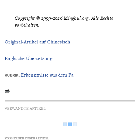
Copyright © 1999-2026 Minghui.org. Alle Rechte
vorbehalten.
Original-Artikel auf Chinesisch
Englische Übersetzung
Erkenntnisse aus dem Fa
RUBRIK:
VERWANDTE ARTIKEL
VORHERGEHENDER ARTIKEL