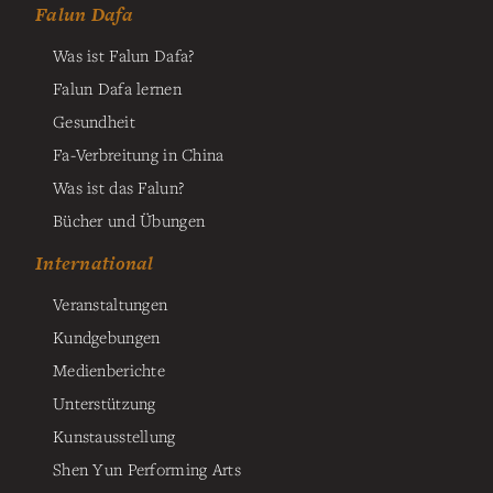
Falun Dafa
Was ist Falun Dafa?
Falun Dafa lernen
Gesundheit
Fa-Verbreitung in China
Was ist das Falun?
Bücher und Übungen
International
Veranstaltungen
Kundgebungen
Medienberichte
Unterstützung
Kunstausstellung
Shen Yun Performing Arts