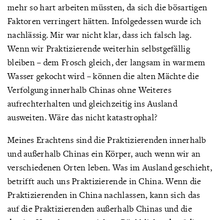
mehr so hart arbeiten müssten, da sich die bösartigen
Faktoren verringert hätten. Infolgedessen wurde ich
nachlässig. Mir war nicht klar, dass ich falsch lag.
Wenn wir Praktizierende weiterhin selbstgefällig
bleiben – dem Frosch gleich, der langsam in warmem
Wasser gekocht wird – können die alten Mächte die
Verfolgung innerhalb Chinas ohne Weiteres
aufrechterhalten und gleichzeitig ins Ausland
ausweiten. Wäre das nicht katastrophal?
Meines Erachtens sind die Praktizierenden innerhalb
und außerhalb Chinas ein Körper, auch wenn wir an
verschiedenen Orten leben. Was im Ausland geschieht,
betrifft auch uns Praktizierende in China. Wenn die
Praktizierenden in China nachlassen, kann sich das
auf die Praktizierenden außerhalb Chinas und die