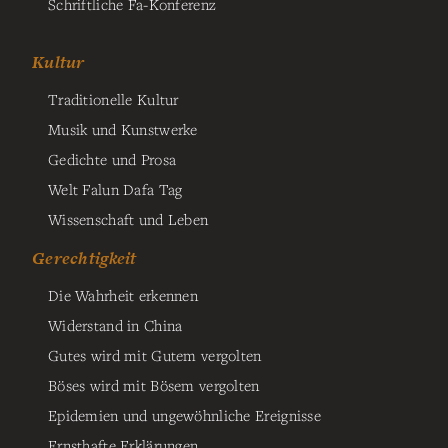
Schriftliche Fa-Konferenz
Kultur
Traditionelle Kultur
Musik und Kunstwerke
Gedichte und Prosa
Welt Falun Dafa Tag
Wissenschaft und Leben
Gerechtigkeit
Die Wahrheit erkennen
Widerstand in China
Gutes wird mit Gutem vergolten
Böses wird mit Bösem vergolten
Epidemien und ungewöhnliche Ereignisse
Ernsthafte Erklärungen