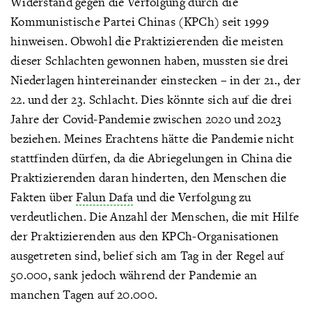
Widerstand gegen die Verfolgung durch die
Kommunistische Partei Chinas (KPCh) seit 1999
hinweisen. Obwohl die Praktizierenden die meisten
dieser Schlachten gewonnen haben, mussten sie drei
Niederlagen hintereinander einstecken – in der 21., der
22. und der 23. Schlacht. Dies könnte sich auf die drei
Jahre der Covid-Pandemie zwischen 2020 und 2023
beziehen. Meines Erachtens hätte die Pandemie nicht
stattfinden dürfen, da die Abriegelungen in China die
Praktizierenden daran hinderten, den Menschen die
Fakten über
Falun Dafa
und die Verfolgung zu
verdeutlichen. Die Anzahl der Menschen, die mit Hilfe
der Praktizierenden aus den KPCh-Organisationen
ausgetreten sind, belief sich am Tag in der Regel auf
50.000, sank jedoch während der Pandemie an
manchen Tagen auf 20.000.