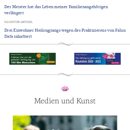
Der Meister hat das Leben meiner Familienangehörigen
verlängert
NÄCHSTER ARTIKEL
Drei Einwohner Heilongjiangs wegen des Praktizierens von Falun
Dafa inhaftiert
Medien und Kunst