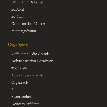
Welt Falun Dafa Tag
25. April
20. Juli
Grüße an den Meister
Meinungsforum
Verfolgung
Verfolgung – die Gründe
Dokumentation / Analysen
Todesfälle
Augenzeugenberichte
Organraub
Folter
Zwangsarbeit
Gerichtsverfahren