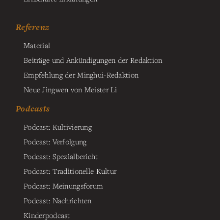
Referenz
Material
Beiträge und Ankündigungen der Redaktion
Empfehlung der Minghui-Redaktion
Neue Jingwen von Meister Li
Podcasts
Podcast: Kultivierung
Podcast: Verfolgung
Podcast: Spezialbericht
Podcast: Traditionelle Kultur
Podcast: Meinungsforum
Podcast: Nachrichten
Kinderpodcast