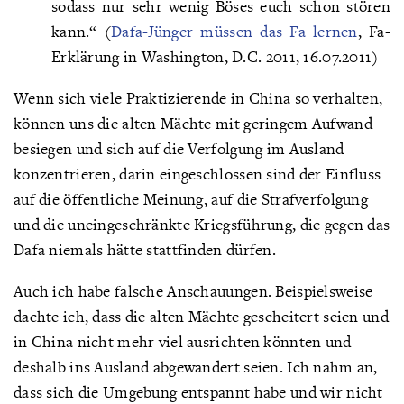
sodass nur sehr wenig Böses euch schon stören
kann.“ (
Dafa-Jünger müssen das Fa lernen
, Fa-
Erklärung in Washington, D.C. 2011, 16.07.2011)
Wenn sich viele Praktizierende in China so verhalten,
können uns die alten Mächte mit geringem Aufwand
besiegen und sich auf die Verfolgung im Ausland
konzentrieren, darin eingeschlossen sind der Einfluss
auf die öffentliche Meinung, auf die Strafverfolgung
und die uneingeschränkte Kriegsführung, die gegen das
Dafa niemals hätte stattfinden dürfen.
Auch ich habe falsche Anschauungen. Beispielsweise
dachte ich, dass die alten Mächte gescheitert seien und
in China nicht mehr viel ausrichten könnten und
deshalb ins Ausland abgewandert seien. Ich nahm an,
dass sich die Umgebung entspannt habe und wir nicht