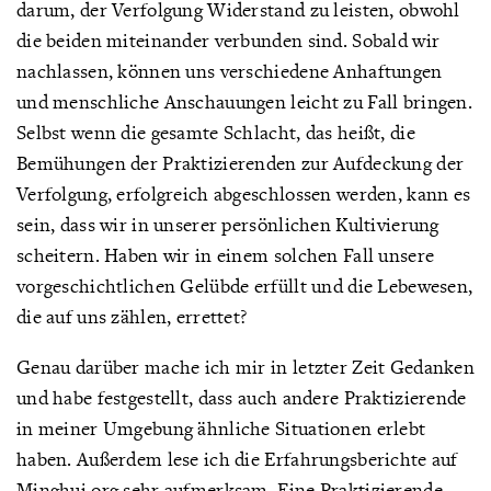
darum, der Verfolgung Widerstand zu leisten, obwohl
die beiden miteinander verbunden sind. Sobald wir
nachlassen, können uns verschiedene Anhaftungen
und menschliche Anschauungen leicht zu Fall bringen.
Selbst wenn die gesamte Schlacht, das heißt, die
Bemühungen der Praktizierenden zur Aufdeckung der
Verfolgung, erfolgreich abgeschlossen werden, kann es
sein, dass wir in unserer persönlichen Kultivierung
scheitern. Haben wir in einem solchen Fall unsere
vorgeschichtlichen Gelübde erfüllt und die Lebewesen,
die auf uns zählen, errettet?
Genau darüber mache ich mir in letzter Zeit Gedanken
und habe festgestellt, dass auch andere Praktizierende
in meiner Umgebung ähnliche Situationen erlebt
haben. Außerdem lese ich die Erfahrungsberichte auf
Minghui.org sehr aufmerksam. Eine Praktizierende