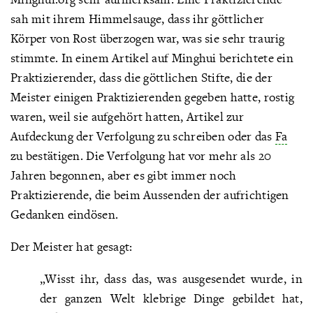
sah mit ihrem Himmelsauge, dass ihr göttlicher
Körper von Rost überzogen war, was sie sehr traurig
stimmte. In einem Artikel auf Minghui berichtete ein
Praktizierender, dass die göttlichen Stifte, die der
Meister einigen Praktizierenden gegeben hatte, rostig
waren, weil sie aufgehört hatten, Artikel zur
Aufdeckung der Verfolgung zu schreiben oder das
Fa
zu bestätigen. Die Verfolgung hat vor mehr als 20
Jahren begonnen, aber es gibt immer noch
Praktizierende, die beim Aussenden der aufrichtigen
Gedanken eindösen.
Der Meister hat gesagt:
„Wisst ihr, dass das, was ausgesendet wurde, in
der ganzen Welt klebrige Dinge gebildet hat,