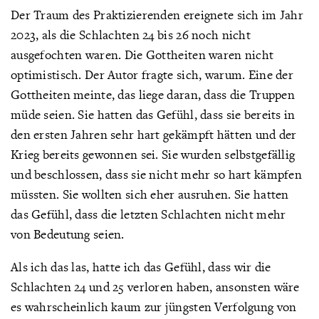
Der Traum des Praktizierenden ereignete sich im Jahr
2023, als die Schlachten 24 bis 26 noch nicht
ausgefochten waren. Die Gottheiten waren nicht
optimistisch. Der Autor fragte sich, warum. Eine der
Gottheiten meinte, das liege daran, dass die Truppen
müde seien. Sie hatten das Gefühl, dass sie bereits in
den ersten Jahren sehr hart gekämpft hätten und der
Krieg bereits gewonnen sei. Sie wurden selbstgefällig
und beschlossen, dass sie nicht mehr so hart kämpfen
müssten. Sie wollten sich eher ausruhen. Sie hatten
das Gefühl, dass die letzten Schlachten nicht mehr
von Bedeutung seien.
Als ich das las, hatte ich das Gefühl, dass wir die
Schlachten 24 und 25 verloren haben, ansonsten wäre
es wahrscheinlich kaum zur jüngsten Verfolgung von