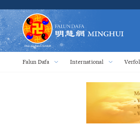
Falun Dafa
International
Verfo