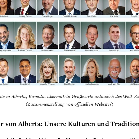
te in Alberta, Kanada, übermitteln Grußworte anlässlich des Welt-F
(Zusammenstellung von offiziellen Websites)
 von Alberta: Unsere Kulturen und Tradition