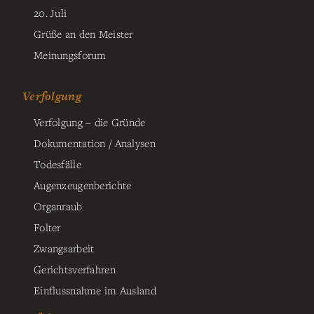
20. Juli
Grüße an den Meister
Meinungsforum
Verfolgung
Verfolgung – die Gründe
Dokumentation / Analysen
Todesfälle
Augenzeugenberichte
Organraub
Folter
Zwangsarbeit
Gerichtsverfahren
Einflussnahme im Ausland