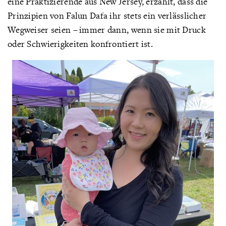
eine Praktizierende aus New Jersey, erzählt, dass die
Prinzipien von Falun Dafa ihr stets ein verlässlicher
Wegweiser seien – immer dann, wenn sie mit Druck
oder Schwierigkeiten konfrontiert ist.