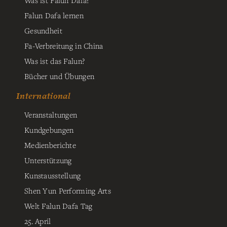
Was ist Falun Dafa?
Falun Dafa lernen
Gesundheit
Fa-Verbreitung in China
Was ist das Falun?
Bücher und Übungen
International
Veranstaltungen
Kundgebungen
Medienberichte
Unterstützung
Kunstausstellung
Shen Yun Performing Arts
Welt Falun Dafa Tag
25. April