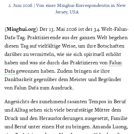
2. Juni 2026 | Von einer Minghui-Korrespondentin in New
Jersey, USA
(Minghui.org)
Der 13. Mai 2026 ist der 34. Welt-Falun-
Dafa-Tag. Praktizierende aus der ganzen Welt begehen
diesen Tag auf vielfältige Weise, um ihre Botschaften
darüber zu vermitteln, wie sie sich spirituell erhöht
haben und was sie durch das Praktizieren von
Falun
Dafa
gewonnen haben. Zudem bringen sie ihre
Dankbarkeit gegenüber dem Meister und Begründer
von Falun Dafa zum Ausdruck.
Angesichts des zunehmend rasanten Tempos in Beruf
und Alltag sehen sich viele berufstätige Mütter dem
Druck und den Herausforderungen ausgesetzt, Familie
und Beruf unter einen Hut zu bringen. Amanda Luong,