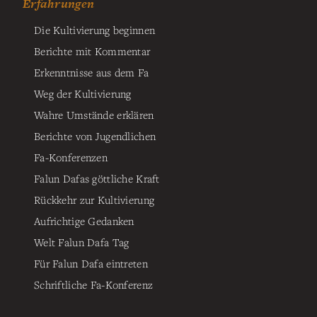
Erfahrungen
Die Kultivierung beginnen
Berichte mit Kommentar
Erkenntnisse aus dem Fa
Weg der Kultivierung
Wahre Umstände erklären
Berichte von Jugendlichen
Fa-Konferenzen
Falun Dafas göttliche Kraft
Rückkehr zur Kultivierung
Aufrichtige Gedanken
Welt Falun Dafa Tag
Für Falun Dafa eintreten
Schriftliche Fa-Konferenz