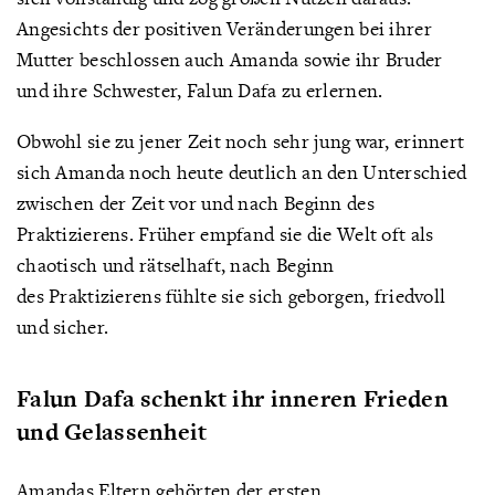
Angesichts der positiven Veränderungen bei ihrer
Mutter beschlossen auch Amanda sowie ihr Bruder
und ihre Schwester, Falun Dafa zu erlernen.
Obwohl sie zu jener Zeit noch sehr jung war, erinnert
sich Amanda noch heute deutlich an den Unterschied
zwischen der Zeit vor und nach Beginn des
Praktizierens. Früher empfand sie die Welt oft als
chaotisch und rätselhaft, nach Beginn
des Praktizierens fühlte sie sich geborgen, friedvoll
und sicher.
Falun Dafa schenkt ihr inneren Frieden
und Gelassenheit
Amandas Eltern gehörten der ersten