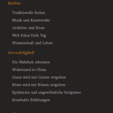
Kultur
Traditionelle Kultur
Musik und Kunstwerke
Gedichte und Prosa
Welt Falun Dafa Tag
Wissenschaft und Leben
Gerechtigkeit
Die Wahrheit erkennen
Widerstand in China
Gutes wird mit Gutem vergolten
Böses wird mit Bösem vergolten
Epidemien und ungewöhnliche Ereignisse
Ernsthafte Erklärungen