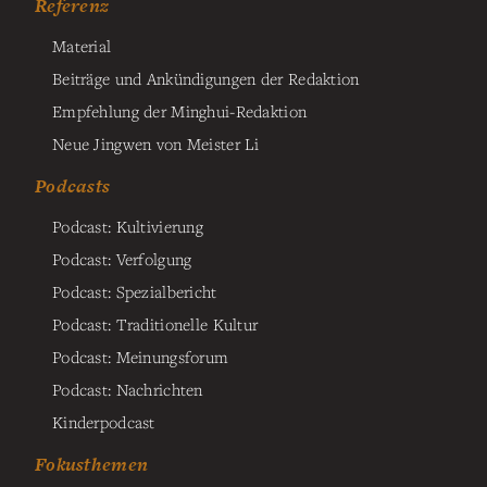
Referenz
Material
Beiträge und Ankündigungen der Redaktion
Empfehlung der Minghui-Redaktion
Neue Jingwen von Meister Li
Podcasts
Podcast: Kultivierung
Podcast: Verfolgung
Podcast: Spezialbericht
Podcast: Traditionelle Kultur
Podcast: Meinungsforum
Podcast: Nachrichten
Kinderpodcast
Fokusthemen