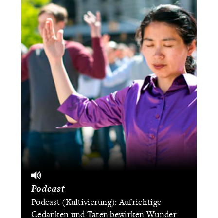
Podcast
Podcast (Kultivierung): Aufrichtige
Gedanken und Taten bewirken Wunder