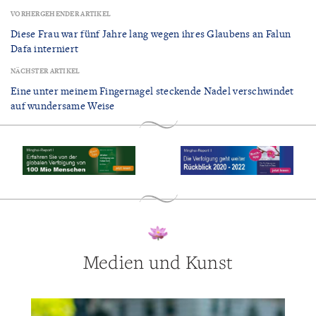
VORHERGEHENDER ARTIKEL
Diese Frau war fünf Jahre lang wegen ihres Glaubens an Falun
Dafa interniert
NÄCHSTER ARTIKEL
Eine unter meinem Fingernagel steckende Nadel verschwindet
auf wundersame Weise
Medien und Kunst