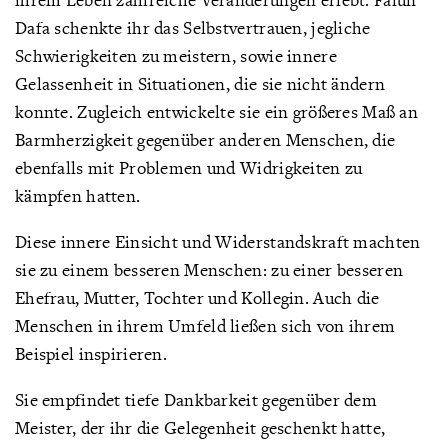
Dafa schenkte ihr das Selbstvertrauen, jegliche
Schwierigkeiten zu meistern, sowie innere
Gelassenheit in Situationen, die sie nicht ändern
konnte. Zugleich entwickelte sie ein größeres Maß an
Barmherzigkeit gegenüber anderen Menschen, die
ebenfalls mit Problemen und Widrigkeiten zu
kämpfen hatten.
Diese innere Einsicht und Widerstandskraft machten
sie zu einem besseren Menschen: zu einer besseren
Ehefrau, Mutter, Tochter und Kollegin. Auch die
Menschen in ihrem Umfeld ließen sich von ihrem
Beispiel inspirieren.
Sie empfindet tiefe Dankbarkeit gegenüber dem
Meister, der ihr die Gelegenheit geschenkt hatte,