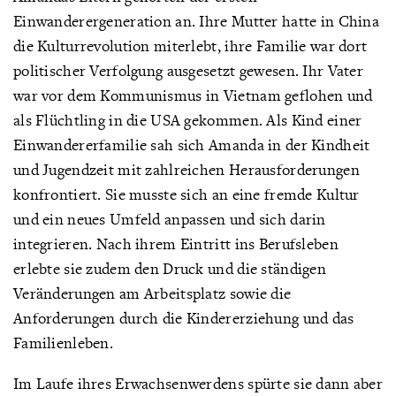
Einwanderergeneration an. Ihre Mutter hatte in China
die Kulturrevolution miterlebt, ihre Familie war dort
politischer Verfolgung ausgesetzt gewesen. Ihr Vater
war vor dem Kommunismus in Vietnam geflohen und
als Flüchtling in die USA gekommen. Als Kind einer
Einwandererfamilie sah sich Amanda in der Kindheit
und Jugendzeit mit zahlreichen Herausforderungen
konfrontiert. Sie musste sich an eine fremde Kultur
und ein neues Umfeld anpassen und sich darin
integrieren. Nach ihrem Eintritt ins Berufsleben
erlebte sie zudem den Druck und die ständigen
Veränderungen am Arbeitsplatz sowie die
Anforderungen durch die Kindererziehung und das
Familienleben.
Im Laufe ihres Erwachsenwerdens spürte sie dann aber