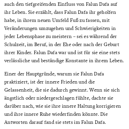
auch den tiefgreifenden Einfluss von Falun Dafa auf
ihr Leben. Sie erzählt, dass Falun Dafa ihr geholfen
habe, in ihrem neuen Umfeld Fuß zu fassen, mit
Veränderungen umzugehen und Schwierigkeiten in
jeder Lebensphase zu meistern – sei es während der
Schulzeit, im Beruf, in der Ehe oder nach der Geburt
ihrer Kinder. Falun Dafa war und ist für sie eine stets
verlässliche und beständige Konstante in ihrem Leben.
Einer der Hauptgründe, warum sie Falun Dafa
praktiziert, ist der innere Frieden und die
Gelassenheit, die sie dadurch gewinnt. Wenn sie sich
ängstlich oder niedergeschlagen fühlte, dachte sie
darüber nach, wie sie ihre innere Haltung korrigieren
und ihre innere Ruhe wiederfinden könnte. Die
Antworten darauf fand sie stets im Falun Dafa.