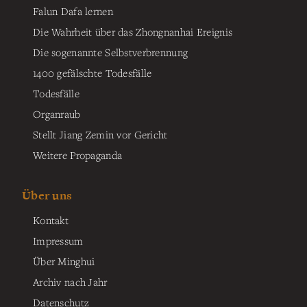
Falun Dafa lernen
Die Wahrheit über das Zhongnanhai Ereignis
Die sogenannte Selbstverbrennung
1400 gefälschte Todesfälle
Todesfälle
Organraub
Stellt Jiang Zemin vor Gericht
Weitere Propaganda
Über uns
Kontakt
Impressum
Über Minghui
Archiv nach Jahr
Datenschutz