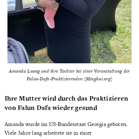
Amanda Luong und ihre Tochter bei einer Veranstaltung der
Falun-Dafa-Praktizierenden (Minghui.org)
Ihre Mutter wird durch das Praktizieren
von Falun Dafa wieder gesund
Amanda wurde im US-Bundesstaat Georgia geboren.
Viele Jahre lang arbeitete sie in einer