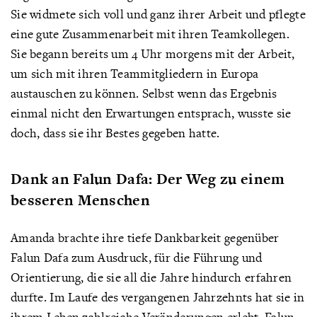
Sie widmete sich voll und ganz ihrer Arbeit und pflegte
eine gute Zusammenarbeit mit ihren Teamkollegen.
Sie begann bereits um 4 Uhr morgens mit der Arbeit,
um sich mit ihren Teammitgliedern in Europa
austauschen zu können. Selbst wenn das Ergebnis
einmal nicht den Erwartungen entsprach, wusste sie
doch, dass sie ihr Bestes gegeben hatte.
Dank an Falun Dafa: Der Weg zu einem
besseren Menschen
Amanda brachte ihre tiefe Dankbarkeit gegenüber
Falun Dafa zum Ausdruck, für die Führung und
Orientierung, die sie all die Jahre hindurch erfahren
durfte. Im Laufe des vergangenen Jahrzehnts hat sie in
ihrem Leben zahlreiche Veränderungen erlebt. Falun