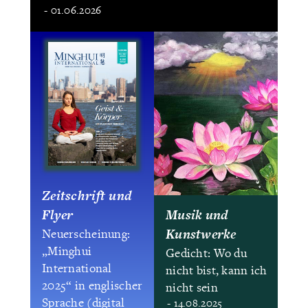
- 01.06.2026
Zeitschrift und
Flyer
Musik und
Kunstwerke
Neuerscheinung:
„Minghui
Gedicht: Wo du
International
nicht bist, kann ich
2025“ in englischer
nicht sein
Sprache (digital
- 14.08.2025