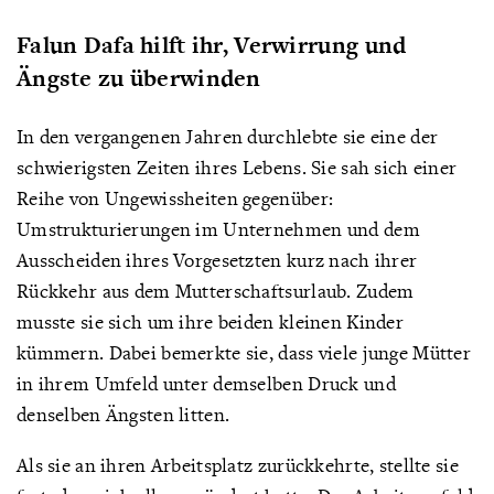
Falun Dafa hilft ihr, Verwirrung und
Ängste zu überwinden
In den vergangenen Jahren durchlebte sie eine der
schwierigsten Zeiten ihres Lebens. Sie sah sich einer
Reihe von Ungewissheiten gegenüber:
Umstrukturierungen im Unternehmen und dem
Ausscheiden ihres Vorgesetzten kurz nach ihrer
Rückkehr aus dem Mutterschaftsurlaub. Zudem
musste sie sich um ihre beiden kleinen Kinder
kümmern. Dabei bemerkte sie, dass viele junge Mütter
in ihrem Umfeld unter demselben Druck und
denselben Ängsten litten.
Als sie an ihren Arbeitsplatz zurückkehrte, stellte sie