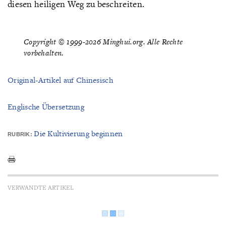
diesen heiligen Weg zu beschreiten.
Copyright © 1999-2026 Minghui.org. Alle Rechte
vorbehalten.
Original-Artikel auf Chinesisch
Englische Übersetzung
Die Kultivierung beginnen
RUBRIK:
VERWANDTE ARTIKEL