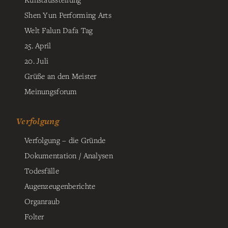
Shen Yun Performing Arts
Welt Falun Dafa Tag
25. April
20. Juli
Grüße an den Meister
Meinungsforum
Verfolgung
Verfolgung – die Gründe
Dokumentation / Analysen
Todesfälle
Augenzeugenberichte
Organraub
Folter