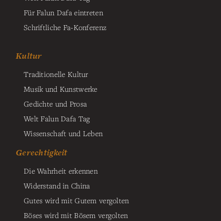
Für Falun Dafa eintreten
Schriftliche Fa-Konferenz
Kultur
Traditionelle Kultur
Musik und Kunstwerke
Gedichte und Prosa
Welt Falun Dafa Tag
Wissenschaft und Leben
Gerechtigkeit
Die Wahrheit erkennen
Widerstand in China
Gutes wird mit Gutem vergolten
Böses wird mit Bösem vergolten