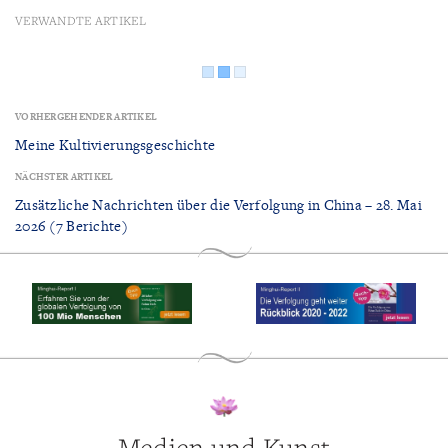
VERWANDTE ARTIKEL
VORHERGEHENDER ARTIKEL
Meine Kultivierungsgeschichte
NÄCHSTER ARTIKEL
Zusätzliche Nachrichten über die Verfolgung in China – 28. Mai
2026 (7 Berichte)
Medien und Kunst