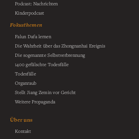
Podcast: Nachrichten
Kinderpodcast
Fokusthemen
Falun Dafa lernen
Die Wahrheit über das Zhongnanhai Ereignis
Die sogenannte Selbstverbrennung
1400 gefälschte Todesfälle
Todesfälle
Organraub
Stellt Jiang Zemin vor Gericht
Weitere Propaganda
Über uns
Kontakt