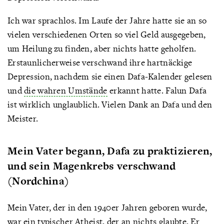
Ich war sprachlos. Im Laufe der Jahre hatte sie an so
vielen verschiedenen Orten so viel Geld ausgegeben,
um Heilung zu finden, aber nichts hatte geholfen.
Erstaunlicherweise verschwand ihre hartnäckige
Depression, nachdem sie einen Dafa-Kalender gelesen
und
die wahren Umstände
erkannt hatte. Falun Dafa
ist wirklich unglaublich. Vielen Dank an Dafa und den
Meister.
Mein Vater begann, Dafa zu praktizieren,
und sein Magenkrebs verschwand
(Nordchina)
Mein Vater, der in den 1940er Jahren geboren wurde,
war ein typischer Atheist, der an nichts glaubte. Er