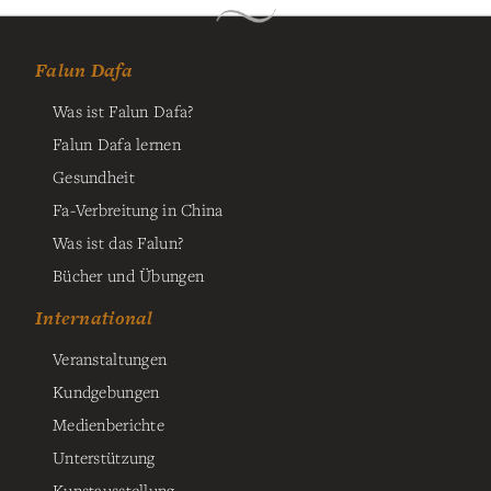
Falun Dafa
Was ist Falun Dafa?
Falun Dafa lernen
Gesundheit
Fa-Verbreitung in China
Was ist das Falun?
Bücher und Übungen
International
Veranstaltungen
Kundgebungen
Medienberichte
Unterstützung
Kunstausstellung