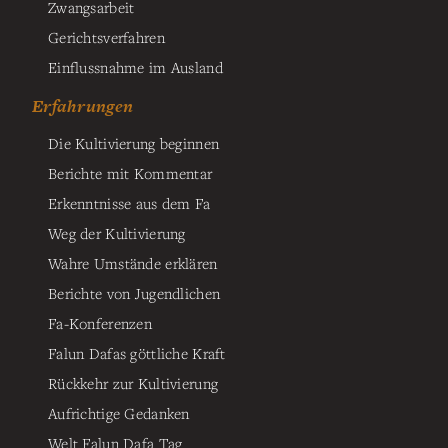
Zwangsarbeit
Gerichtsverfahren
Einflussnahme im Ausland
Erfahrungen
Die Kultivierung beginnen
Berichte mit Kommentar
Erkenntnisse aus dem Fa
Weg der Kultivierung
Wahre Umstände erklären
Berichte von Jugendlichen
Fa-Konferenzen
Falun Dafas göttliche Kraft
Rückkehr zur Kultivierung
Aufrichtige Gedanken
Welt Falun Dafa Tag