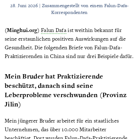
28. Juni 2026 | Zusammengestellt von einem Falun-Dafa-
Korrespondenten
(Minghui.org)
Falun Dafa
ist weithin bekannt für
seine erstaunlichen positiven Auswirkungen auf die
Gesundheit. Die folgenden Briefe von Falun-Dafa-
Praktizierenden in China sind nur drei Beispiele dafür.
Mein Bruder hat Praktizierende
beschützt, danach sind seine
Leberprobleme verschwunden (Provinz
Jilin)
Mein jüngerer Bruder arbeitet für ein staatliches
Unternehmen, das über 10.000 Mitarbeiter
beschäftigt. Dort wurden Falun-Dafa-Praktizierende