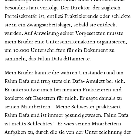
besonders hart verfolgt. Der Direktor, der zugleich
Parteisekretär ist, entließ Praktizierende oder schickte
sie in ein Zwangsarbeitslager, sobald sie entdeckt
wurden. Auf Anweisung seiner Vorgesetzten musste
mein Bruder eine Unterschriftenaktion organisieren,
um 10.000 Unterschriften für ein Dokument zu
sammeln, das Falun Dafa diffamierte.
Mein Bruder kannte
die wahren Umstände
rund um
Falun Dafa und trug stets ein Dafa- Amulett bei sich.
Er unterstützte mich bei meinem Praktizieren und
kopierte oft Kassetten für mich. Er sagte damals zu
seinen Mitarbeitern: „Meine Schwester praktiziert
Falun Dafa und ist immer gesund gewesen. Falun Dafa
ist nichts Schlechtes.“ Er wies seinen Mitarbeitern
Aufgaben zu, durch die sie von der Unterzeichnung der