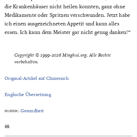
die Krankenhäuser nicht heilen konnten, ganz ohne
Medikamente oder Spritzen verschwunden. Jetzt habe
ich einen ausgezeichneten Appetit und kann alles
essen. Ich kann dem Meister gar nicht genug danken!“
Copyright © 1999-2026 Minghui.org. Alle Rechte
vorbehalten.
Original-Artikel auf Chinesisch
Englische Übersetzung
Gesundheit
RUBRIK: