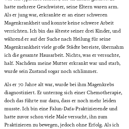
hatte mehrere Geschwister, seine Eltern waren arm.
Als er jung war, erkrankte er an einer schweren
Magenkrankheit und konnte keine schwere Arbeit
verrichten. Ich bin das älteste seiner drei Kinder, und
während er auf der Suche nach Heilung für seine
Magenkrankheit viele große Städte bereiste, übernahm
ich die gesamte Hausarbeit. Nichts, was er versuchte,
half. Nachdem meine Mutter erkrankt war und starb,
wurde sein Zustand sogar noch schlimmer.
Als er 70 Jahre alt war, wurde bei ihm Magenkrebs
diagnostiziert. Er unterzog sich einer Chemotherapie,
doch das führte nur dazu, dass er noch mehr leiden
musste. Ich bin eine Falun-Dafa-Praktizierende und
hatte zuvor schon viele Male versucht, ihn zum
Praktizieren zu bewegen, jedoch ohne Erfolg. Als ich