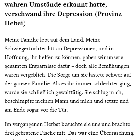
wahren Umstände erkannt hatte,
verschwand ihre Depression (Provinz
Hebei)
Meine Familie lebt auf dem Land. Meine
Schwiegertochter litt an Depressionen, und in
Hoffnung, ihr helfen zu können, gaben wir unsere
gesamten Ersparnisse dafür – doch alle Bemühungen
waren vergeblich. Die Sorge um sie lastete schwer auf
der ganzen Familie. Als es ihr immer schlechter ging,
wurde sie schließlich gewalttätig. Sie schlug mich,
beschimpfte meinen Mann und mich und setzte und
am Ende sogar vor die Tür.
Im vergangenen Herbst besuchte sie uns und brachte
drei gebratene Fische mit. Das war eine Überraschung.