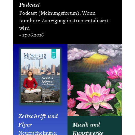
Podcast
Podcast (Meinungsforum): Wenn
familiäre Zuneigung instrumentalisiert
wird
- 27.06.2026
Zeitschrift und
Flyer
Musik und
Kunstwerke
Neuerscheinung: