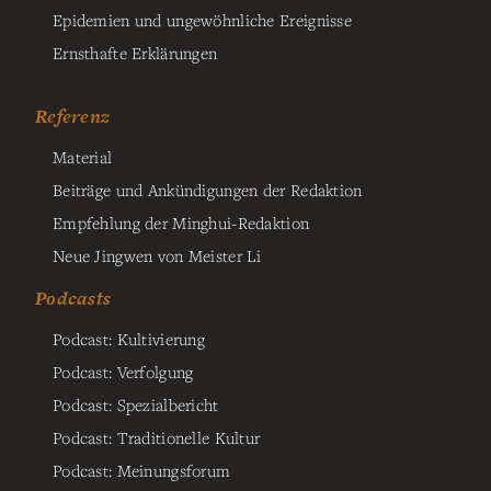
Epidemien und ungewöhnliche Ereignisse
Ernsthafte Erklärungen
Referenz
Material
Beiträge und Ankündigungen der Redaktion
Empfehlung der Minghui-Redaktion
Neue Jingwen von Meister Li
Podcasts
Podcast: Kultivierung
Podcast: Verfolgung
Podcast: Spezialbericht
Podcast: Traditionelle Kultur
Podcast: Meinungsforum