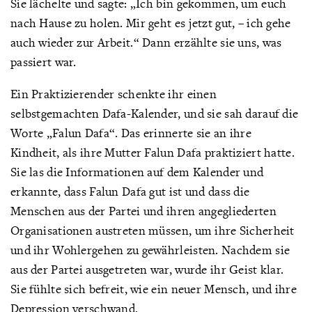
Sie lächelte und sagte: „Ich bin gekommen, um euch
nach Hause zu holen. Mir geht es jetzt gut, – ich gehe
auch wieder zur Arbeit.“ Dann erzählte sie uns, was
passiert war.
Ein Praktizierender schenkte ihr einen
selbstgemachten Dafa-Kalender, und sie sah darauf die
Worte „Falun Dafa“. Das erinnerte sie an ihre
Kindheit, als ihre Mutter Falun Dafa praktiziert hatte.
Sie las die Informationen auf dem Kalender und
erkannte, dass Falun Dafa gut ist und dass die
Menschen aus der Partei und ihren angegliederten
Organisationen austreten müssen, um ihre Sicherheit
und ihr Wohlergehen zu gewährleisten. Nachdem sie
aus der Partei ausgetreten war, wurde ihr Geist klar.
Sie fühlte sich befreit, wie ein neuer Mensch, und ihre
Depression verschwand.