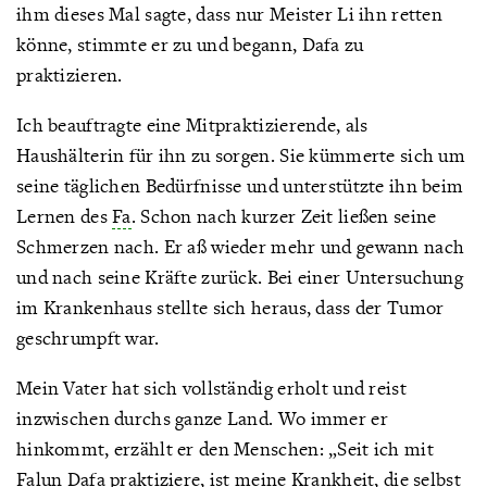
ihm dieses Mal sagte, dass nur Meister Li ihn retten
könne, stimmte er zu und begann, Dafa zu
praktizieren.
Ich beauftragte eine Mitpraktizierende, als
Haushälterin für ihn zu sorgen. Sie kümmerte sich um
seine täglichen Bedürfnisse und unterstützte ihn beim
Lernen des
Fa
. Schon nach kurzer Zeit ließen seine
Schmerzen nach. Er aß wieder mehr und gewann nach
und nach seine Kräfte zurück. Bei einer Untersuchung
im Krankenhaus stellte sich heraus, dass der Tumor
geschrumpft war.
Mein Vater hat sich vollständig erholt und reist
inzwischen durchs ganze Land. Wo immer er
hinkommt, erzählt er den Menschen: „Seit ich mit
Falun Dafa praktiziere, ist meine Krankheit, die selbst