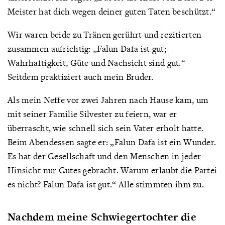
Meister hat dich wegen deiner guten Taten beschützt.“
Wir waren beide zu Tränen gerührt und rezitierten
zusammen aufrichtig: „Falun Dafa ist gut;
Wahrhaftigkeit, Güte und Nachsicht sind gut.“
Seitdem praktiziert auch mein Bruder.
Als mein Neffe vor zwei Jahren nach Hause kam, um
mit seiner Familie Silvester zu feiern, war er
überrascht, wie schnell sich sein Vater erholt hatte.
Beim Abendessen sagte er: „Falun Dafa ist ein Wunder.
Es hat der Gesellschaft und den Menschen in jeder
Hinsicht nur Gutes gebracht. Warum erlaubt die Partei
es nicht? Falun Dafa ist gut.“ Alle stimmten ihm zu.
Nachdem meine Schwiegertochter die