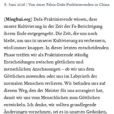
8. Juni 2026 | Von einer Falun-Dafa-Praktizierenden in China
(Minghui.org)
Dafa-Praktizierende wissen, dass
unsere Kultivierung in der Zeit der Fa-Berichtigung
ihrem Ende entgegengeht. Die Zeit, die uns noch
bleibt, um uns in unserer Kultivierung zu verbessern,
wird immer knapper. In dieser letzten entscheidenden
Phase treffen wir als Praktizierende ständig
Entscheidungen zwischen göttlichen und
menschlichen Anschauungen – ob wir uns dem
Göttlichen zuwenden oder uns im Labyrinth der
normalen Menschen verlieren. Wir befinden uns auf
diesem Weg, den der Meister für uns arrangiert hat,
damit wir uns vom Menschlichen zum Göttlichen
entwickeln. Ich denke, wir sollten grundlegende
Änderungen vornehmen, sei es in unseren Gedanken,