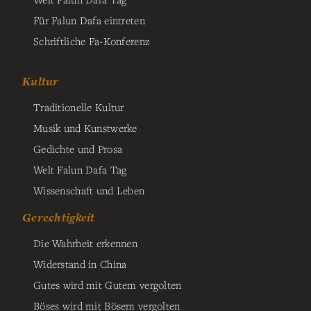
Für Falun Dafa eintreten
Schriftliche Fa-Konferenz
Kultur
Traditionelle Kultur
Musik und Kunstwerke
Gedichte und Prosa
Welt Falun Dafa Tag
Wissenschaft und Leben
Gerechtigkeit
Die Wahrheit erkennen
Widerstand in China
Gutes wird mit Gutem vergolten
Böses wird mit Bösem vergolten