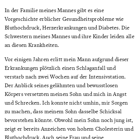
In der Familie meines Mannes gibt es eine
Vorgeschichte erblicher Gesundheitsprobleme wie
Bluthochdruck, Herzerkrankungen und Diabetes. Die
Schwestern meines Mannes und ihre Kinder leiden alle
an diesen Krankheiten.
Vor einigen Jahren erlitt mein Mann aufgrund dieser
Erkrankungen plötzlich einen Schlaganfall und
verstarb nach zwei Wochen auf der Intensivstation.
Der Anblick seines gelähmten und bewusstlosen
Körpers versetzten meinen Sohn und mich in Angst
und Schrecken. Ich konnte nicht umhin, mir Sorgen
zu machen, dass meinem Sohn dasselbe Schicksal
bevorstehen könnte. Obwohl mein Sohn noch jung ist,
zeigt er bereits Anzeichen von hohem Cholesterin und
Bluthochdruck. Auch seine Frau und seine