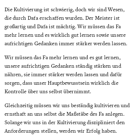
Die Kultivierung ist schwierig, doch wir sind Wesen,
die durch Dafa erschaffen wurden. Der Meister ist
großartig und Dafa ist mächtig. Wir müssen das Fa
mehr lernen und es wirklich gut lernen sowie unsere
aufrichtigen Gedanken immer stärker werden lassen.
Wir müssen das Fa mehr lernen und es gut lernen,
unsere aufrichtigen Gedanken ständig stärken und
nähren, sie immer stärker werden lassen und dafür
sorgen, dass unser Hauptbewusstsein wirklich die
Kontrolle über uns selbst übernimmt.
Gleichzeitig müssen wir uns beständig kultivieren und
ernsthaft an uns selbst die Maßstäbe des Fa anlegen.
Solange wir uns in der Kultivierung diszipliniert den
Anforderungen stellen, werden wir Erfolg haben.