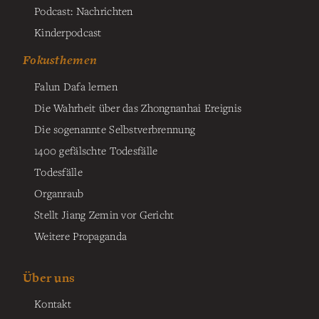
Podcast: Nachrichten
Kinderpodcast
Fokusthemen
Falun Dafa lernen
Die Wahrheit über das Zhongnanhai Ereignis
Die sogenannte Selbstverbrennung
1400 gefälschte Todesfälle
Todesfälle
Organraub
Stellt Jiang Zemin vor Gericht
Weitere Propaganda
Über uns
Kontakt