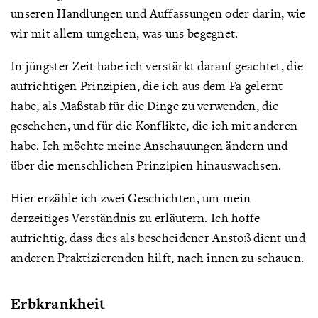
unseren Handlungen und Auffassungen oder darin, wie
wir mit allem umgehen, was uns begegnet.
In jüngster Zeit habe ich verstärkt darauf geachtet, die
aufrichtigen Prinzipien, die ich aus dem Fa gelernt
habe, als Maßstab für die Dinge zu verwenden, die
geschehen, und für die Konflikte, die ich mit anderen
habe. Ich möchte meine Anschauungen ändern und
über die menschlichen Prinzipien hinauswachsen.
Hier erzähle ich zwei Geschichten, um mein
derzeitiges Verständnis zu erläutern. Ich hoffe
aufrichtig, dass dies als bescheidener Anstoß dient und
anderen Praktizierenden hilft, nach innen zu schauen.
Erbkrankheit