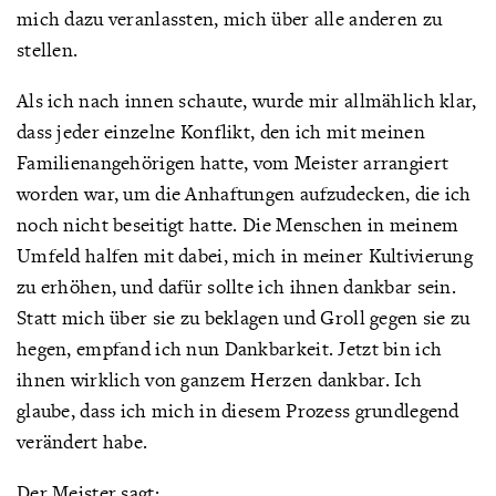
mich dazu veranlassten, mich über alle anderen zu
stellen.
Als ich nach innen schaute, wurde mir allmählich klar,
dass jeder einzelne Konflikt, den ich mit meinen
Familienangehörigen hatte, vom Meister arrangiert
worden war, um die Anhaftungen aufzudecken, die ich
noch nicht beseitigt hatte. Die Menschen in meinem
Umfeld halfen mit dabei, mich in meiner Kultivierung
zu erhöhen, und dafür sollte ich ihnen dankbar sein.
Statt mich über sie zu beklagen und Groll gegen sie zu
hegen, empfand ich nun Dankbarkeit. Jetzt bin ich
ihnen wirklich von ganzem Herzen dankbar. Ich
glaube, dass ich mich in diesem Prozess grundlegend
verändert habe.
Der Meister sagt: