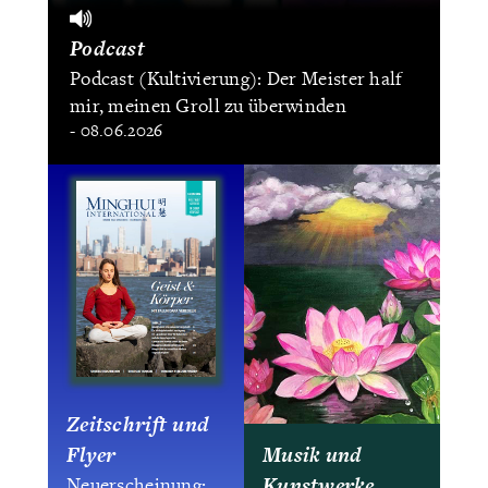
Podcast
Podcast (Kultivierung): Der Meister half
mir, meinen Groll zu überwinden
- 08.06.2026
Zeitschrift und
Flyer
Musik und
Kunstwerke
Neuerscheinung: