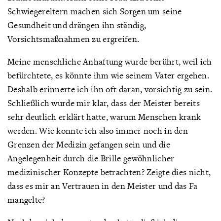
Schwiegereltern machen sich Sorgen um seine
Gesundheit und drängen ihn ständig,
Vorsichtsmaßnahmen zu ergreifen.
Meine menschliche Anhaftung wurde berührt, weil ich
befürchtete, es könnte ihm wie seinem Vater ergehen.
Deshalb erinnerte ich ihn oft daran, vorsichtig zu sein.
Schließlich wurde mir klar, dass der Meister bereits
sehr deutlich erklärt hatte, warum Menschen krank
werden. Wie konnte ich also immer noch in den
Grenzen der Medizin gefangen sein und die
Angelegenheit durch die Brille gewöhnlicher
medizinischer Konzepte betrachten? Zeigte dies nicht,
dass es mir an Vertrauen in den Meister und das Fa
mangelte?