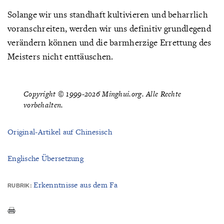
Solange wir uns standhaft kultivieren und beharrlich
voranschreiten, werden wir uns definitiv grundlegend
verändern können und die barmherzige Errettung des
Meisters nicht enttäuschen.
Copyright © 1999-2026 Minghui.org. Alle Rechte
vorbehalten.
Original-Artikel auf Chinesisch
Englische Übersetzung
Erkenntnisse aus dem Fa
RUBRIK: