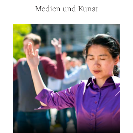
Medien und Kunst