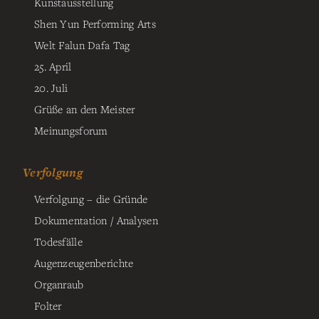
Kunstausstellung
Shen Yun Performing Arts
Welt Falun Dafa Tag
25. April
20. Juli
Grüße an den Meister
Meinungsforum
Verfolgung
Verfolgung – die Gründe
Dokumentation / Analysen
Todesfälle
Augenzeugenberichte
Organraub
Folter