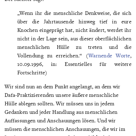
„Wenn ihr die menschliche Denkweise, die sich
über die Jahrtausende hinweg tief in eure
Knochen eingeprägt hat, nicht ändert, werdet ihr
nicht in der Lage sein, aus dieser oberflächlichen
menschlichen Hülle zu treten und die
Vollendung zu erreichen.“ (
Warnende Worte
,
10.09.1996, in: Essentielles für weitere
Fortschritte)
Wir sind nun an dem Punkt angelangt, an dem wir
Dafa-Praktizierenden unsere äußere menschliche
Hülle ablegen sollten. Wir müssen uns in jedem
Gedanken und jeder Handlung aus menschlichen
Auffassungen und Anschauungen lösen. Und wir
müssen die menschlichen Anschauungen, die wir im