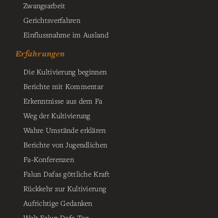
Zwangsarbeit
Gerichtsverfahren
Einflussnahme im Ausland
Erfahrungen
Die Kultivierung beginnen
Berichte mit Kommentar
Erkenntnisse aus dem Fa
Weg der Kultivierung
Wahre Umstände erklären
Berichte von Jugendlichen
Fa-Konferenzen
Falun Dafas göttliche Kraft
Rückkehr zur Kultivierung
Aufrichtige Gedanken
Welt Falun Dafa Tag