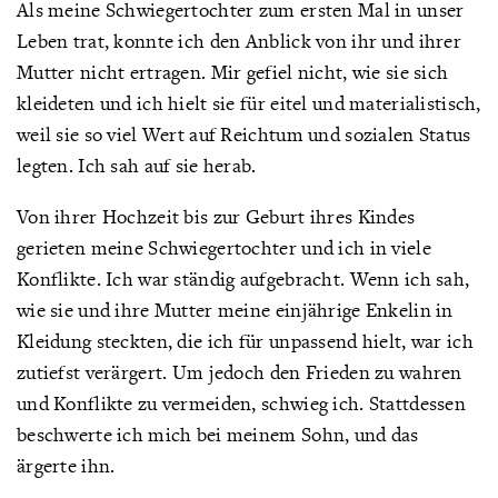
Als meine Schwiegertochter zum ersten Mal in unser
Leben trat, konnte ich den Anblick von ihr und ihrer
Mutter nicht ertragen. Mir gefiel nicht, wie sie sich
kleideten und ich hielt sie für eitel und materialistisch,
weil sie so viel Wert auf Reichtum und sozialen Status
legten. Ich sah auf sie herab.
Von ihrer Hochzeit bis zur Geburt ihres Kindes
gerieten meine Schwiegertochter und ich in viele
Konflikte. Ich war ständig aufgebracht. Wenn ich sah,
wie sie und ihre Mutter meine einjährige Enkelin in
Kleidung steckten, die ich für unpassend hielt, war ich
zutiefst verärgert. Um jedoch den Frieden zu wahren
und Konflikte zu vermeiden, schwieg ich. Stattdessen
beschwerte ich mich bei meinem Sohn, und das
ärgerte ihn.