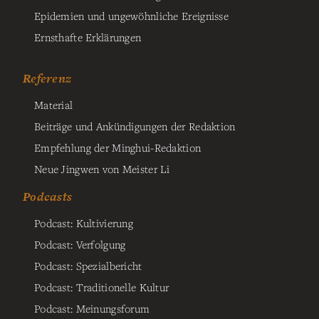
Epidemien und ungewöhnliche Ereignisse
Ernsthafte Erklärungen
Referenz
Material
Beiträge und Ankündigungen der Redaktion
Empfehlung der Minghui-Redaktion
Neue Jingwen von Meister Li
Podcasts
Podcast: Kultivierung
Podcast: Verfolgung
Podcast: Spezialbericht
Podcast: Traditionelle Kultur
Podcast: Meinungsforum