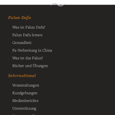
Falun Dafa
Was ist Falun Dafa?
Falun Dafa lernen
Gesundheit
Fa-Verbreitung in China
Was ist das Falun?
Bücher und Übungen
International
Veranstaltungen
Kundgebungen
Medienberichte
Unterstützung