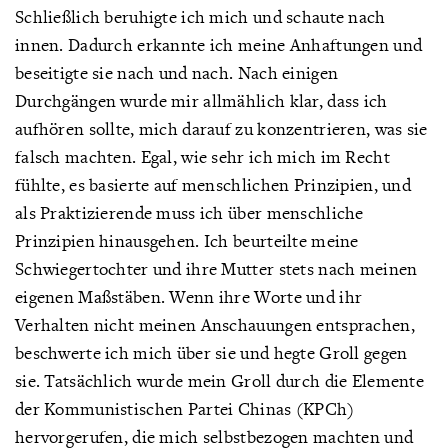
Schließlich beruhigte ich mich und schaute nach
innen. Dadurch erkannte ich meine Anhaftungen und
beseitigte sie nach und nach. Nach einigen
Durchgängen wurde mir allmählich klar, dass ich
aufhören sollte, mich darauf zu konzentrieren, was sie
falsch machten. Egal, wie sehr ich mich im Recht
fühlte, es basierte auf menschlichen Prinzipien, und
als Praktizierende muss ich über menschliche
Prinzipien hinausgehen. Ich beurteilte meine
Schwiegertochter und ihre Mutter stets nach meinen
eigenen Maßstäben. Wenn ihre Worte und ihr
Verhalten nicht meinen Anschauungen entsprachen,
beschwerte ich mich über sie und hegte Groll gegen
sie. Tatsächlich wurde mein Groll durch die Elemente
der Kommunistischen Partei Chinas (KPCh)
hervorgerufen, die mich selbstbezogen machten und