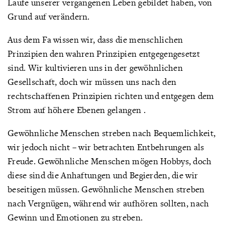
Laufe unserer vergangenen Leben gebildet haben, von
Grund auf verändern.
Aus dem Fa wissen wir, dass die menschlichen
Prinzipien den wahren Prinzipien entgegengesetzt
sind. Wir kultivieren uns in der gewöhnlichen
Gesellschaft, doch wir müssen uns nach den
rechtschaffenen Prinzipien richten und entgegen dem
Strom auf höhere Ebenen gelangen .
Gewöhnliche Menschen streben nach Bequemlichkeit,
wir jedoch nicht – wir betrachten Entbehrungen als
Freude. Gewöhnliche Menschen mögen Hobbys, doch
diese sind die Anhaftungen und Begierden, die wir
beseitigen müssen. Gewöhnliche Menschen streben
nach Vergnügen, während wir aufhören sollten, nach
Gewinn und Emotionen zu streben.