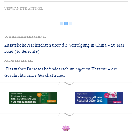
VERWANDTE ARTIKEL
VORHERGEHENDER ARTIKEL
Zusätzliche Nachrichten über die Verfolgung in China – 25. Mai
2026 (10 Berichte)
NÄCHSTER ARTIKEL
„Das wahre Paradies befindet sich im eigenen Herzen“ – die
Geschichte einer Geschäftsfrau